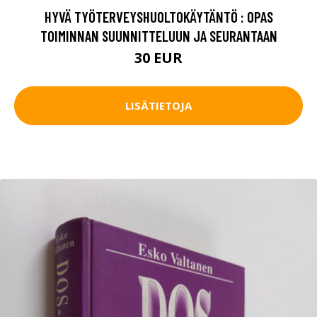
HYVÄ TYÖTERVEYSHUOLTOKÄYTÄNTÖ : OPAS
TOIMINNAN SUUNNITTELUUN JA SEURANTAAN
30 EUR
LISÄTIETOJA