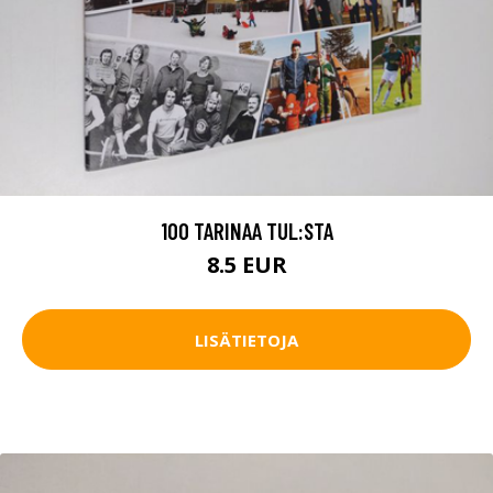
100 TARINAA TUL:STA
8.5 EUR
LISÄTIETOJA