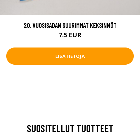
20. VUOSISADAN SUURIMMAT KEKSINNÖT
7.5 EUR
LISÄTIETOJA
SUOSITELLUT TUOTTEET