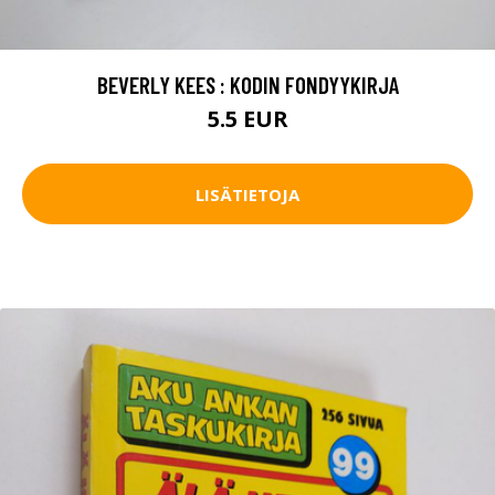
BEVERLY KEES : KODIN FONDYYKIRJA
5.5 EUR
LISÄTIETOJA