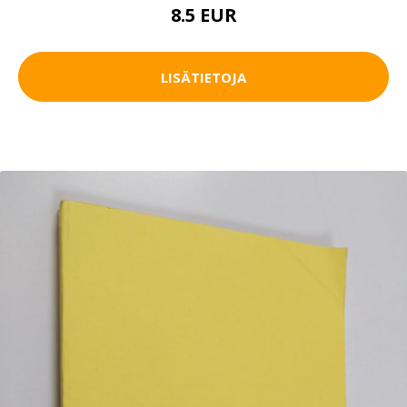
8.5 EUR
LISÄTIETOJA