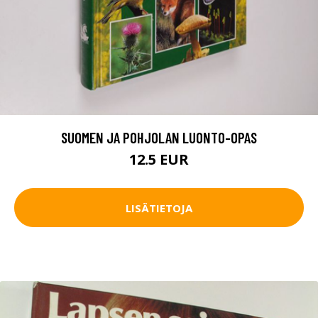
SUOMEN JA POHJOLAN LUONTO-OPAS
12.5 EUR
LISÄTIETOJA