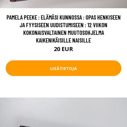
PAMELA PEEKE : ELÄMÄSI KUNNOSSA : OPAS HENKISEEN
JA FYYSISEEN UUDISTUMISEEN : 12 VIIKON
KOKONAISVALTAINEN MUUTOSOHJELMA
KAIKENIKÄISILLE NAISILLE
20 EUR
LISÄTIETOJA