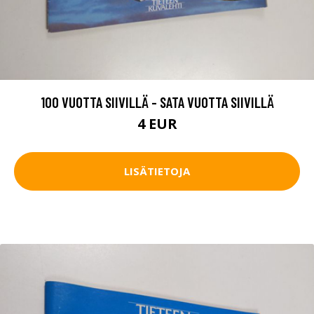
100 VUOTTA SIIVILLÄ - SATA VUOTTA SIIVILLÄ
4 EUR
LISÄTIETOJA