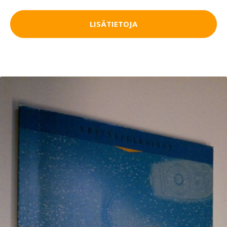
LISÄTIETOJA