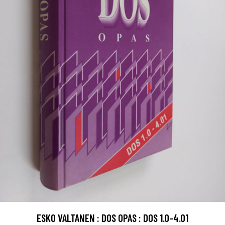
ESKO VALTANEN : DOS OPAS : DOS 1.0-4.01