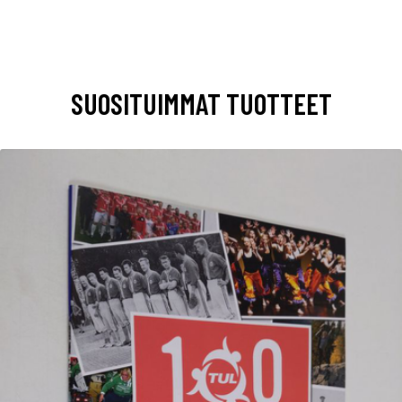
SUOSITUIMMAT TUOTTEET