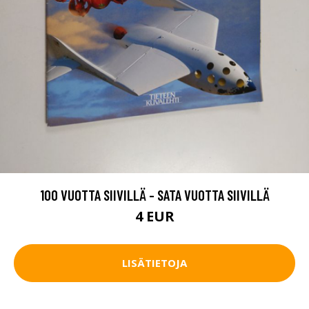
100 VUOTTA SIIVILLÄ - SATA VUOTTA SIIVILLÄ
4 EUR
LISÄTIETOJA