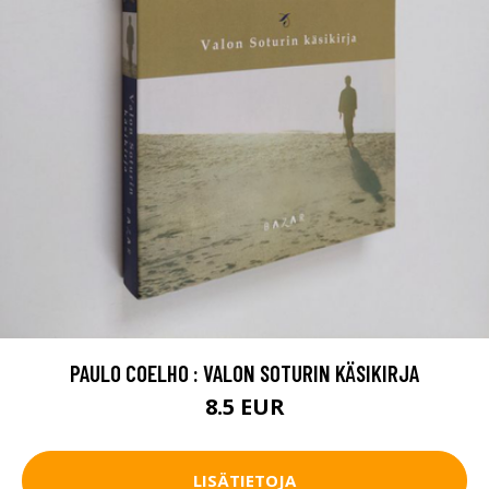
PAULO COELHO : VALON SOTURIN KÄSIKIRJA
8.5 EUR
LISÄTIETOJA