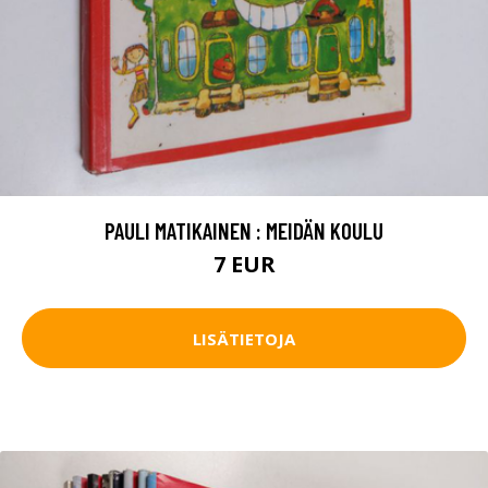
PAULI MATIKAINEN : MEIDÄN KOULU
7 EUR
LISÄTIETOJA