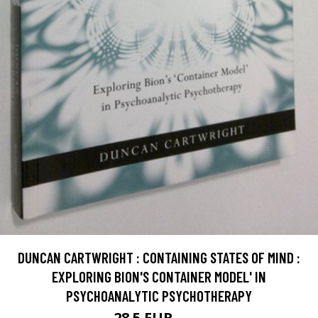
DUNCAN CARTWRIGHT : CONTAINING STATES OF MIND :
EXPLORING BION'S CONTAINER MODEL' IN
PSYCHOANALYTIC PSYCHOTHERAPY
28.5 EUR