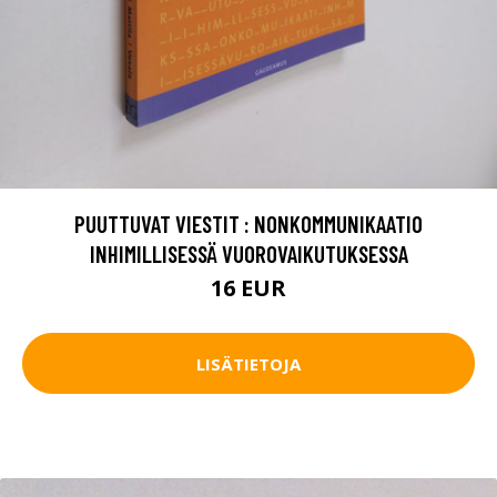
PUUTTUVAT VIESTIT : NONKOMMUNIKAATIO
INHIMILLISESSÄ VUOROVAIKUTUKSESSA
16 EUR
LISÄTIETOJA