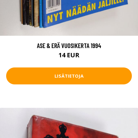
ASE & ERÄ VUOSIKERTA 1994
14 EUR
LISÄTIETOJA