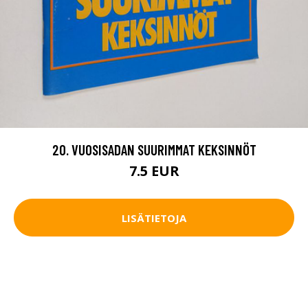
20. VUOSISADAN SUURIMMAT KEKSINNÖT
7.5 EUR
LISÄTIETOJA