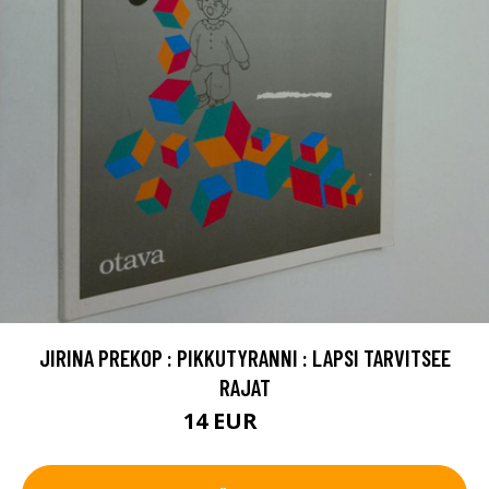
JIRINA PREKOP : PIKKUTYRANNI : LAPSI TARVITSEE
RAJAT
14 EUR
16 EUR