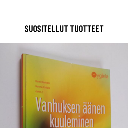
SUOSITELLUT TUOTTEET