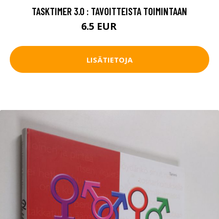
TASKTIMER 3.0 : TAVOITTEISTA TOIMINTAAN
6.5 EUR
10 EUR
LISÄTIETOJA