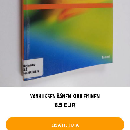
VANHUKSEN ÄÄNEN KUULEMINEN
8.5 EUR
LISÄTIETOJA