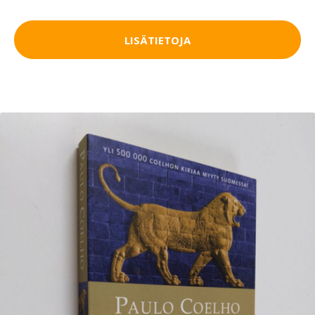
LISÄTIETOJA