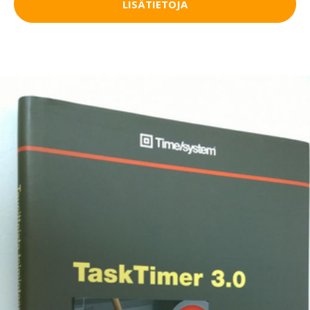
LISÄTIETOJA