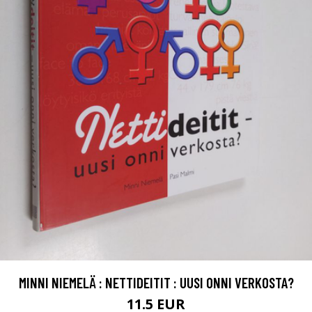
MINNI NIEMELÄ : NETTIDEITIT : UUSI ONNI VERKOSTA?
11.5 EUR