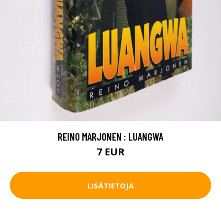
REINO MARJONEN : LUANGWA
7 EUR
LISÄTIETOJA