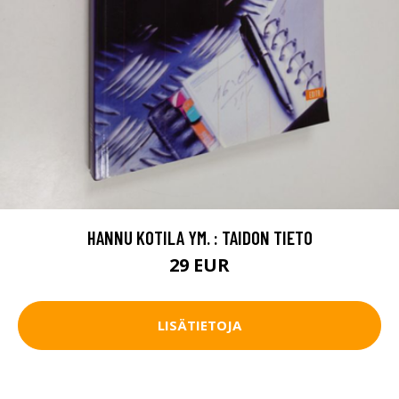
HANNU KOTILA YM. : TAIDON TIETO
29 EUR
LISÄTIETOJA