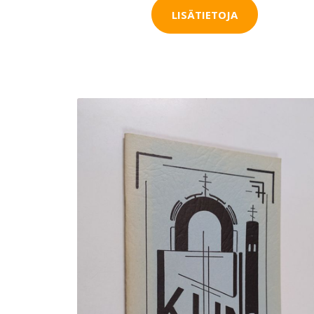
LISÄTIETOJA