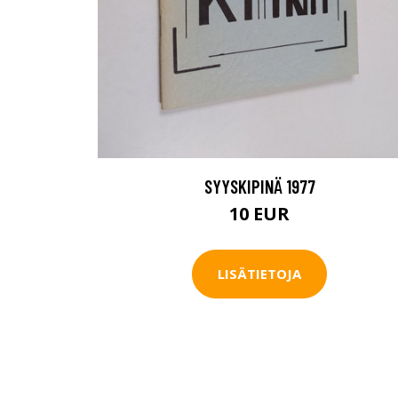
SYYSKIPINÄ 1977
10 EUR
LISÄTIETOJA