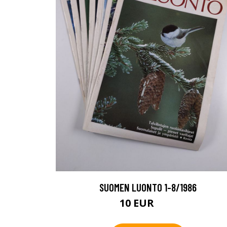
SUOMEN LUONTO 1-8/1986
10 EUR
12 EUR