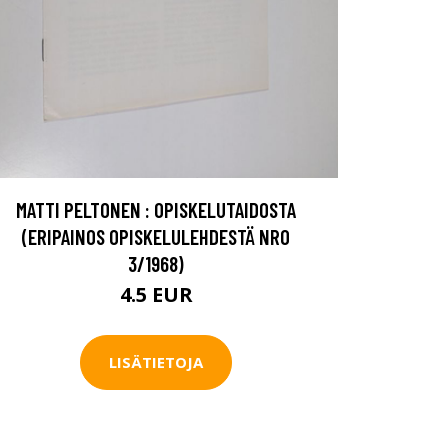
MATTI PELTONEN : OPISKELUTAIDOSTA
(ERIPAINOS OPISKELULEHDESTÄ NRO
3/1968)
4.5 EUR
LISÄTIETOJA