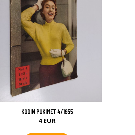
KODIN PUKIMET 4/1955
4 EUR