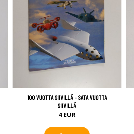
100 VUOTTA SIIVILLÄ - SATA VUOTTA
SIIVILLÄ
4 EUR