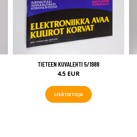
TIETEEN KUVALEHTI 5/1988
4.5 EUR
LISÄTIETOJA