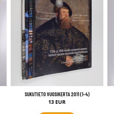
SUKUTIETO VUOSIKERTA 2011 (1-4)
13 EUR