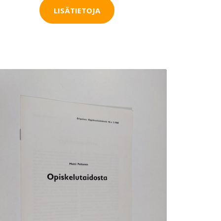
LISÄTIETOJA