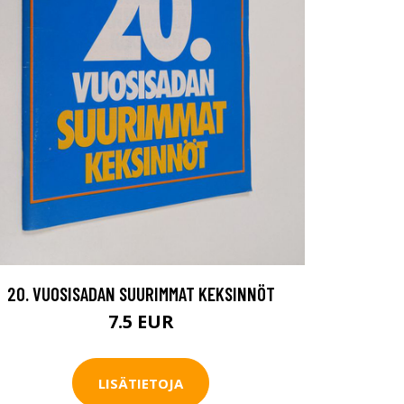
20. VUOSISADAN SUURIMMAT KEKSINNÖT
7.5 EUR
LISÄTIETOJA