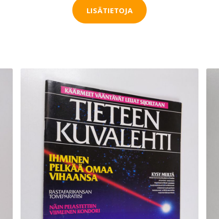
LISÄTIETOJA