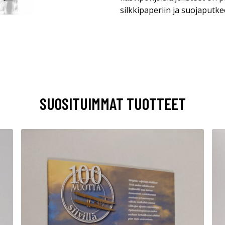
silkkipaperiin ja suojaputke
SUOSITUIMMAT TUOTTEET