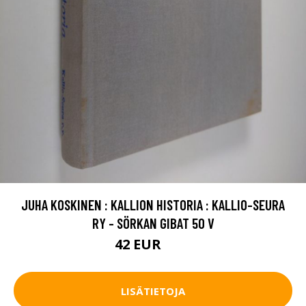
JUHA KOSKINEN : KALLION HISTORIA : KALLIO-SEURA
RY - SÖRKAN GIBAT 50 V
42 EUR
47 EUR
LISÄTIETOJA