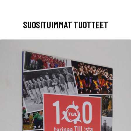
SUOSITUIMMAT TUOTTEET