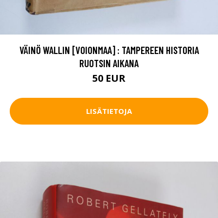
VÄINÖ WALLIN [VOIONMAA] : TAMPEREEN HISTORIA
RUOTSIN AIKANA
50 EUR
LISÄTIETOJA