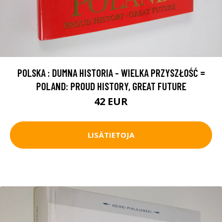
POLSKA : DUMNA HISTORIA - WIELKA PRZYSZŁOŚĆ =
POLAND: PROUD HISTORY, GREAT FUTURE
42 EUR
LISÄTIETOJA