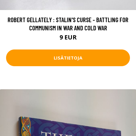
ROBERT GELLATELY : STALIN'S CURSE - BATTLING FOR
COMMUNISM IN WAR AND COLD WAR
9 EUR
LISÄTIETOJA