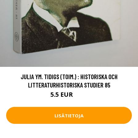
JULIA YM. TIDIGS (TOIM.) : HISTORISKA OCH
LITTERATURHISTORISKA STUDIER 85
5.5 EUR
6.5 EUR
LISÄTIETOJA