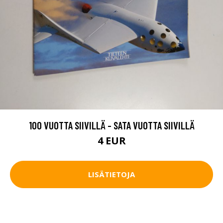
100 VUOTTA SIIVILLÄ - SATA VUOTTA SIIVILLÄ
4 EUR
LISÄTIETOJA