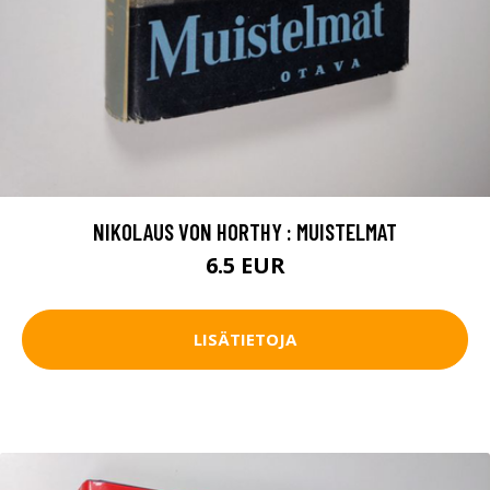
NIKOLAUS VON HORTHY : MUISTELMAT
6.5 EUR
LISÄTIETOJA