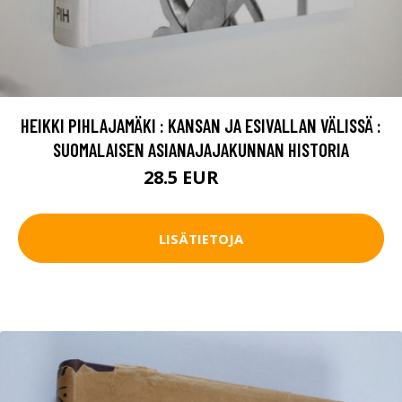
HEIKKI PIHLAJAMÄKI : KANSAN JA ESIVALLAN VÄLISSÄ :
SUOMALAISEN ASIANAJAJAKUNNAN HISTORIA
28.5 EUR
32 EUR
LISÄTIETOJA