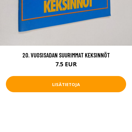
20. VUOSISADAN SUURIMMAT KEKSINNÖT
7.5 EUR
LISÄTIETOJA