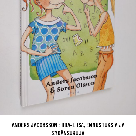
ANDERS JACOBSSON : IIDA-LIISA, ENNUSTUKSIA JA
SYDÄNSURUJA