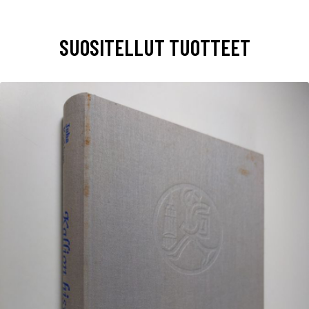
SUOSITELLUT TUOTTEET