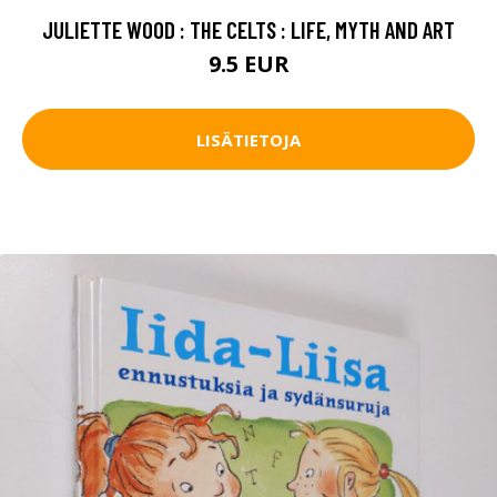
JULIETTE WOOD : THE CELTS : LIFE, MYTH AND ART
9.5 EUR
LISÄTIETOJA