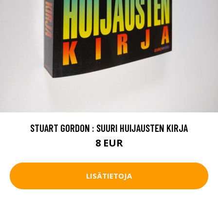
STUART GORDON : SUURI HUIJAUSTEN KIRJA
8 EUR
LISÄTIETOJA