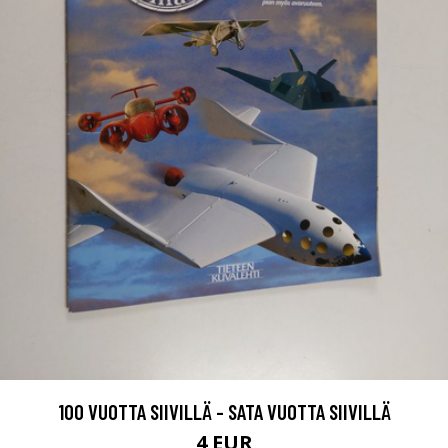
100 VUOTTA SIIVILLÄ - SATA VUOTTA SIIVILLÄ
4 EUR