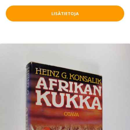
LISÄTIETOJA