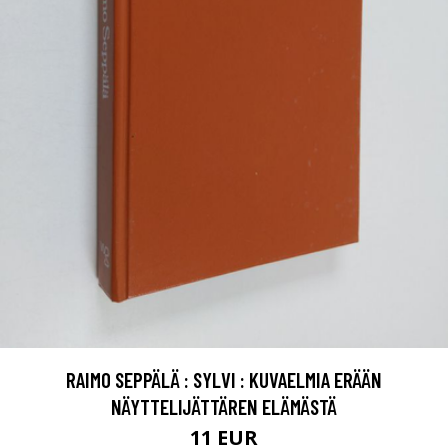
RAIMO SEPPÄLÄ : SYLVI : KUVAELMIA ERÄÄN
NÄYTTELIJÄTTÄREN ELÄMÄSTÄ
11 EUR