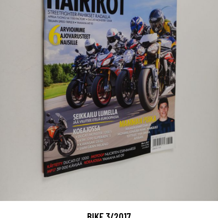
BIKE 3/2017