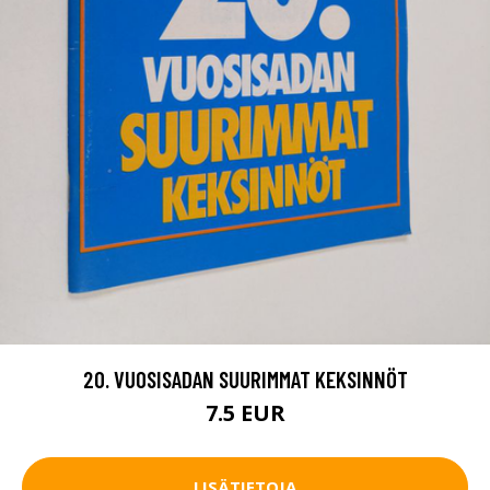
20. VUOSISADAN SUURIMMAT KEKSINNÖT
7.5 EUR
LISÄTIETOJA