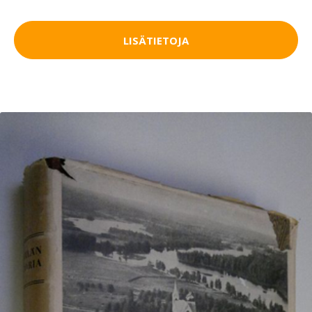
LISÄTIETOJA