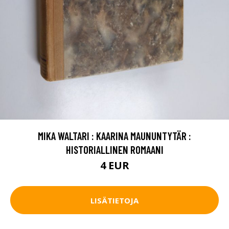
MIKA WALTARI : KAARINA MAUNUNTYTÄR :
HISTORIALLINEN ROMAANI
4 EUR
LISÄTIETOJA