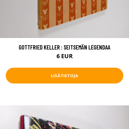
GOTTFRIED KELLER : SEITSEMÄN LEGENDAA
6 EUR
LISÄTIETOJA