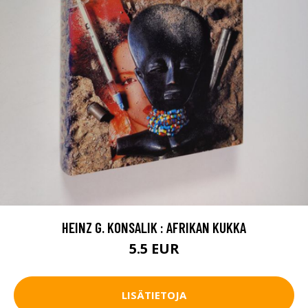
HEINZ G. KONSALIK : AFRIKAN KUKKA
5.5 EUR
LISÄTIETOJA