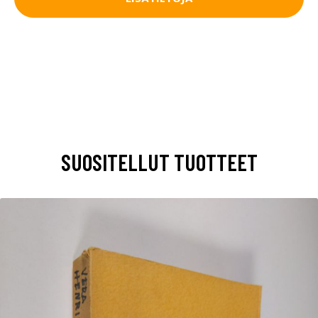
SUOSITELLUT TUOTTEET