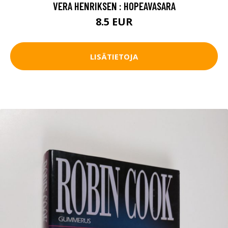
VERA HENRIKSEN : HOPEAVASARA
8.5 EUR
LISÄTIETOJA