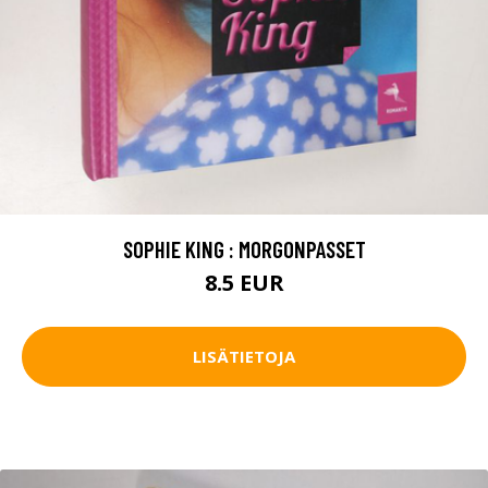
SOPHIE KING : MORGONPASSET
8.5 EUR
LISÄTIETOJA