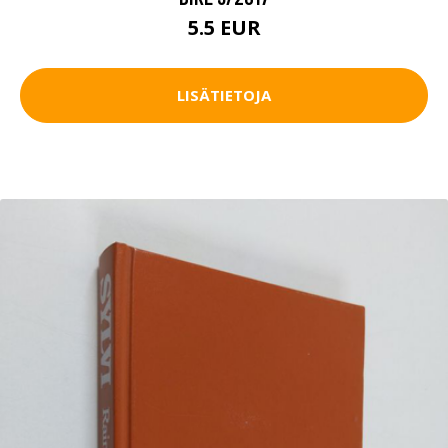
5.5 EUR
LISÄTIETOJA