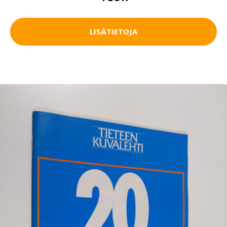
LISÄTIETOJA