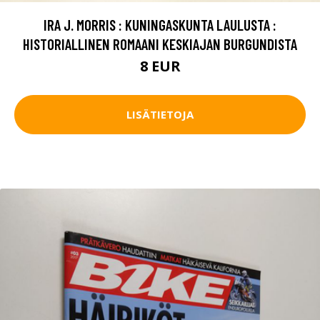
IRA J. MORRIS : KUNINGASKUNTA LAULUSTA :
HISTORIALLINEN ROMAANI KESKIAJAN BURGUNDISTA
8 EUR
LISÄTIETOJA