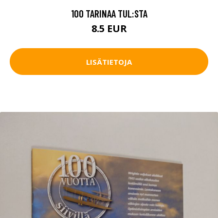
100 TARINAA TUL:STA
8.5 EUR
LISÄTIETOJA