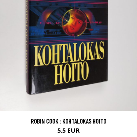
ROBIN COOK : KOHTALOKAS HOITO
5.5 EUR