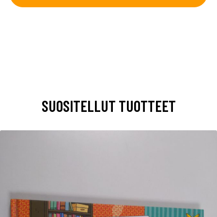
SUOSITELLUT TUOTTEET