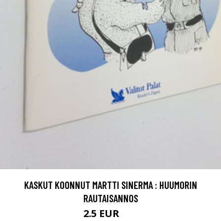
KASKUT KOONNUT MARTTI SINERMA : HUUMORIN
RAUTAISANNOS
2.5 EUR
4 EUR