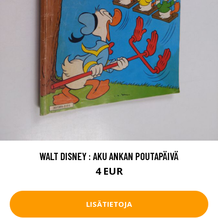
WALT DISNEY : AKU ANKAN POUTAPÄIVÄ
4 EUR
LISÄTIETOJA