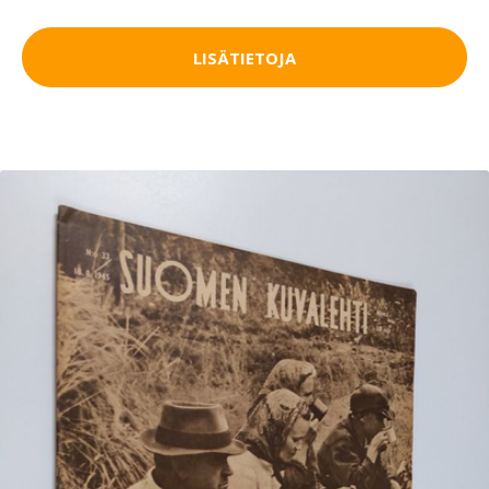
LISÄTIETOJA