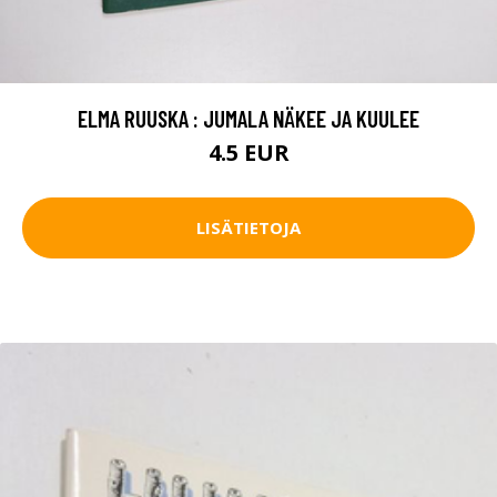
ELMA RUUSKA : JUMALA NÄKEE JA KUULEE
4.5 EUR
LISÄTIETOJA