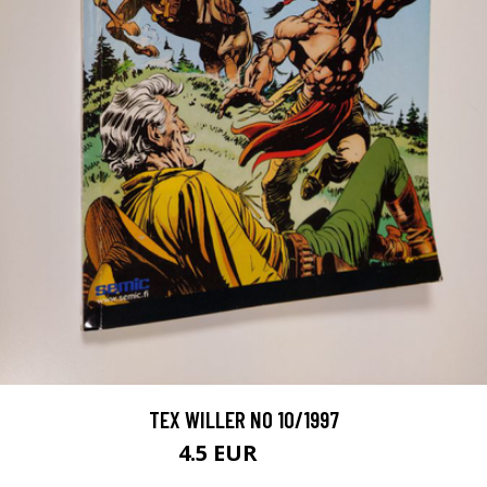
TEX WILLER NO 10/1997
4.5 EUR
5.5 EUR