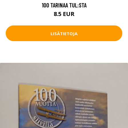
100 TARINAA TUL:STA
8.5 EUR
LISÄTIETOJA