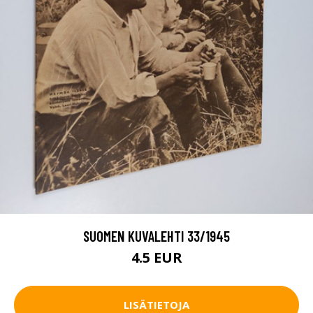
SUOMEN KUVALEHTI 33/1945
4.5 EUR
LISÄTIETOJA