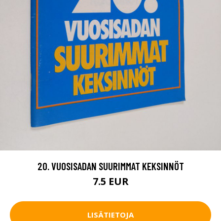
20. VUOSISADAN SUURIMMAT KEKSINNÖT
7.5 EUR
LISÄTIETOJA