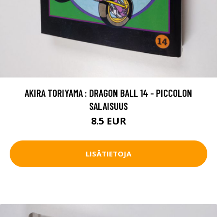
AKIRA TORIYAMA : DRAGON BALL 14 - PICCOLON
SALAISUUS
8.5 EUR
LISÄTIETOJA