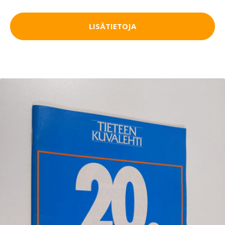
LISÄTIETOJA