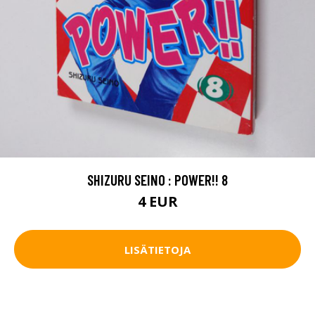
SHIZURU SEINO : POWER!! 8
4 EUR
LISÄTIETOJA