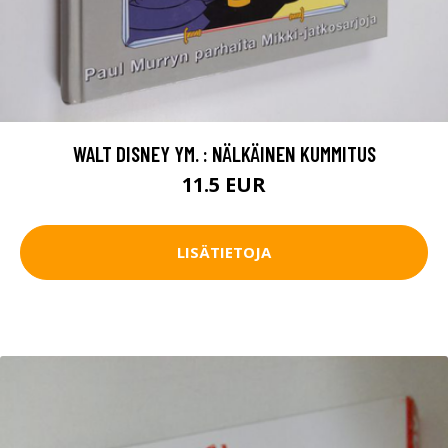
WALT DISNEY YM. : NÄLKÄINEN KUMMITUS
11.5 EUR
LISÄTIETOJA