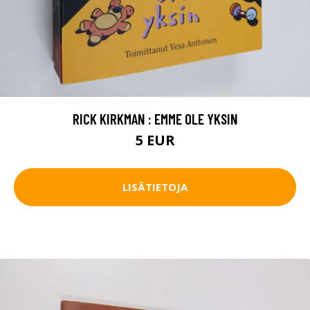
RICK KIRKMAN : EMME OLE YKSIN
5 EUR
LISÄTIETOJA