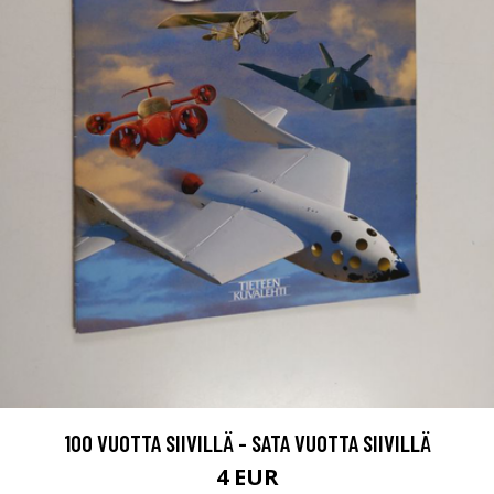
100 VUOTTA SIIVILLÄ - SATA VUOTTA SIIVILLÄ
4 EUR