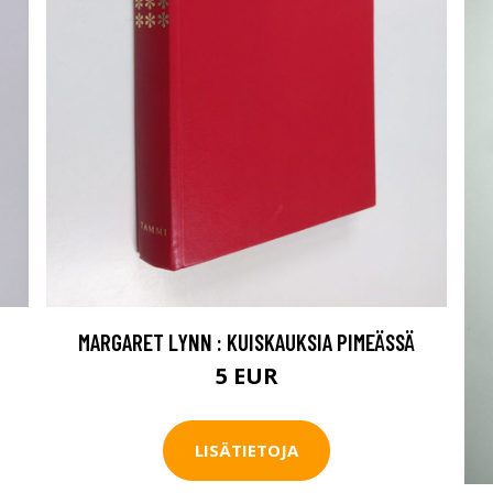
MARGARET LYNN : KUISKAUKSIA PIMEÄSSÄ
5 EUR
LISÄTIETOJA