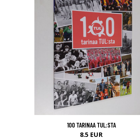
100 TARINAA TUL:STA
8.5 EUR