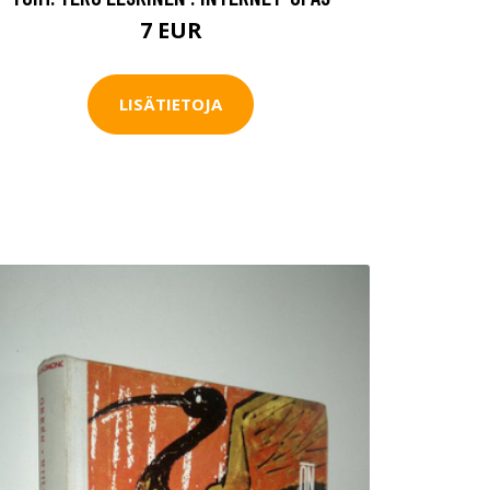
7 EUR
LISÄTIETOJA