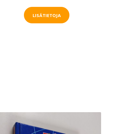
LISÄTIETOJA