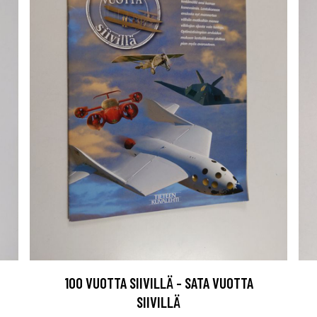
100 VUOTTA SIIVILLÄ - SATA VUOTTA
SIIVILLÄ