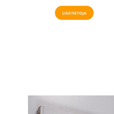
LISÄTIETOJA