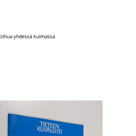
 kolhua yhdessä kulmassa