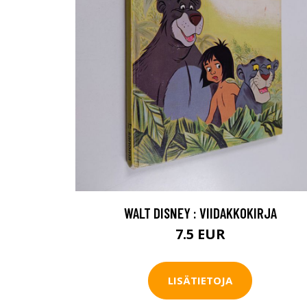
WALT DISNEY : VIIDAKKOKIRJA
7.5 EUR
LISÄTIETOJA