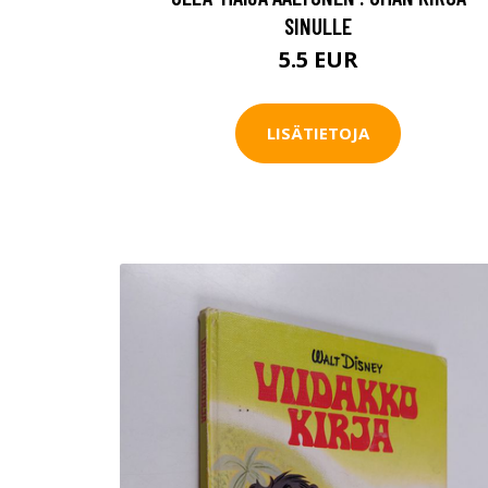
SINULLE
5.5 EUR
LISÄTIETOJA