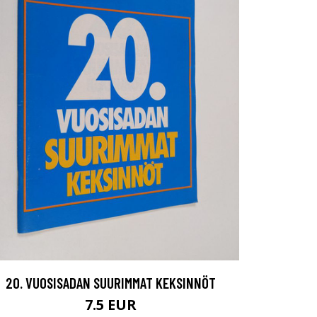
20. VUOSISADAN SUURIMMAT KEKSINNÖT
7.5 EUR