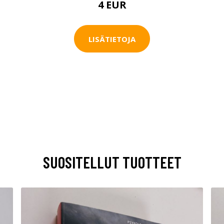
4 EUR
LISÄTIETOJA
SUOSITELLUT TUOTTEET