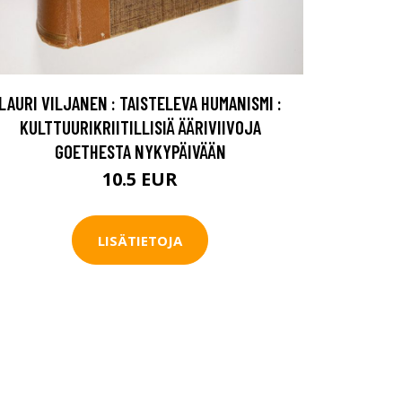
LAURI VILJANEN : TAISTELEVA HUMANISMI :
KULTTUURIKRIITILLISIÄ ÄÄRIVIIVOJA
GOETHESTA NYKYPÄIVÄÄN
10.5 EUR
LISÄTIETOJA