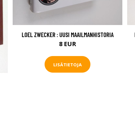
LOEL ZWECKER : UUSI MAAILMANHISTORIA
8 EUR
LISÄTIETOJA