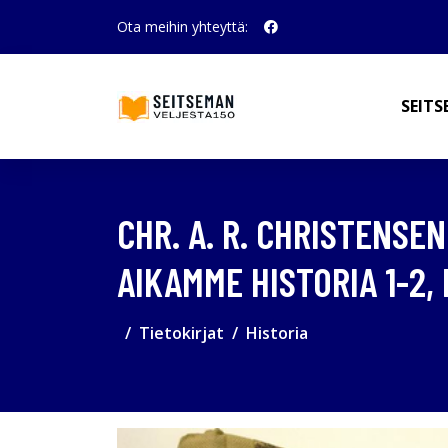
Ota meihin yhteyttä:
SEITS
CHR. A. R. CHRISTENSE
AIKAMME HISTORIA 1-2
Tietokirjat
Historia