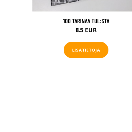
100 TARINAA TUL:STA
8.5 EUR
LISÄTIETOJA