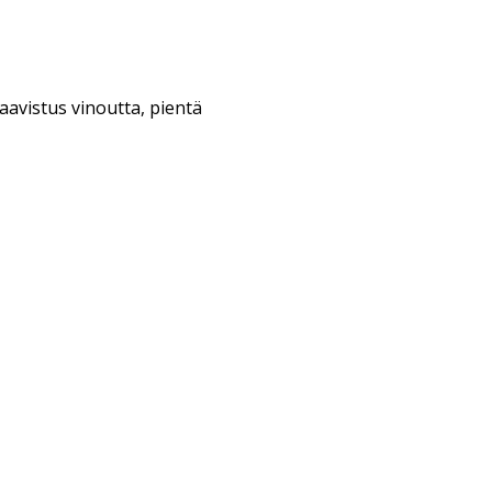
 aavistus vinoutta, pientä