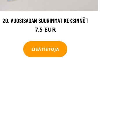
20. VUOSISADAN SUURIMMAT KEKSINNÖT
7.5 EUR
LISÄTIETOJA