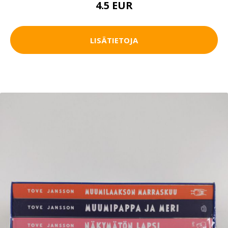
4.5 EUR
LISÄTIETOJA