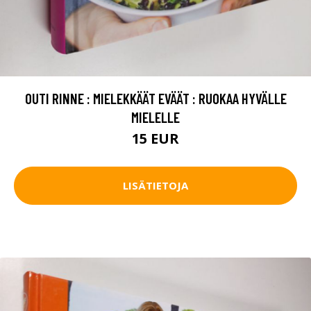
OUTI RINNE : MIELEKKÄÄT EVÄÄT : RUOKAA HYVÄLLE
MIELELLE
15 EUR
LISÄTIETOJA