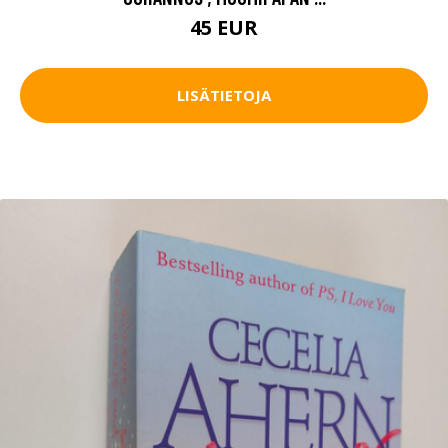
45 EUR
LISÄTIETOJA