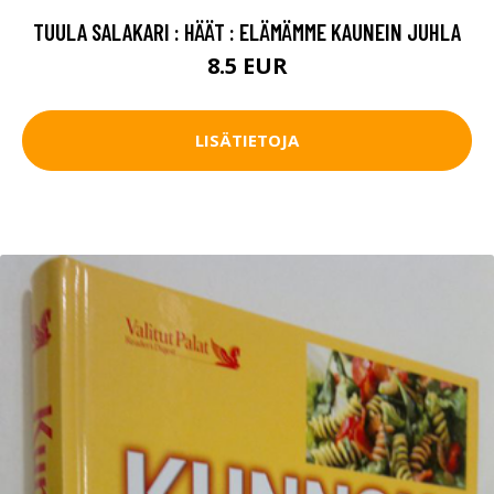
TUULA SALAKARI : HÄÄT : ELÄMÄMME KAUNEIN JUHLA
8.5 EUR
LISÄTIETOJA