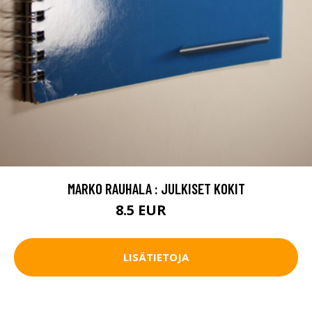
MARKO RAUHALA : JULKISET KOKIT
8.5 EUR
12 EUR
LISÄTIETOJA