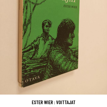
ESTER WIER : VOITTAJAT