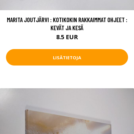
MARITA JOUTJÄRVI : KOTIKOKIN RAKKAIMMAT OHJEET :
KEVÄT JA KESÄ
8.5 EUR
LISÄTIETOJA