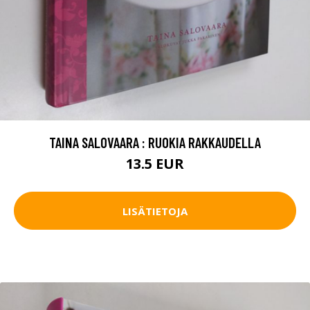
TAINA SALOVAARA : RUOKIA RAKKAUDELLA
13.5 EUR
LISÄTIETOJA