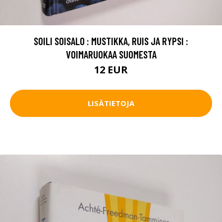
SOILI SOISALO : MUSTIKKA, RUIS JA RYPSI :
VOIMARUOKAA SUOMESTA
12 EUR
LISÄTIETOJA