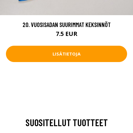
20. VUOSISADAN SUURIMMAT KEKSINNÖT
7.5 EUR
LISÄTIETOJA
SUOSITELLUT TUOTTEET