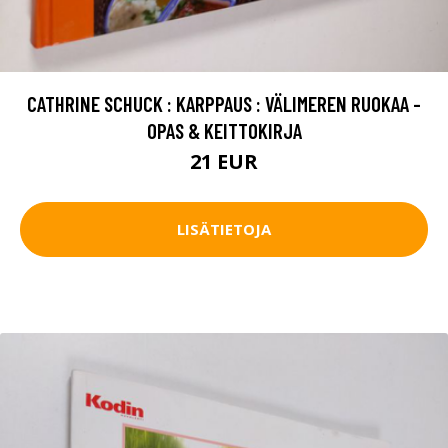
CATHRINE SCHUCK : KARPPAUS : VÄLIMEREN RUOKAA -
OPAS & KEITTOKIRJA
21 EUR
LISÄTIETOJA