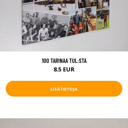
100 TARINAA TUL:STA
8.5 EUR
LISÄTIETOJA