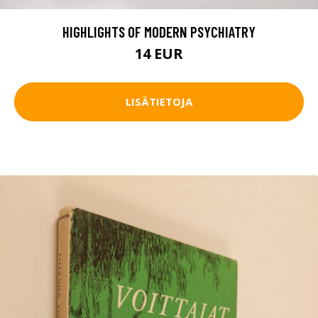
HIGHLIGHTS OF MODERN PSYCHIATRY
14 EUR
LISÄTIETOJA