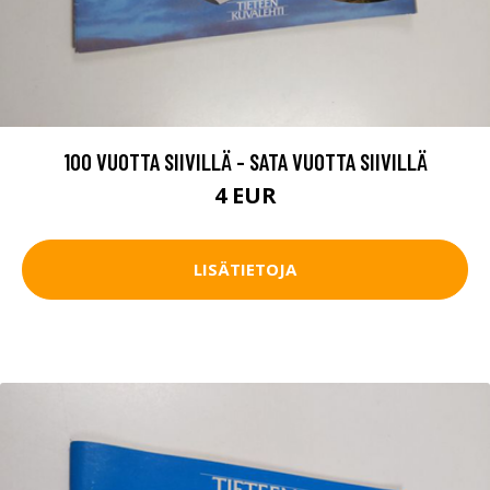
100 VUOTTA SIIVILLÄ - SATA VUOTTA SIIVILLÄ
4 EUR
LISÄTIETOJA