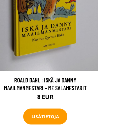
ROALD DAHL : ISKÄ JA DANNY
MAAILMANMESTARI - ME SALAMESTARIT
8 EUR
LISÄTIETOJA