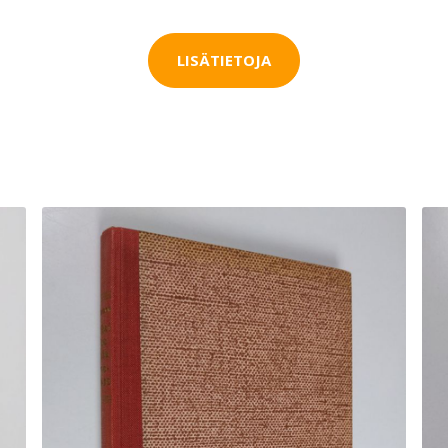
LISÄTIETOJA