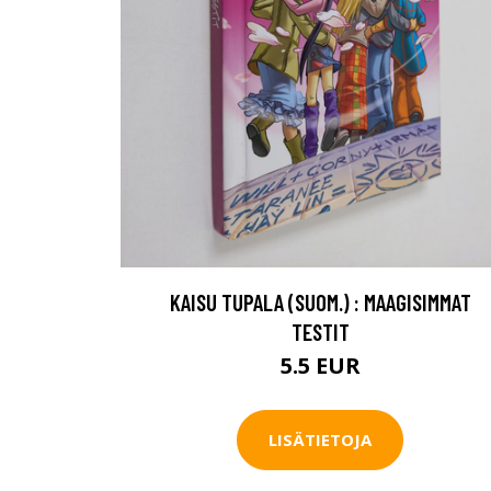
KAISU TUPALA (SUOM.) : MAAGISIMMAT
TESTIT
5.5 EUR
LISÄTIETOJA