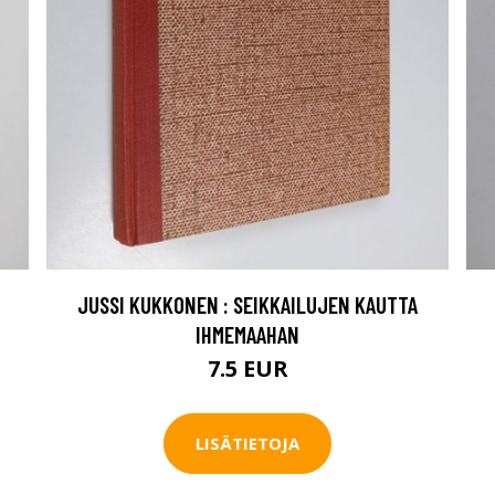
JUSSI KUKKONEN : SEIKKAILUJEN KAUTTA
IHMEMAAHAN
7.5 EUR
LISÄTIETOJA