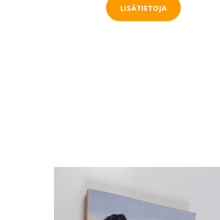
LISÄTIETOJA