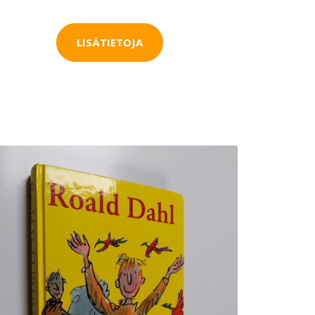
LISÄTIETOJA