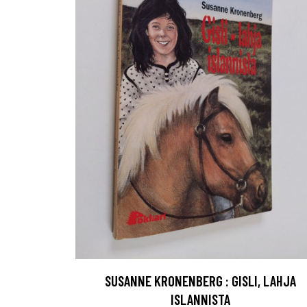
SUSANNE KRONENBERG : GISLI, LAHJA
ISLANNISTA