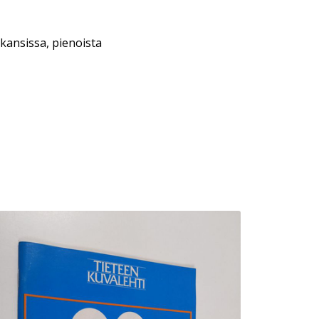
kansissa, pienoista