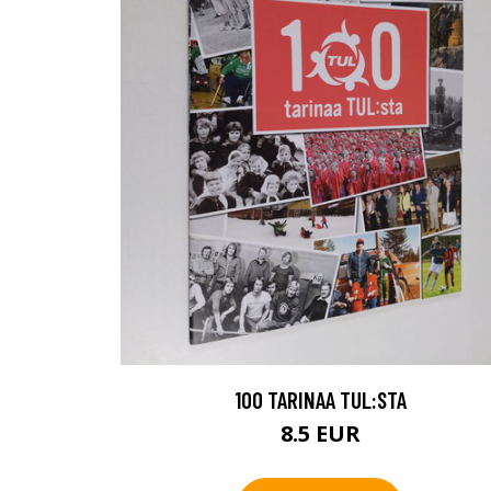
100 TARINAA TUL:STA
8.5 EUR