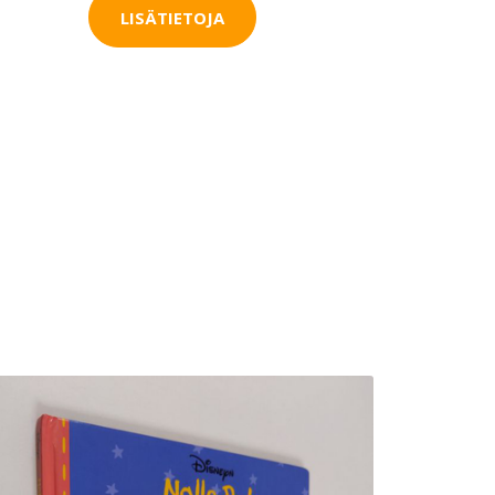
LISÄTIETOJA