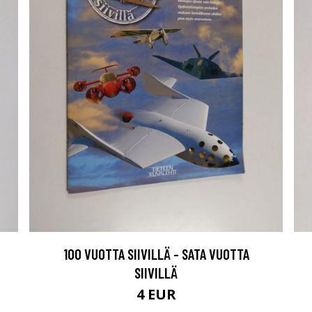
100 VUOTTA SIIVILLÄ - SATA VUOTTA
SIIVILLÄ
4 EUR