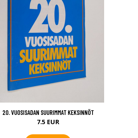
20. VUOSISADAN SUURIMMAT KEKSINNÖT
7.5 EUR