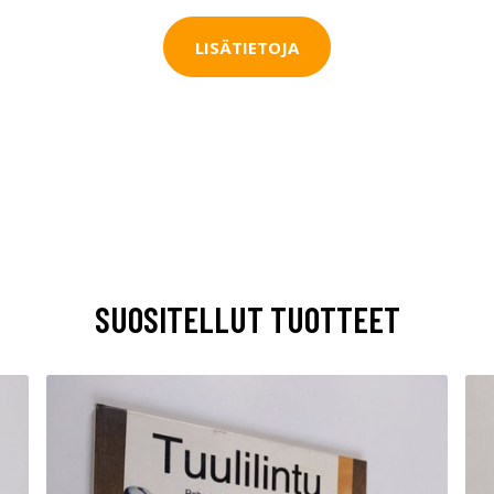
LISÄTIETOJA
SUOSITELLUT TUOTTEET