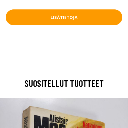
LISÄTIETOJA
SUOSITELLUT TUOTTEET