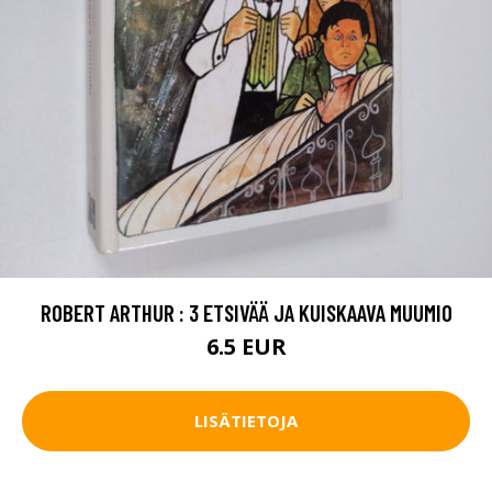
ROBERT ARTHUR : 3 ETSIVÄÄ JA KUISKAAVA MUUMIO
6.5 EUR
LISÄTIETOJA