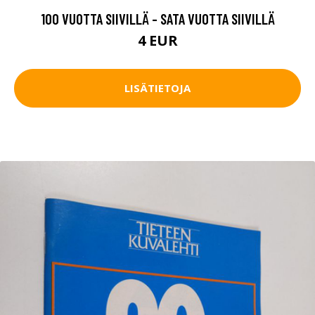
100 VUOTTA SIIVILLÄ - SATA VUOTTA SIIVILLÄ
4 EUR
LISÄTIETOJA