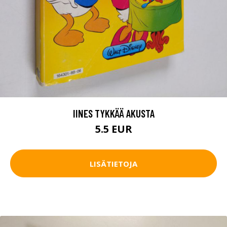
IINES TYKKÄÄ AKUSTA
5.5 EUR
LISÄTIETOJA