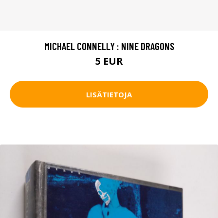
MICHAEL CONNELLY : NINE DRAGONS
5 EUR
LISÄTIETOJA