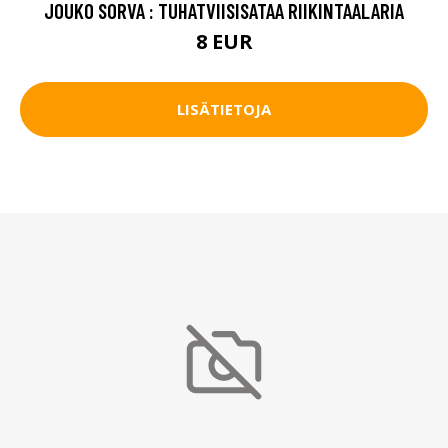
JOUKO SORVA : TUHATVIISISATAA RIIKINTAALARIA
8 EUR
LISÄTIETOJA