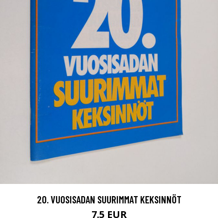
20. VUOSISADAN SUURIMMAT KEKSINNÖT
7.5 EUR