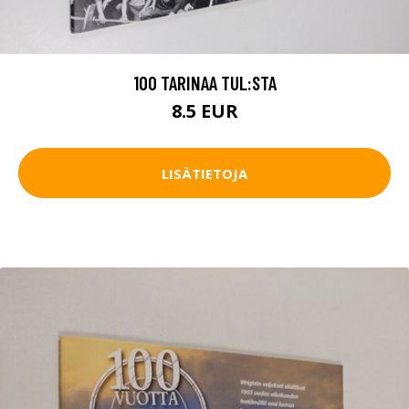
100 TARINAA TUL:STA
8.5 EUR
LISÄTIETOJA