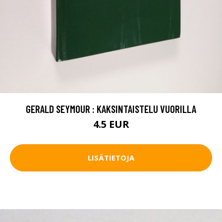
GERALD SEYMOUR : KAKSINTAISTELU VUORILLA
4.5 EUR
LISÄTIETOJA