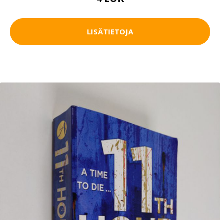
LISÄTIETOJA