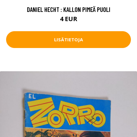
DANIEL HECHT : KALLON PIMEÄ PUOLI
4 EUR
LISÄTIETOJA