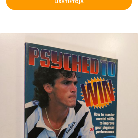
LISÄTIETOJA