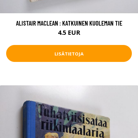
ALISTAIR MACLEAN : KATKUINEN KUOLEMAN TIE
4.5 EUR
LISÄTIETOJA