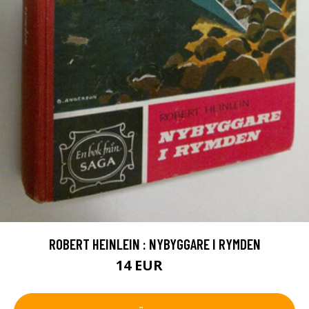
ROBERT HEINLEIN : NYBYGGARE I RYMDEN
14 EUR
16 EUR