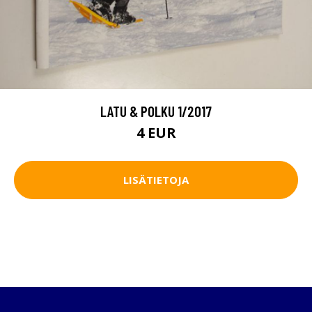
LATU & POLKU 1/2017
4 EUR
LISÄTIETOJA