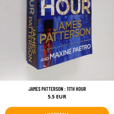
JAMES PATTERSON : 11TH HOUR
5.5 EUR
LISÄTIETOJA