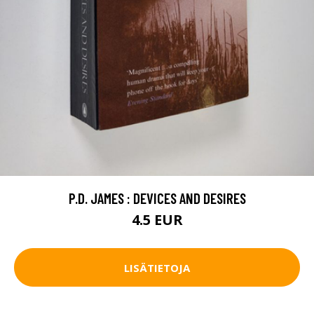
P.D. JAMES : DEVICES AND DESIRES
4.5 EUR
LISÄTIETOJA