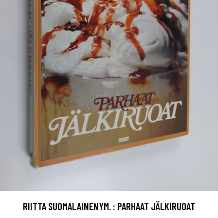
RIITTA SUOMALAINENYM. : PARHAAT JÄLKIRUOAT