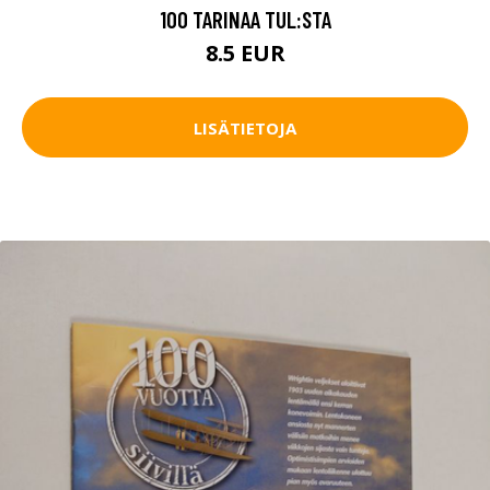
100 TARINAA TUL:STA
8.5 EUR
LISÄTIETOJA