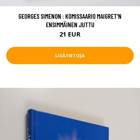
GEORGES SIMENON : KOMISSAARIO MAIGRET'N
ENSIMMÄINEN JUTTU
21 EUR
LISÄTIETOJA