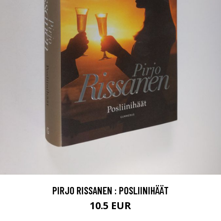
PIRJO RISSANEN : POSLIINIHÄÄT
10.5 EUR