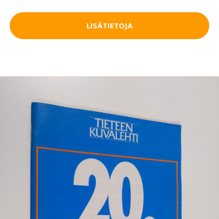
LISÄTIETOJA