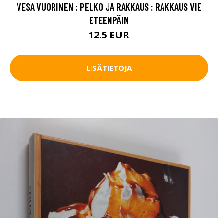
VESA VUORINEN : PELKO JA RAKKAUS : RAKKAUS VIE
ETEENPÄIN
12.5 EUR
LISÄTIETOJA