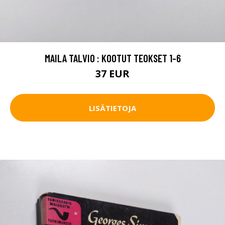
MAILA TALVIO : KOOTUT TEOKSET 1-6
37 EUR
LISÄTIETOJA