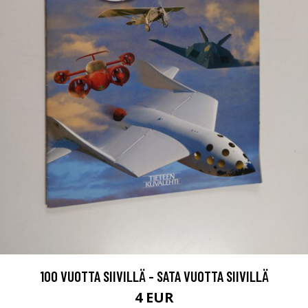
100 VUOTTA SIIVILLÄ - SATA VUOTTA SIIVILLÄ
4 EUR