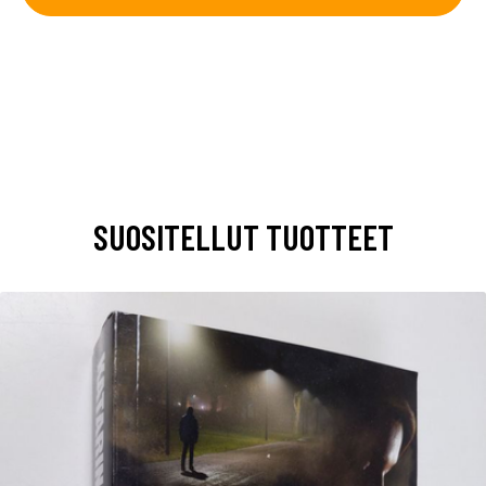
SUOSITELLUT TUOTTEET