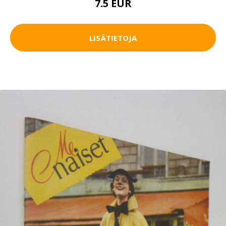
7.5 EUR
LISÄTIETOJA