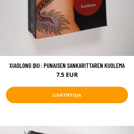
XIAOLONG QIU : PUNAISEN SANKARITTAREN KUOLEMA
7.5 EUR
LISÄTIETOJA