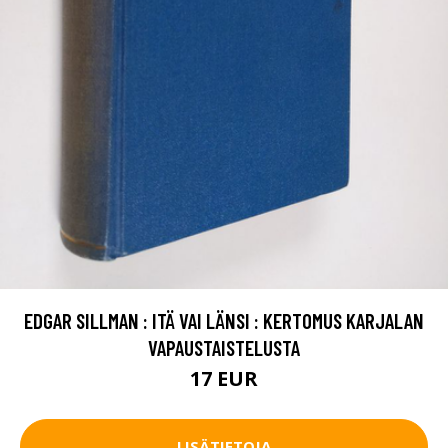
EDGAR SILLMAN : ITÄ VAI LÄNSI : KERTOMUS KARJALAN
VAPAUSTAISTELUSTA
17 EUR
LISÄTIETOJA