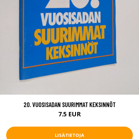
20. VUOSISADAN SUURIMMAT KEKSINNÖT
7.5 EUR
LISÄTIETOJA