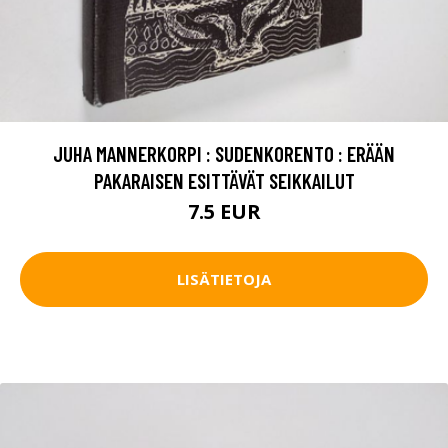
JUHA MANNERKORPI : SUDENKORENTO : ERÄÄN
PAKARAISEN ESITTÄVÄT SEIKKAILUT
7.5 EUR
LISÄTIETOJA