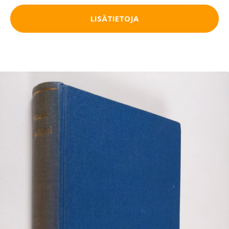
LISÄTIETOJA