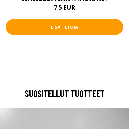
7.5 EUR
LISÄTIETOJA
SUOSITELLUT TUOTTEET