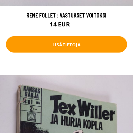
RENE FOLLET : VASTUKSET VOITOKSI
14 EUR
16 EUR
LISÄTIETOJA