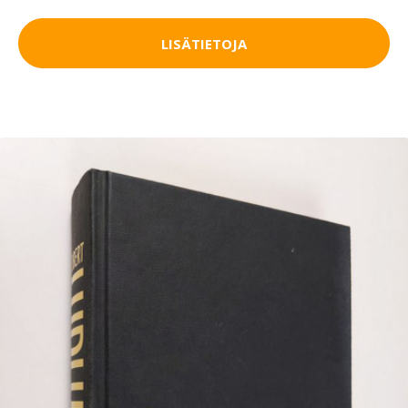
LISÄTIETOJA