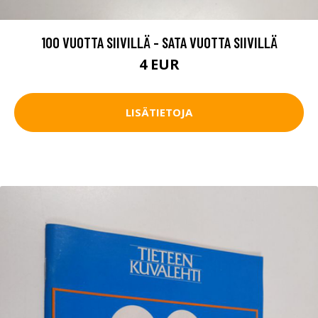
100 VUOTTA SIIVILLÄ - SATA VUOTTA SIIVILLÄ
4 EUR
LISÄTIETOJA