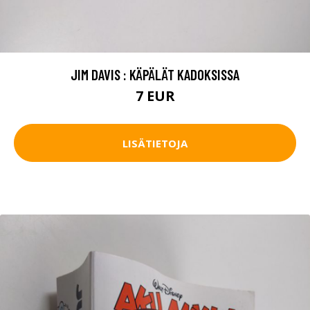
JIM DAVIS : KÄPÄLÄT KADOKSISSA
7 EUR
LISÄTIETOJA