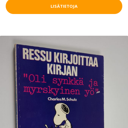
LISÄTIETOJA