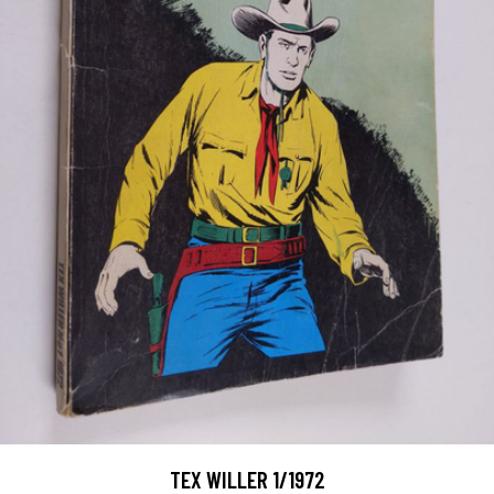
TEX WILLER 1/1972