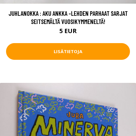
JUHLANOKKA : AKU ANKKA -LEHDEN PARHAAT SARJAT
SEITSEMÄLTÄ VUOSIKYMMENELTÄ!
5 EUR
LISÄTIETOJA