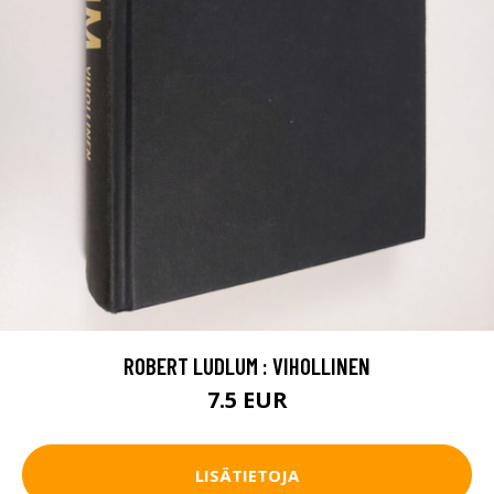
ROBERT LUDLUM : VIHOLLINEN
7.5 EUR
LISÄTIETOJA