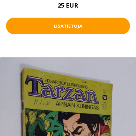
25 EUR
LISÄTIETOJA