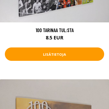
100 TARINAA TUL:STA
8.5 EUR
LISÄTIETOJA