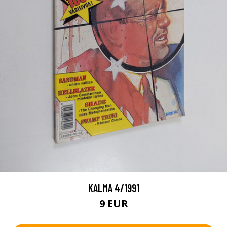
KALMA 4/1991
9 EUR