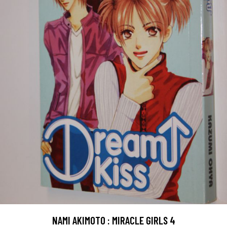
NAMI AKIMOTO : MIRACLE GIRLS 4