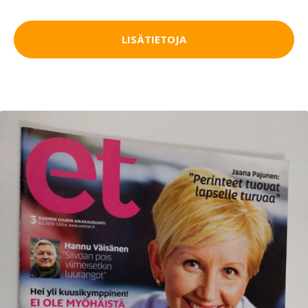
LISÄTIETOJA