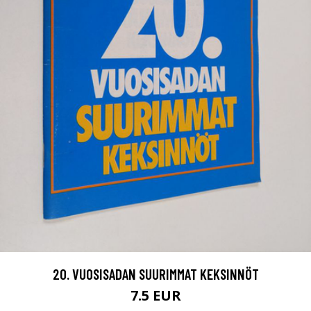
20. VUOSISADAN SUURIMMAT KEKSINNÖT
7.5 EUR