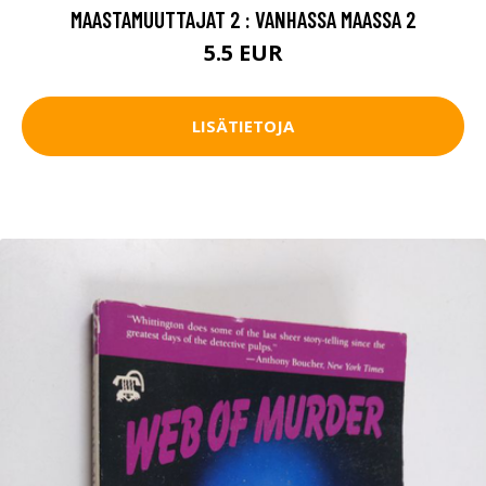
MAASTAMUUTTAJAT 2 : VANHASSA MAASSA 2
5.5 EUR
LISÄTIETOJA