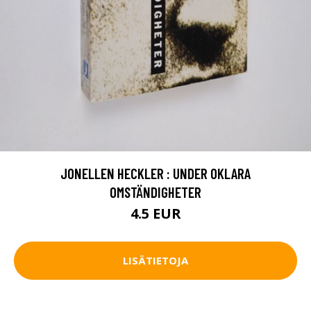
JONELLEN HECKLER : UNDER OKLARA
OMSTÄNDIGHETER
4.5 EUR
LISÄTIETOJA