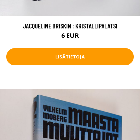
JACQUELINE BRISKIN : KRISTALLIPALATSI
6 EUR
LISÄTIETOJA