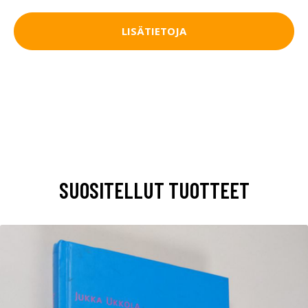
LISÄTIETOJA
SUOSITELLUT TUOTTEET