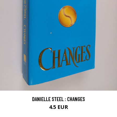
DANIELLE STEEL : CHANGES
4.5 EUR