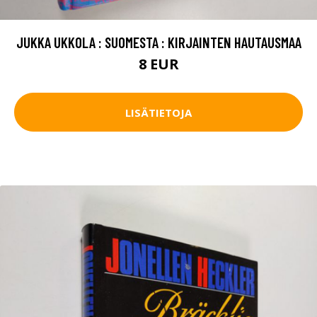
JUKKA UKKOLA : SUOMESTA : KIRJAINTEN HAUTAUSMAA
8 EUR
LISÄTIETOJA