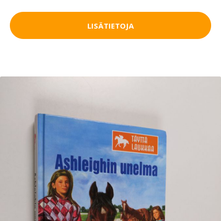
LISÄTIETOJA