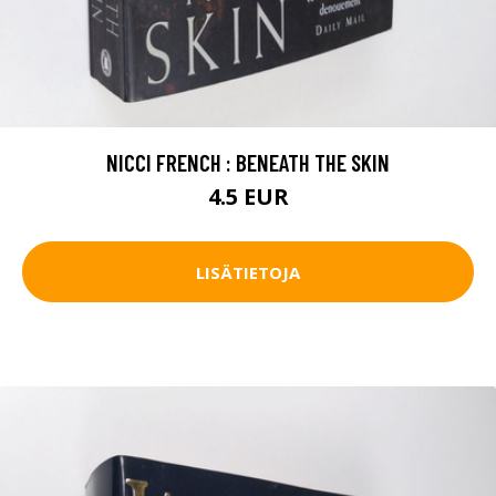
NICCI FRENCH : BENEATH THE SKIN
4.5 EUR
LISÄTIETOJA