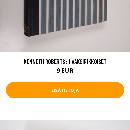
KENNETH ROBERTS : HAAKSIRIKKOISET
9 EUR
LISÄTIETOJA