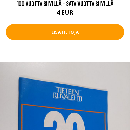
100 VUOTTA SIIVILLÄ - SATA VUOTTA SIIVILLÄ
4 EUR
LISÄTIETOJA