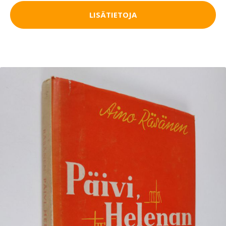
LISÄTIETOJA