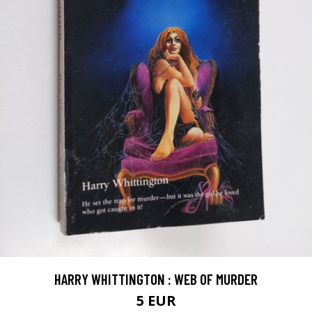
HARRY WHITTINGTON : WEB OF MURDER
5 EUR