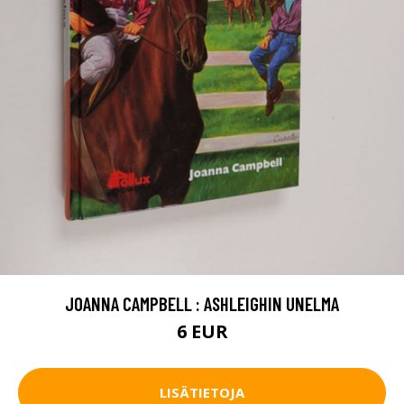
JOANNA CAMPBELL : ASHLEIGHIN UNELMA
6 EUR
LISÄTIETOJA