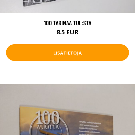
100 TARINAA TUL:STA
8.5 EUR
LISÄTIETOJA