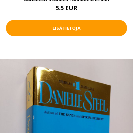
5.5 EUR
LISÄTIETOJA