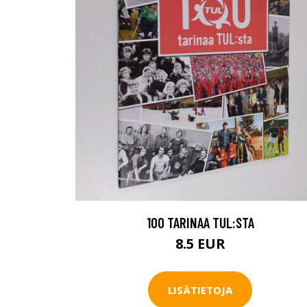
100 TARINAA TUL:STA
8.5 EUR
LISÄTIETOJA