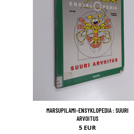
MARSUPILAMI-ENSYKLOPEDIA : SUURI
ARVOITUS
5 EUR