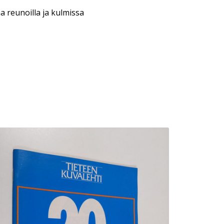
a reunoilla ja kulmissa