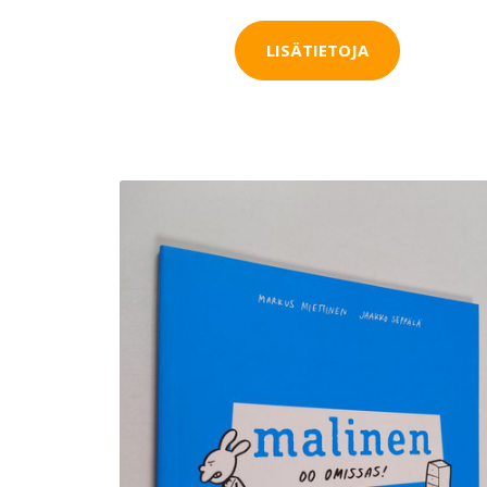
LISÄTIETOJA