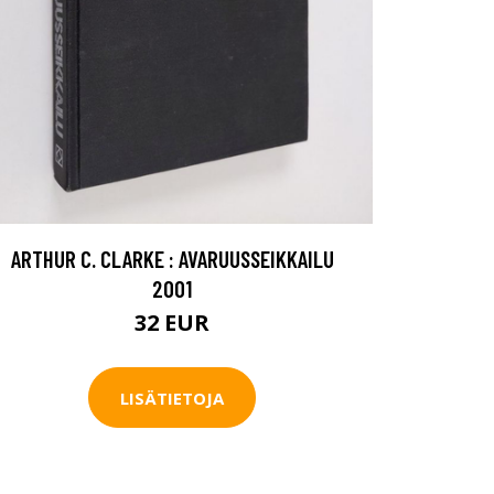
ARTHUR C. CLARKE : AVARUUSSEIKKAILU
2001
32 EUR
LISÄTIETOJA