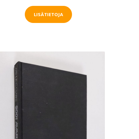
LISÄTIETOJA