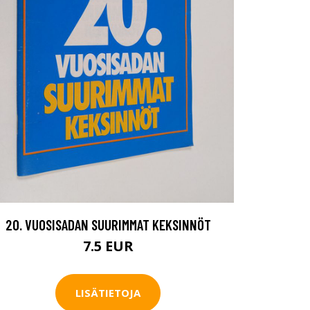
20. VUOSISADAN SUURIMMAT KEKSINNÖT
7.5 EUR
LISÄTIETOJA