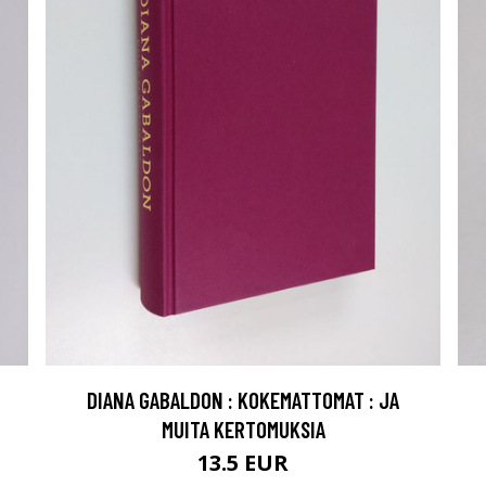
DIANA GABALDON : KOKEMATTOMAT : JA
MUITA KERTOMUKSIA
13.5 EUR