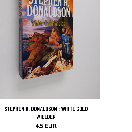
STEPHEN R. DONALDSON : WHITE GOLD
WIELDER
4.5 EUR