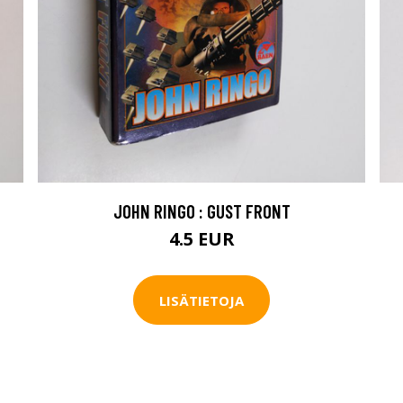
JOHN RINGO : GUST FRONT
4.5 EUR
LISÄTIETOJA