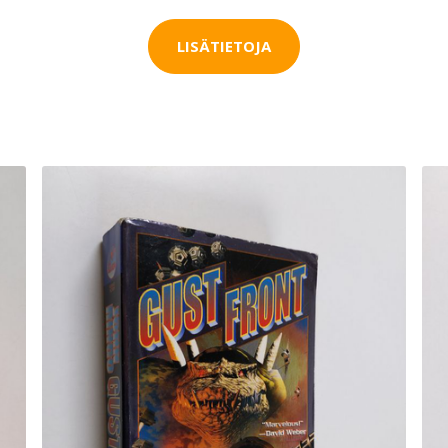
LISÄTIETOJA