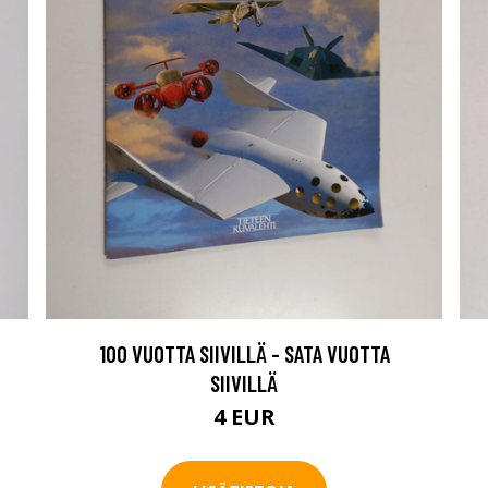
100 VUOTTA SIIVILLÄ - SATA VUOTTA
SIIVILLÄ
4 EUR