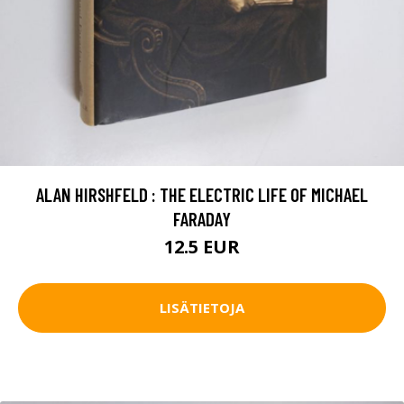
ALAN HIRSHFELD : THE ELECTRIC LIFE OF MICHAEL
FARADAY
12.5 EUR
LISÄTIETOJA