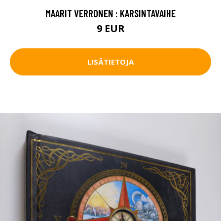
MAARIT VERRONEN : KARSINTAVAIHE
9 EUR
LISÄTIETOJA