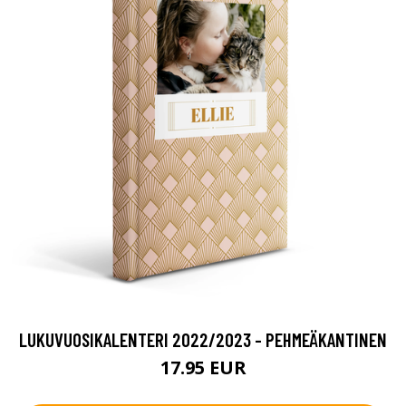
LUKUVUOSIKALENTERI 2022/2023 - PEHMEÄKANTINEN
17.95 EUR