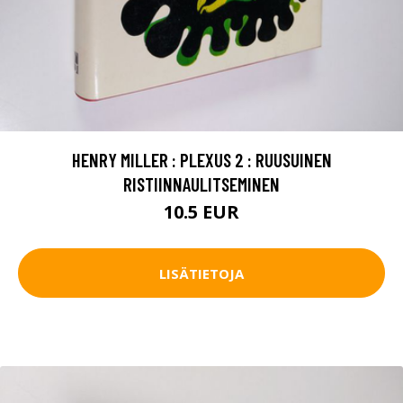
HENRY MILLER : PLEXUS 2 : RUUSUINEN
RISTIINNAULITSEMINEN
10.5 EUR
LISÄTIETOJA