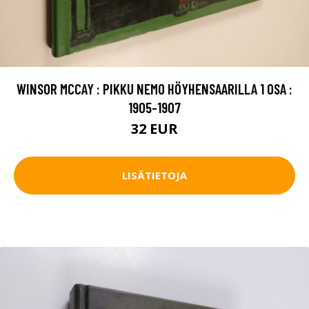
WINSOR MCCAY : PIKKU NEMO HÖYHENSAARILLA 1 OSA :
1905-1907
32 EUR
LISÄTIETOJA