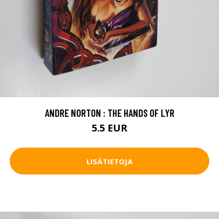
ANDRE NORTON : THE HANDS OF LYR
5.5 EUR
LISÄTIETOJA