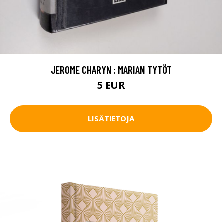
JEROME CHARYN : MARIAN TYTÖT
5 EUR
LISÄTIETOJA