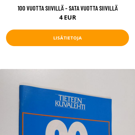
100 VUOTTA SIIVILLÄ - SATA VUOTTA SIIVILLÄ
4 EUR
LISÄTIETOJA