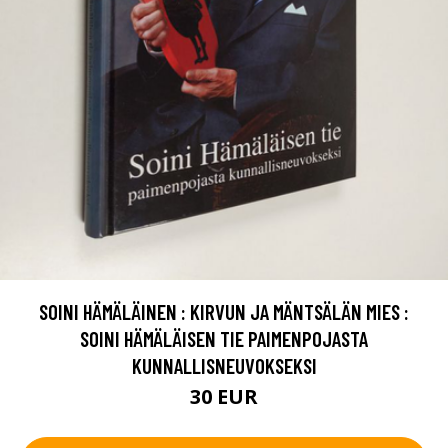
SOINI HÄMÄLÄINEN : KIRVUN JA MÄNTSÄLÄN MIES :
SOINI HÄMÄLÄISEN TIE PAIMENPOJASTA
KUNNALLISNEUVOKSEKSI
30 EUR