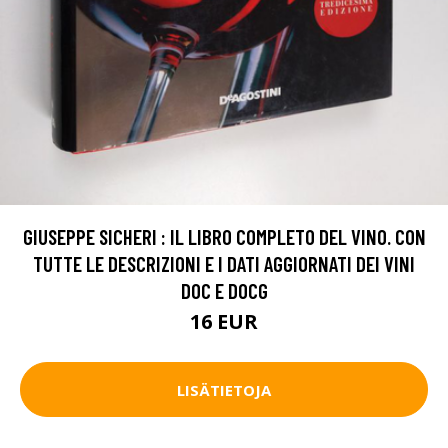
GIUSEPPE SICHERI : IL LIBRO COMPLETO DEL VINO. CON
TUTTE LE DESCRIZIONI E I DATI AGGIORNATI DEI VINI
DOC E DOCG
16 EUR
LISÄTIETOJA