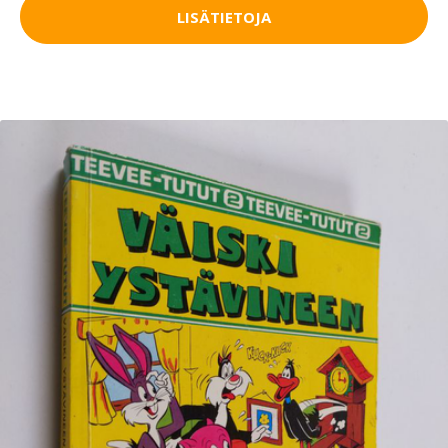
LISÄTIETOJA