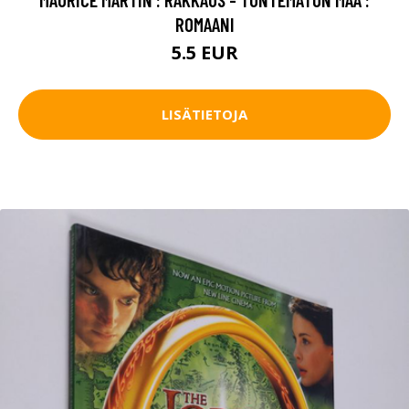
ROMAANI
5.5 EUR
LISÄTIETOJA