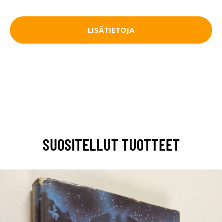
LISÄTIETOJA
SUOSITELLUT TUOTTEET