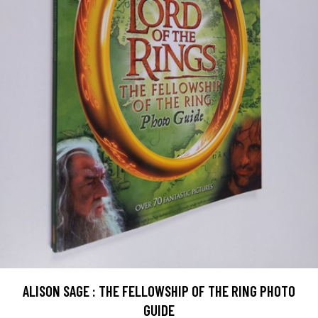
ALISON SAGE : THE FELLOWSHIP OF THE RING PHOTO
GUIDE