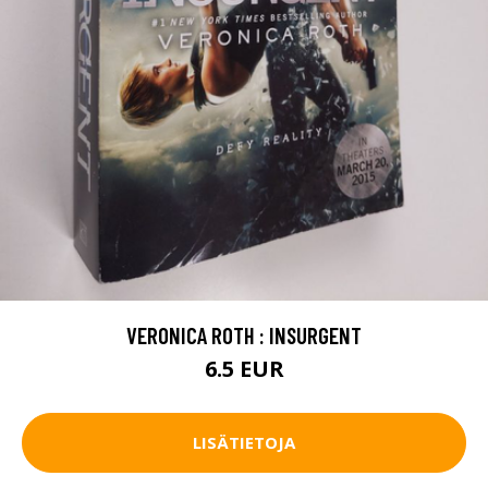
VERONICA ROTH : INSURGENT
6.5 EUR
LISÄTIETOJA