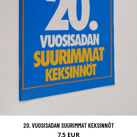
20. VUOSISADAN SUURIMMAT KEKSINNÖT
7.5 EUR