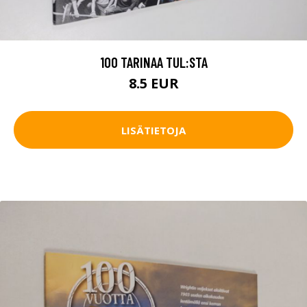
100 TARINAA TUL:STA
8.5 EUR
LISÄTIETOJA