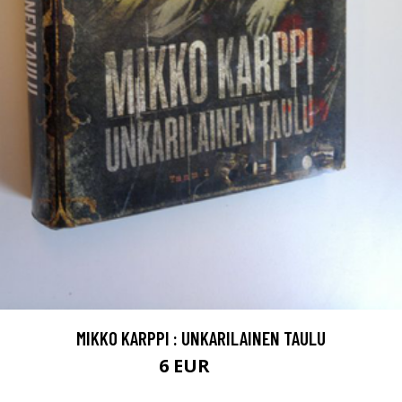
MIKKO KARPPI : UNKARILAINEN TAULU
6 EUR
9 EUR