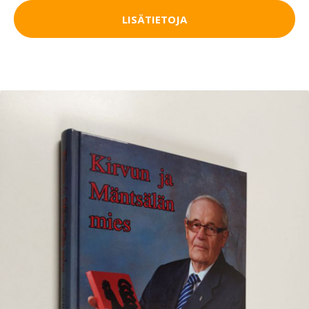
LISÄTIETOJA