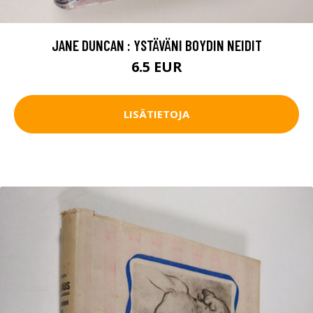
JANE DUNCAN : YSTÄVÄNI BOYDIN NEIDIT
6.5 EUR
LISÄTIETOJA