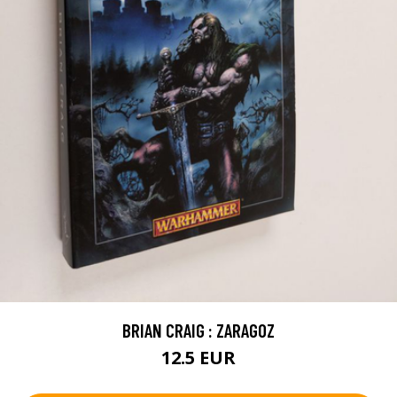
BRIAN CRAIG : ZARAGOZ
12.5 EUR