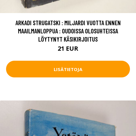
ARKADI STRUGATSKI : MILJARDI VUOTTA ENNEN
MAAILMANLOPPUA : OUDOISSA OLOSUHTEISSA
LÖYTYNYT KÄSIKIRJOITUS
21 EUR
LISÄTIETOJA