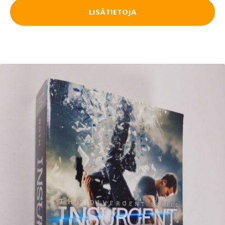
LISÄTIETOJA