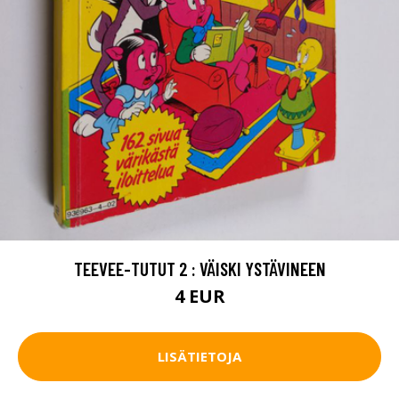
TEEVEE-TUTUT 2 : VÄISKI YSTÄVINEEN
4 EUR
LISÄTIETOJA