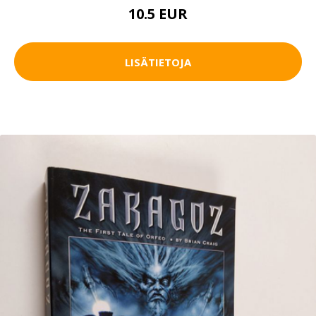
10.5 EUR
LISÄTIETOJA