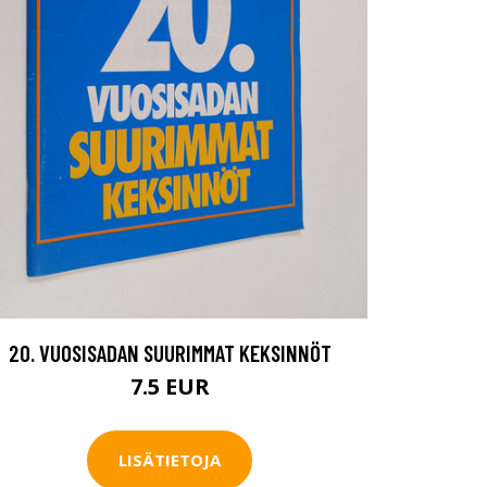
20. VUOSISADAN SUURIMMAT KEKSINNÖT
7.5 EUR
LISÄTIETOJA