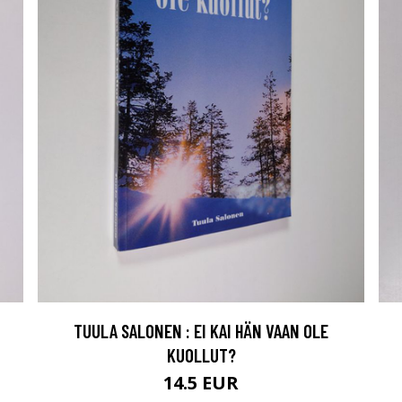
TUULA SALONEN : EI KAI HÄN VAAN OLE
KUOLLUT?
14.5 EUR