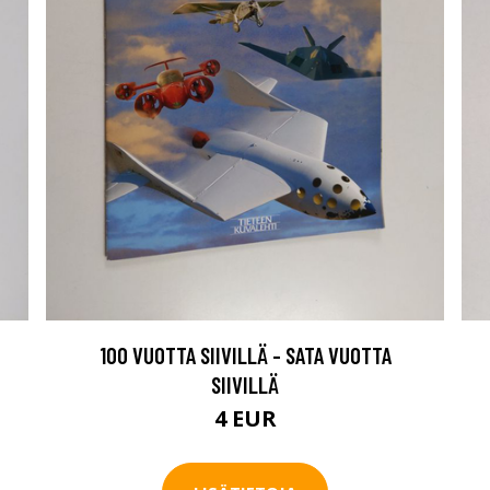
100 VUOTTA SIIVILLÄ - SATA VUOTTA
SIIVILLÄ
4 EUR