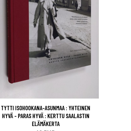
TYTTI ISOHOOKANA-ASUNMAA : YHTEINEN
HYVÄ - PARAS HYVÄ : KERTTU SAALASTIN
ELÄMÄKERTA