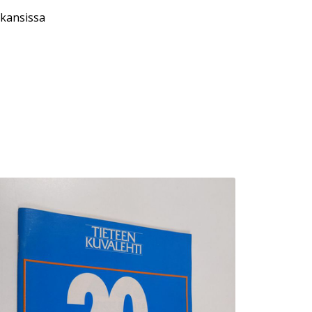
 kansissa