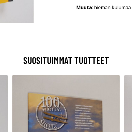
Muuta
: hieman kulumaa
SUOSITUIMMAT TUOTTEET