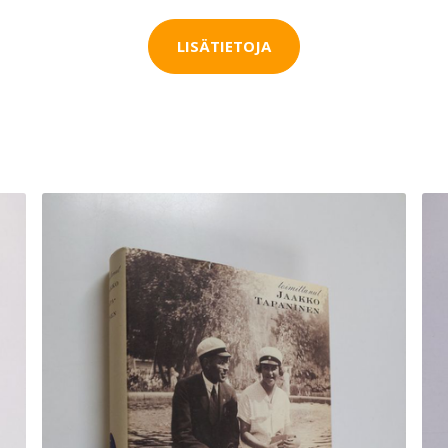
LISÄTIETOJA