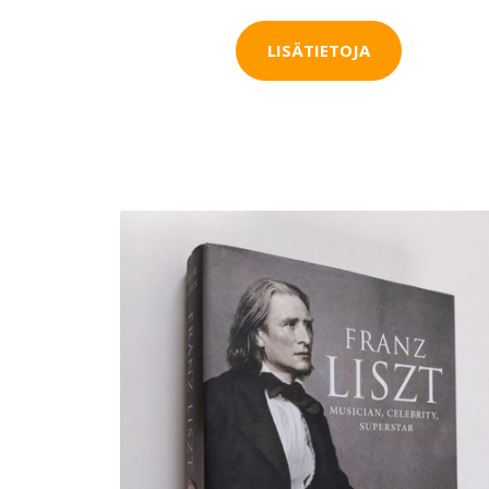
LISÄTIETOJA