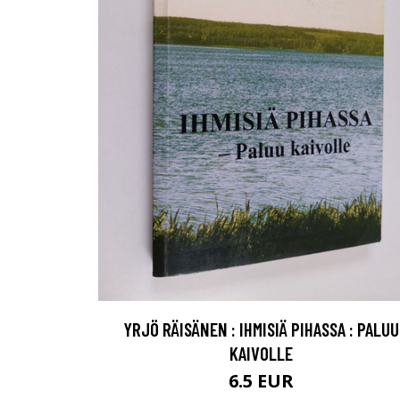
YRJÖ RÄISÄNEN : IHMISIÄ PIHASSA : PALUU
KAIVOLLE
6.5 EUR