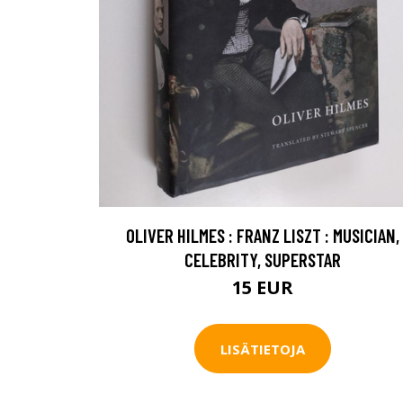
OLIVER HILMES : FRANZ LISZT : MUSICIAN,
CELEBRITY, SUPERSTAR
15 EUR
LISÄTIETOJA