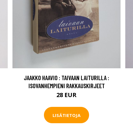
JAAKKO HAAVIO : TAIVAAN LAITURILLA :
ISOVANHEMPIENI RAKKAUSKIRJEET
28 EUR
LISÄTIETOJA