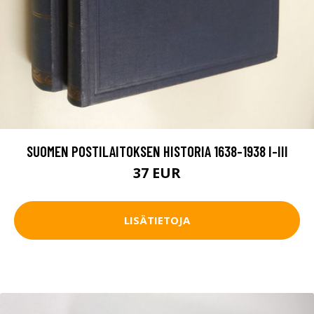
SUOMEN POSTILAITOKSEN HISTORIA 1638-1938 I-III
37 EUR
LISÄTIETOJA