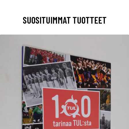
SUOSITUIMMAT TUOTTEET