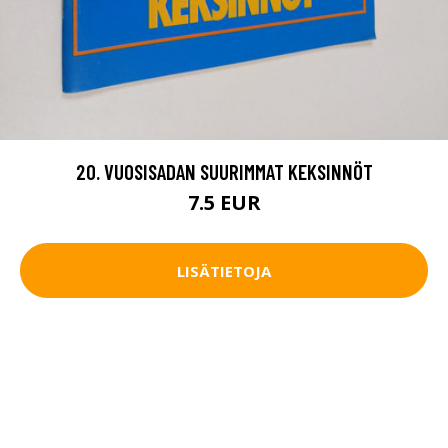
20. VUOSISADAN SUURIMMAT KEKSINNÖT
7.5 EUR
LISÄTIETOJA