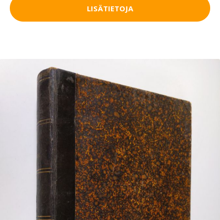
LISÄTIETOJA