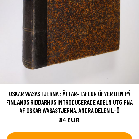
OSKAR WASASTJERNA : ÄTTAR-TAFLOR ÖFVER DEN PÅ
FINLANDS RIDDARHUS INTRODUCERADE ADELN UTGIFNA
AF OSKAR WASASTJERNA. ANDRA DELEN L-Ö
84 EUR