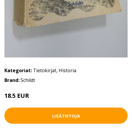
Kategoriat:
Tietokirjat
,
Historia
Brand:
Schildt
18.5 EUR
21 EUR
LISÄTIETOJA