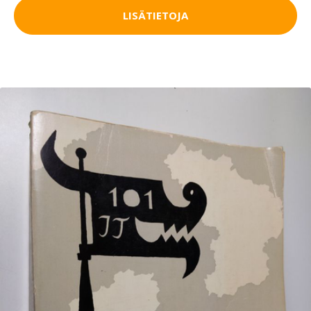
LISÄTIETOJA