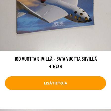
100 VUOTTA SIIVILLÄ - SATA VUOTTA SIIVILLÄ
4 EUR
LISÄTIETOJA