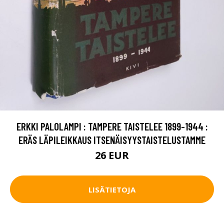
ERKKI PALOLAMPI : TAMPERE TAISTELEE 1899-1944 :
ERÄS LÄPILEIKKAUS ITSENÄISYYSTAISTELUSTAMME
26 EUR
LISÄTIETOJA