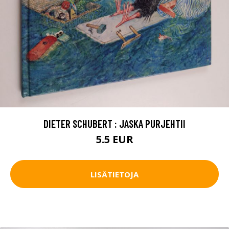
DIETER SCHUBERT : JASKA PURJEHTII
5.5 EUR
LISÄTIETOJA