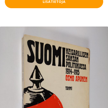
LISÄTIETOJA