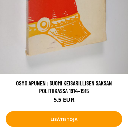
OSMO APUNEN : SUOMI KEISARILLISEN SAKSAN
POLITIIKASSA 1914-1915
5.5 EUR
LISÄTIETOJA