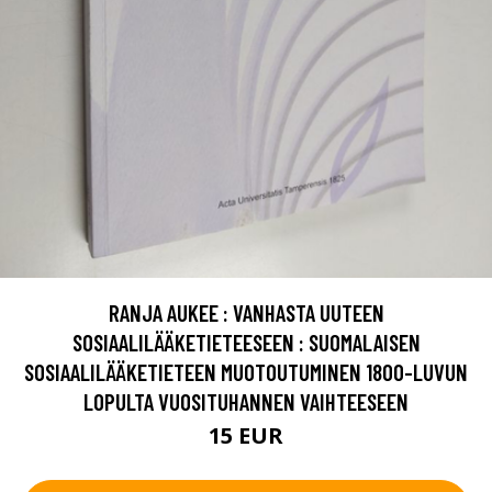
RANJA AUKEE : VANHASTA UUTEEN
SOSIAALILÄÄKETIETEESEEN : SUOMALAISEN
SOSIAALILÄÄKETIETEEN MUOTOUTUMINEN 1800-LUVUN
LOPULTA VUOSITUHANNEN VAIHTEESEEN
15 EUR