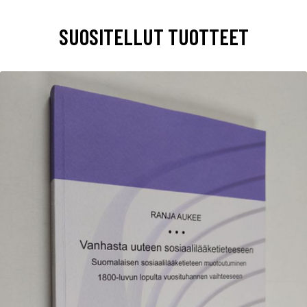
SUOSITELLUT TUOTTEET