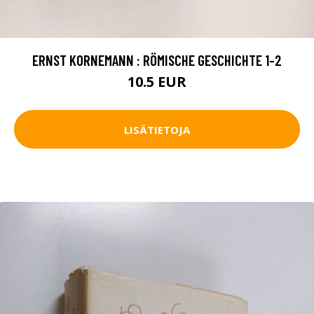
ERNST KORNEMANN : RÖMISCHE GESCHICHTE 1-2
10.5 EUR
LISÄTIETOJA