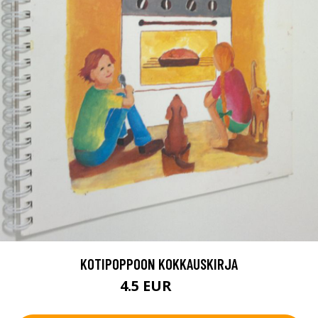
KOTIPOPPOON KOKKAUSKIRJA
4.5 EUR
6 EUR