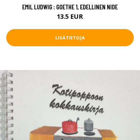
EMIL LUDWIG : GOETHE 1, EDELLINEN NIDE
13.5 EUR
LISÄTIETOJA