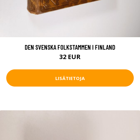
DEN SVENSKA FOLKSTAMMEN I FINLAND
32 EUR
LISÄTIETOJA