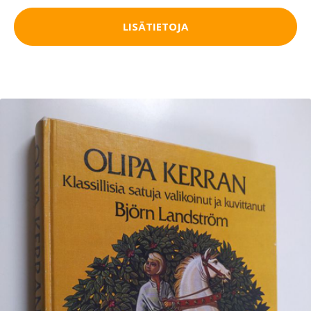
LISÄTIETOJA