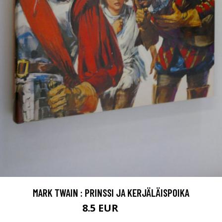
MARK TWAIN : PRINSSI JA KERJÄLÄISPOIKA
8.5 EUR
13 EUR