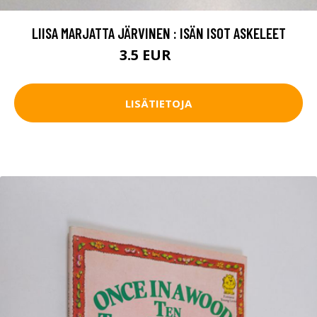
LIISA MARJATTA JÄRVINEN : ISÄN ISOT ASKELEET
3.5 EUR
5 EUR
LISÄTIETOJA