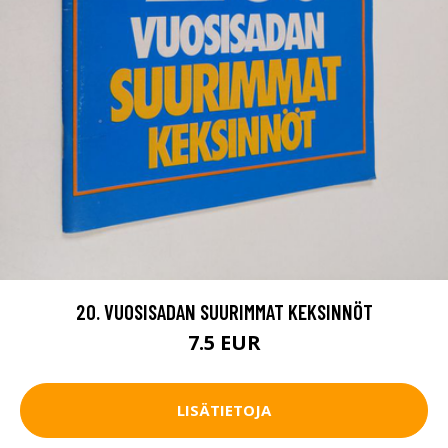
20. VUOSISADAN SUURIMMAT KEKSINNÖT
7.5 EUR
LISÄTIETOJA