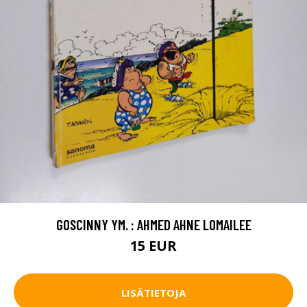
GOSCINNY YM. : AHMED AHNE LOMAILEE
15 EUR
LISÄTIETOJA