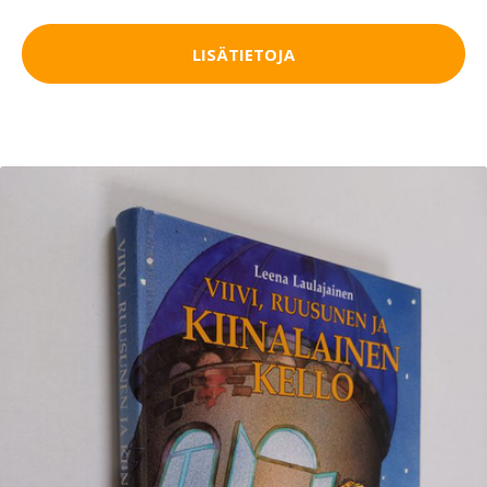
LISÄTIETOJA