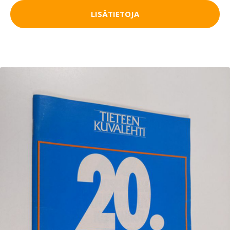
LISÄTIETOJA