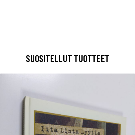
SUOSITELLUT TUOTTEET