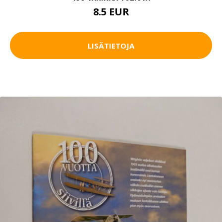
8.5 EUR
LISÄTIETOJA