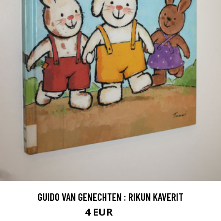
GUIDO VAN GENECHTEN : RIKUN KAVERIT
4 EUR
4.5 EUR