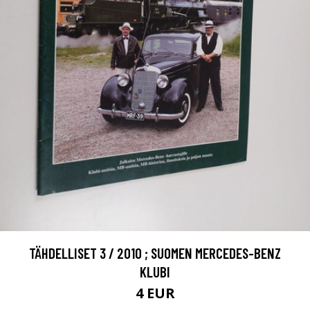
TÄHDELLISET 3 / 2010 ; SUOMEN MERCEDES-BENZ
KLUBI
4 EUR