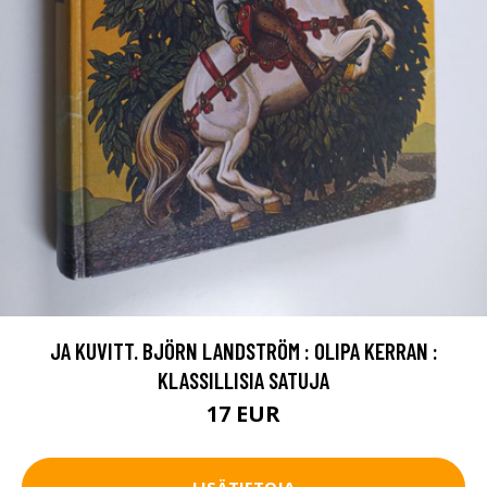
JA KUVITT. BJÖRN LANDSTRÖM : OLIPA KERRAN :
KLASSILLISIA SATUJA
17 EUR