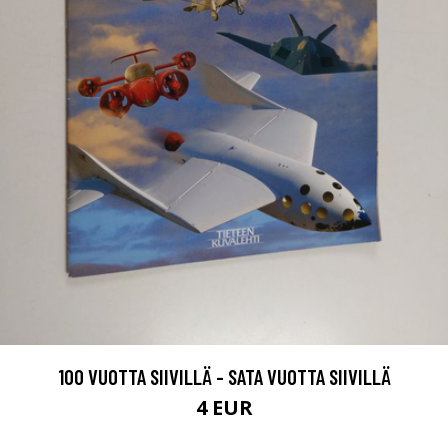
100 VUOTTA SIIVILLÄ - SATA VUOTTA SIIVILLÄ
4 EUR