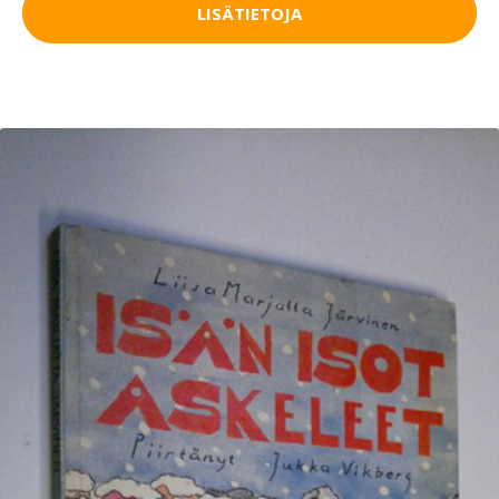
LISÄTIETOJA