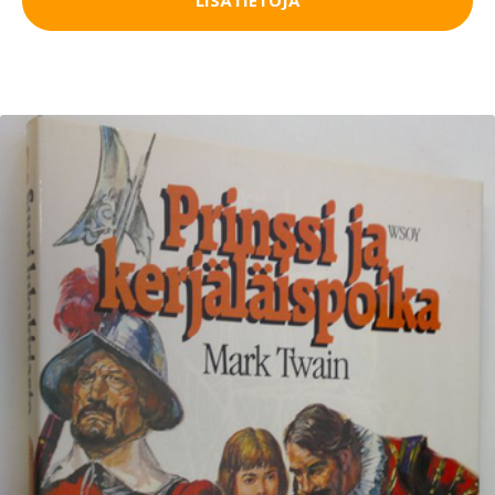
LISÄTIETOJA