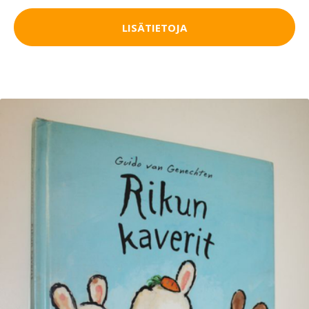
LISÄTIETOJA