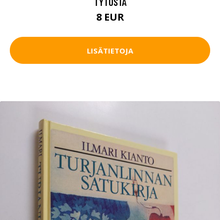
TYTÖSTÄ
8 EUR
LISÄTIETOJA