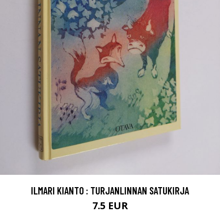
ILMARI KIANTO : TURJANLINNAN SATUKIRJA
7.5 EUR