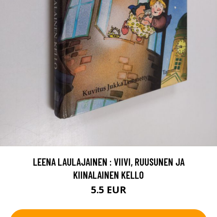
LEENA LAULAJAINEN : VIIVI, RUUSUNEN JA
KIINALAINEN KELLO
5.5 EUR