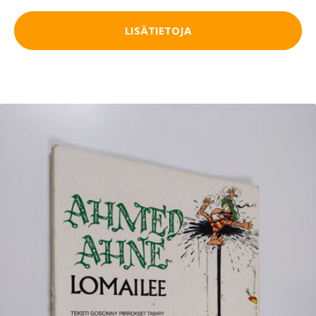
LISÄTIETOJA