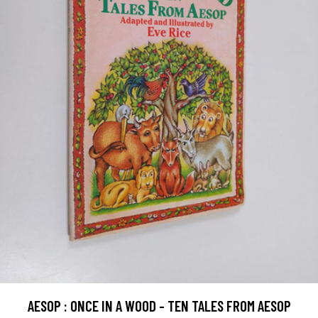
AESOP : ONCE IN A WOOD - TEN TALES FROM AESOP