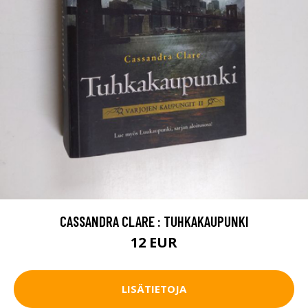
CASSANDRA CLARE : TUHKAKAUPUNKI
12 EUR
LISÄTIETOJA