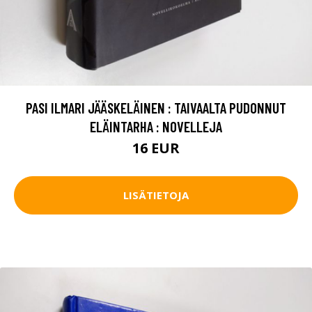
PASI ILMARI JÄÄSKELÄINEN : TAIVAALTA PUDONNUT
ELÄINTARHA : NOVELLEJA
16 EUR
LISÄTIETOJA