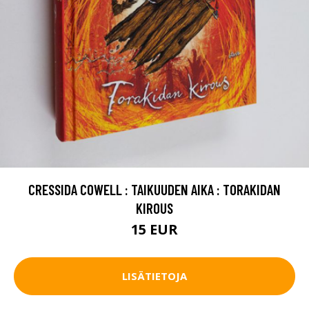
CRESSIDA COWELL : TAIKUUDEN AIKA : TORAKIDAN
KIROUS
15 EUR
LISÄTIETOJA