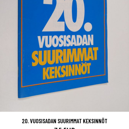
20. VUOSISADAN SUURIMMAT KEKSINNÖT