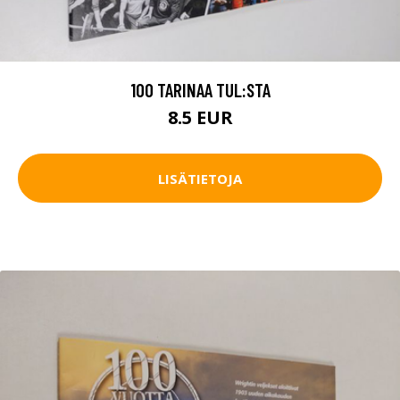
100 TARINAA TUL:STA
8.5 EUR
LISÄTIETOJA