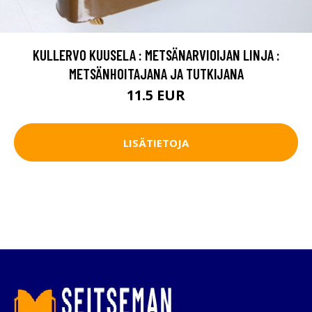
KULLERVO KUUSELA : METSÄNARVIOIJAN LINJA :
METSÄNHOITAJANA JA TUTKIJANA
11.5 EUR
LISÄTIETOJA