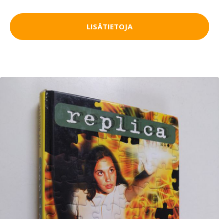
LISÄTIETOJA