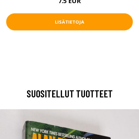
7.5 EUR
LISÄTIETOJA
SUOSITELLUT TUOTTEET