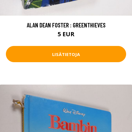
ALAN DEAN FOSTER : GREENTHIEVES
5 EUR
LISÄTIETOJA