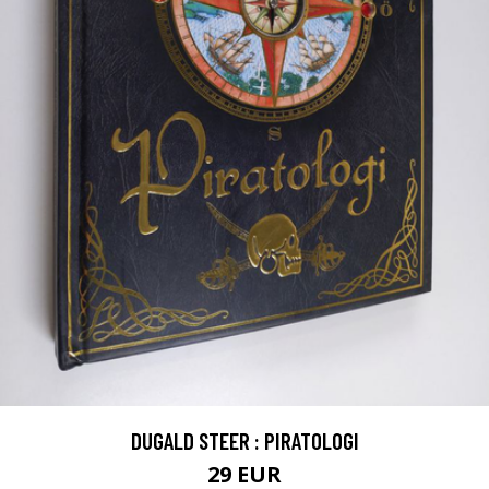
DUGALD STEER : PIRATOLOGI
29 EUR