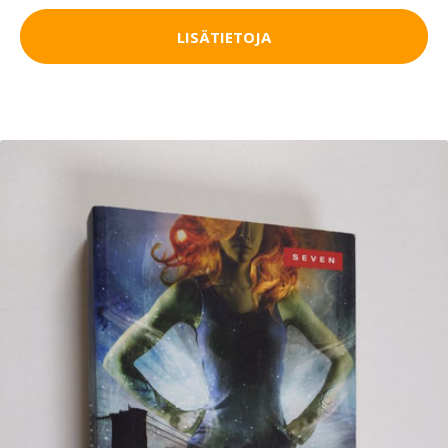
LISÄTIETOJA