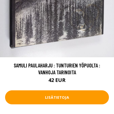
SAMULI PAULAHARJU : TUNTURIEN YÖPUOLTA :
VANHOJA TARINOITA
42 EUR
LISÄTIETOJA