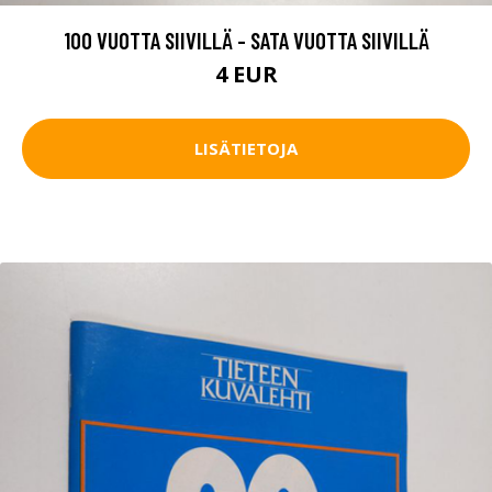
100 VUOTTA SIIVILLÄ - SATA VUOTTA SIIVILLÄ
4 EUR
LISÄTIETOJA