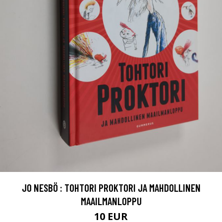
JO NESBÖ : TOHTORI PROKTORI JA MAHDOLLINEN
MAAILMANLOPPU
10 EUR