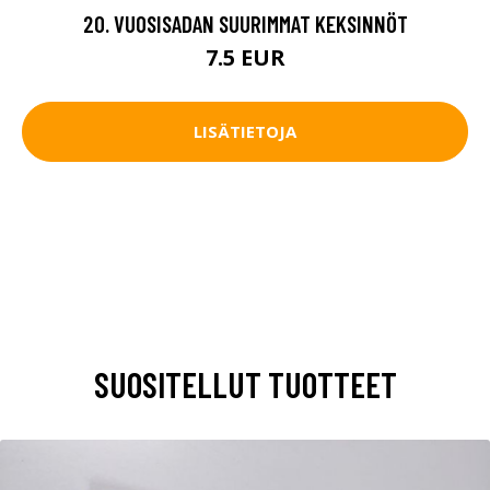
20. VUOSISADAN SUURIMMAT KEKSINNÖT
7.5 EUR
LISÄTIETOJA
SUOSITELLUT TUOTTEET