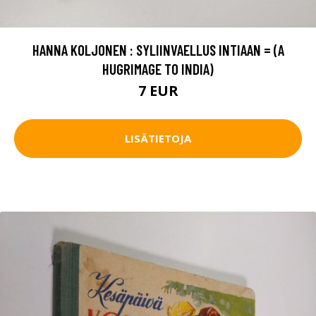
HANNA KOLJONEN : SYLIINVAELLUS INTIAAN = (A
HUGRIMAGE TO INDIA)
7 EUR
LISÄTIETOJA