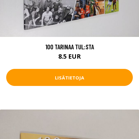
100 TARINAA TUL:STA
8.5 EUR
LISÄTIETOJA