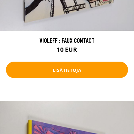
VIOLEFF : FAUX CONTACT
10 EUR
LISÄTIETOJA