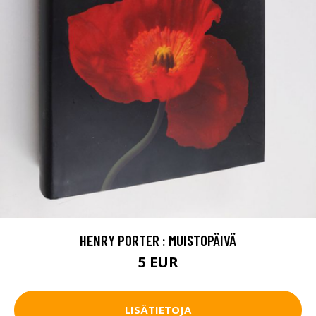
HENRY PORTER : MUISTOPÄIVÄ
5 EUR
LISÄTIETOJA