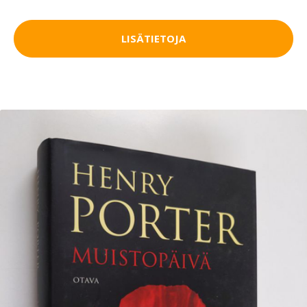
LISÄTIETOJA