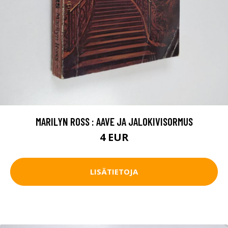
MARILYN ROSS : AAVE JA JALOKIVISORMUS
4 EUR
LISÄTIETOJA