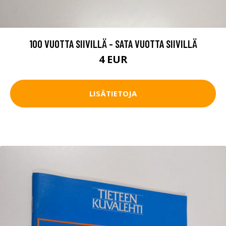
100 VUOTTA SIIVILLÄ - SATA VUOTTA SIIVILLÄ
4 EUR
LISÄTIETOJA