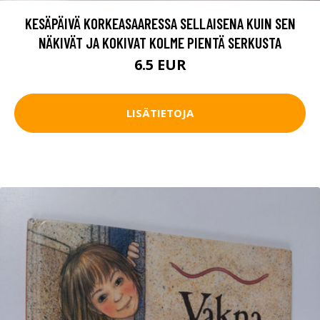
KESÄPÄIVÄ KORKEASAARESSA SELLAISENA KUIN SEN
NÄKIVÄT JA KOKIVAT KOLME PIENTÄ SERKUSTA
6.5 EUR
LISÄTIETOJA