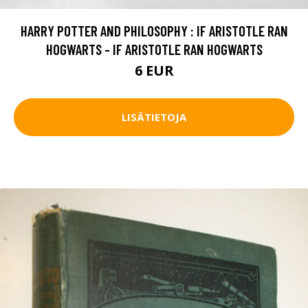
HARRY POTTER AND PHILOSOPHY : IF ARISTOTLE RAN
HOGWARTS - IF ARISTOTLE RAN HOGWARTS
6 EUR
LISÄTIETOJA