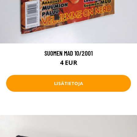
SUOMEN MAD 10/2001
4 EUR
LISÄTIETOJA