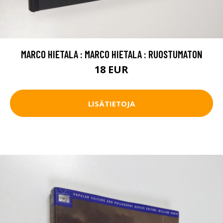
MARCO HIETALA : MARCO HIETALA : RUOSTUMATON
18 EUR
LISÄTIETOJA