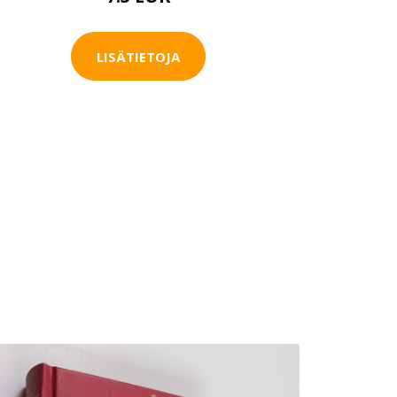
LISÄTIETOJA