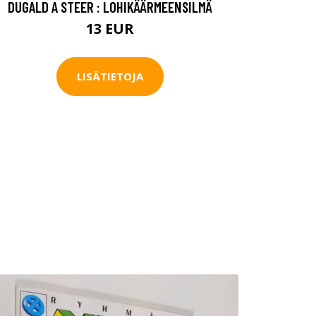
DUGALD A STEER : LOHIKÄÄRMEENSILMÄ
13 EUR
LISÄTIETOJA