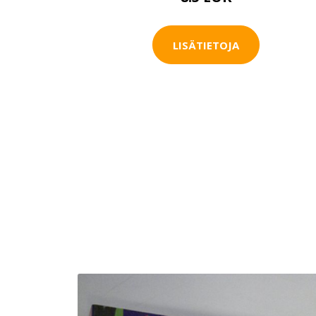
LISÄTIETOJA