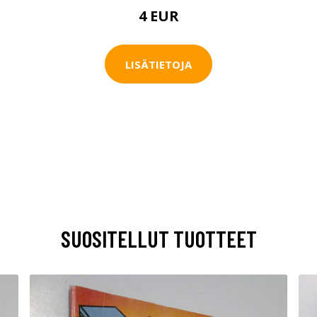
4 EUR
LISÄTIETOJA
SUOSITELLUT TUOTTEET