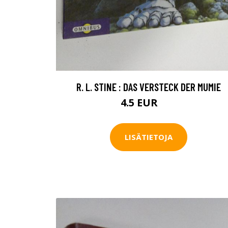
R. L. STINE : DAS VERSTECK DER MUMIE
4.5 EUR
7 EUR
LISÄTIETOJA