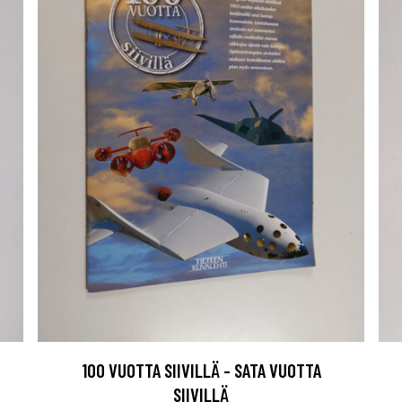
100 VUOTTA SIIVILLÄ - SATA VUOTTA
SIIVILLÄ