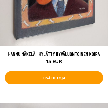
HANNU MÄKELÄ : HYLÄTTY HYVÄLUONTOINEN KOIRA
15 EUR
LISÄTIETOJA