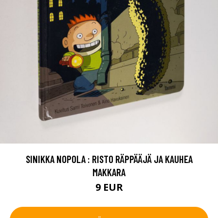
SINIKKA NOPOLA : RISTO RÄPPÄÄJÄ JA KAUHEA
MAKKARA
9 EUR