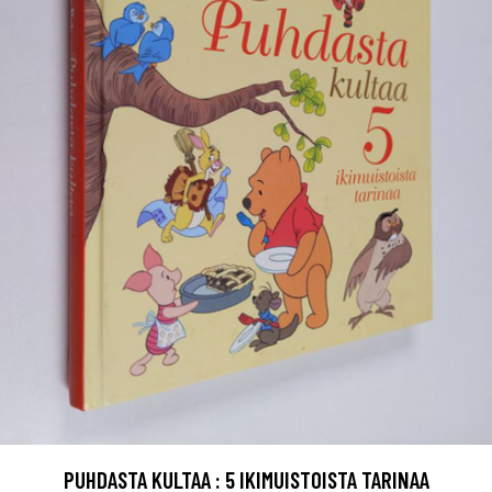
PUHDASTA KULTAA : 5 IKIMUISTOISTA TARINAA