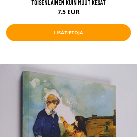
TOISENLAINEN KUIN MUUT KESÄT
7.5 EUR
LISÄTIETOJA