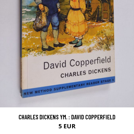
CHARLES DICKENS YM. : DAVID COPPERFIELD
5 EUR