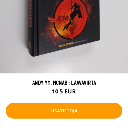
ANDY YM. MCNAB : LAAVAVIRTA
10.5 EUR
LISÄTIETOJA