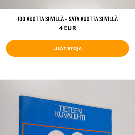
100 VUOTTA SIIVILLÄ - SATA VUOTTA SIIVILLÄ
4 EUR
LISÄTIETOJA