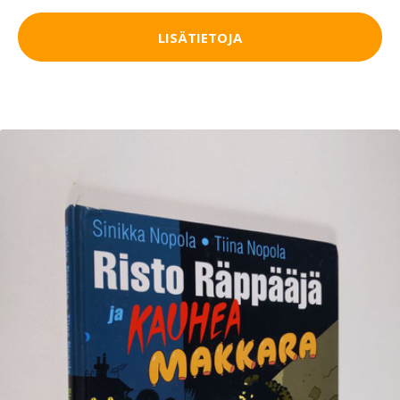
LISÄTIETOJA