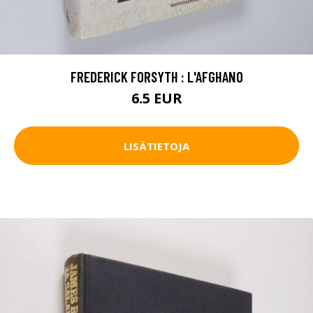
FREDERICK FORSYTH : L'AFGHANO
6.5 EUR
LISÄTIETOJA