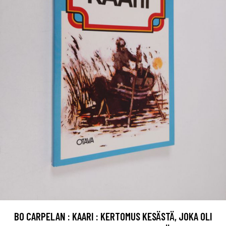
BO CARPELAN : KAARI : KERTOMUS KESÄSTÄ, JOKA OLI