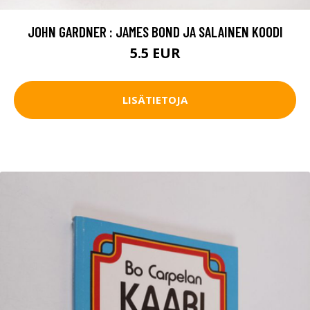
JOHN GARDNER : JAMES BOND JA SALAINEN KOODI
5.5 EUR
LISÄTIETOJA