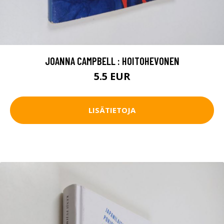
JOANNA CAMPBELL : HOITOHEVONEN
5.5 EUR
LISÄTIETOJA