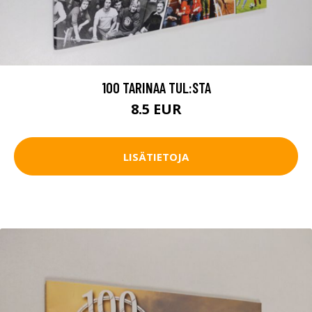
100 TARINAA TUL:STA
8.5 EUR
LISÄTIETOJA