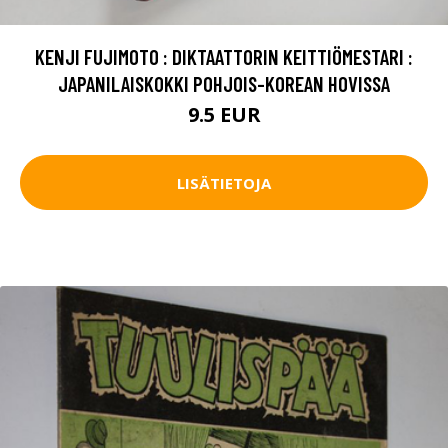
KENJI FUJIMOTO : DIKTAATTORIN KEITTIÖMESTARI :
JAPANILAISKOKKI POHJOIS-KOREAN HOVISSA
9.5 EUR
LISÄTIETOJA