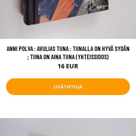
ANNI POLVA : AVULIAS TIINA : TIINALLA ON HYVÄ SYDÄN
; TIINA ON AINA TIINA (YHTEISSIDOS)
16 EUR
LISÄTIETOJA