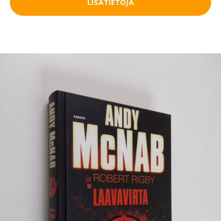
LISÄTIETOJA