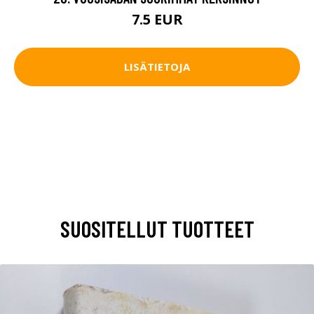
7.5 EUR
LISÄTIETOJA
SUOSITELLUT TUOTTEET