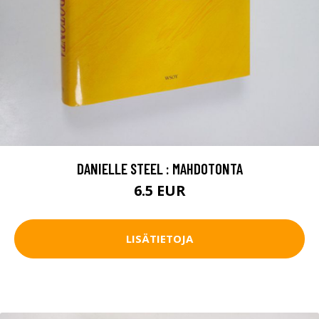
DANIELLE STEEL : MAHDOTONTA
6.5 EUR
LISÄTIETOJA