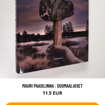
MAURI PAASILINNA : SUOMAALAISET
11.5 EUR