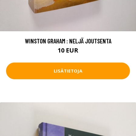
WINSTON GRAHAM : NELJÄ JOUTSENTA
10 EUR
LISÄTIETOJA