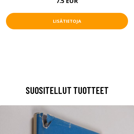
7.5 EUR
LISÄTIETOJA
SUOSITELLUT TUOTTEET