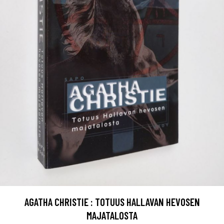
AGATHA CHRISTIE : TOTUUS HALLAVAN HEVOSEN
MAJATALOSTA