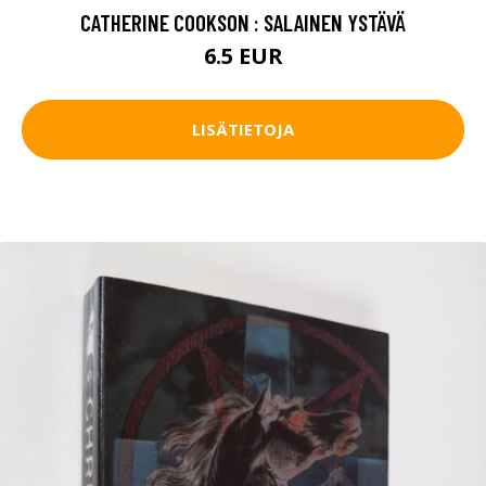
CATHERINE COOKSON : SALAINEN YSTÄVÄ
6.5 EUR
LISÄTIETOJA