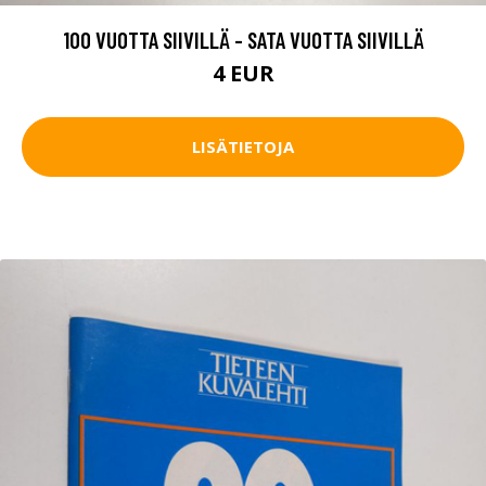
100 VUOTTA SIIVILLÄ - SATA VUOTTA SIIVILLÄ
4 EUR
LISÄTIETOJA