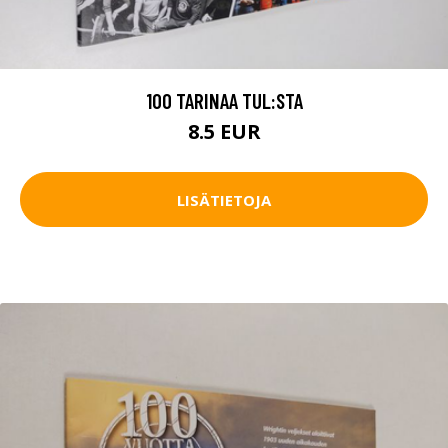
100 TARINAA TUL:STA
8.5 EUR
LISÄTIETOJA