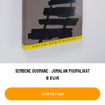
SEMBENE OUSMANE : JUMALAN PUUPALIKAT
8 EUR
LISÄTIETOJA