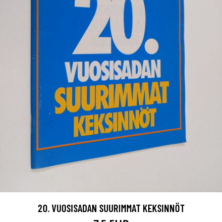
20. VUOSISADAN SUURIMMAT KEKSINNÖT