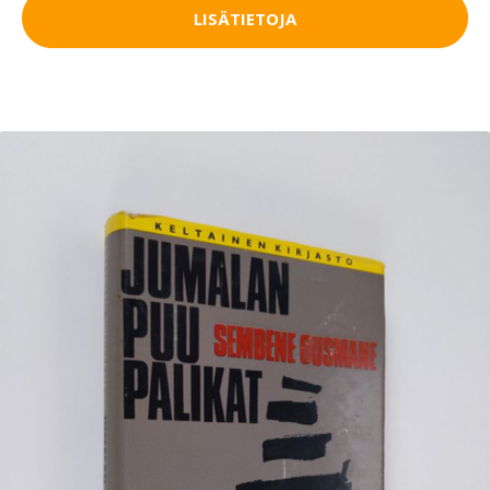
LISÄTIETOJA