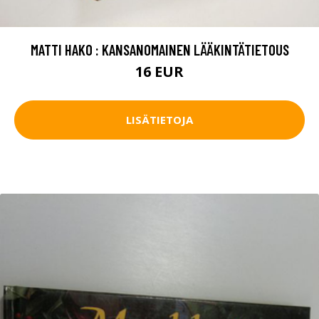
MATTI HAKO : KANSANOMAINEN LÄÄKINTÄTIETOUS
16 EUR
LISÄTIETOJA