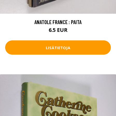
ANATOLE FRANCE : PAITA
6.5 EUR
LISÄTIETOJA