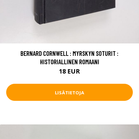
BERNARD CORNWELL : MYRSKYN SOTURIT :
HISTORIALLINEN ROMAANI
18 EUR
LISÄTIETOJA