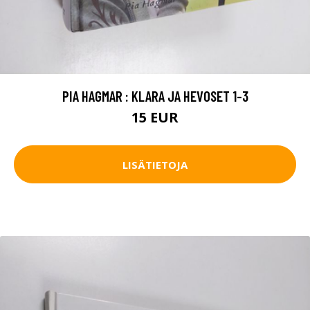
PIA HAGMAR : KLARA JA HEVOSET 1-3
15 EUR
LISÄTIETOJA