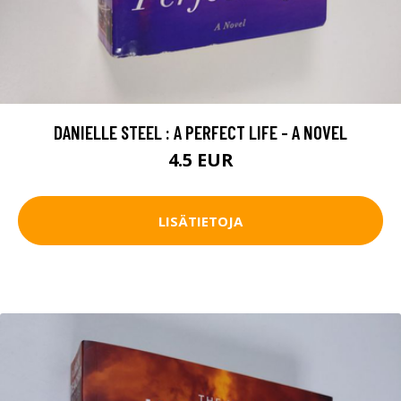
DANIELLE STEEL : A PERFECT LIFE - A NOVEL
4.5 EUR
LISÄTIETOJA