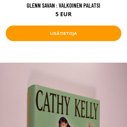
GLENN SAVAN : VALKOINEN PALATSI
5 EUR
LISÄTIETOJA