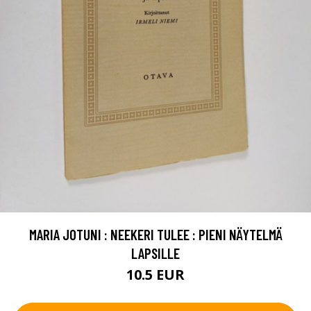
MARIA JOTUNI : NEEKERI TULEE : PIENI NÄYTELMÄ
LAPSILLE
10.5 EUR