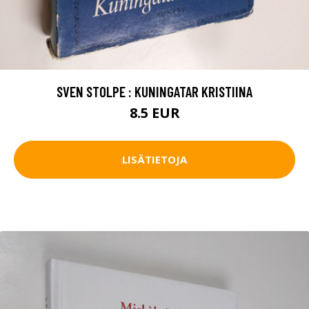
SVEN STOLPE : KUNINGATAR KRISTIINA
8.5 EUR
LISÄTIETOJA