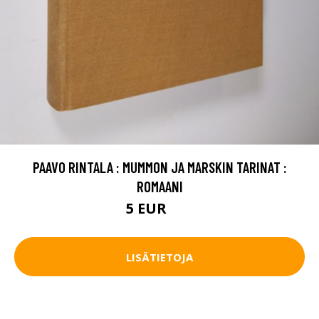
PAAVO RINTALA : MUMMON JA MARSKIN TARINAT :
ROMAANI
5 EUR
6 EUR
LISÄTIETOJA