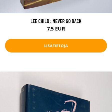
LEE CHILD : NEVER GO BACK
7.5 EUR
LISÄTIETOJA