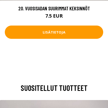
20. VUOSISADAN SUURIMMAT KEKSINNÖT
7.5 EUR
LISÄTIETOJA
SUOSITELLUT TUOTTEET