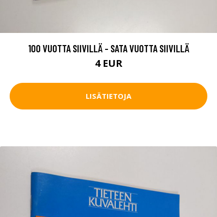
100 VUOTTA SIIVILLÄ - SATA VUOTTA SIIVILLÄ
4 EUR
LISÄTIETOJA