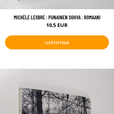
MICHÈLE LESBRE : PUNAINEN SOHVA : ROMAANI
10.5 EUR
LISÄTIETOJA