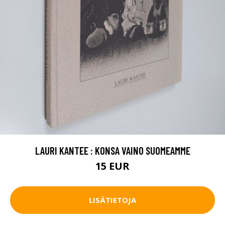
LAURI KANTEE : KONSA VAINO SUOMEAMME
15 EUR
LISÄTIETOJA