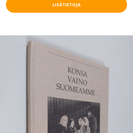
LISÄTIETOJA