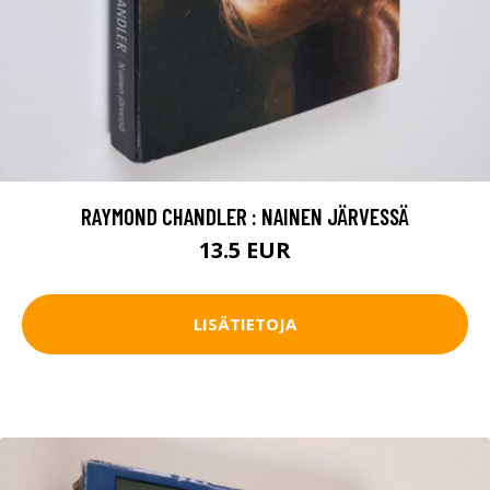
RAYMOND CHANDLER : NAINEN JÄRVESSÄ
13.5 EUR
LISÄTIETOJA