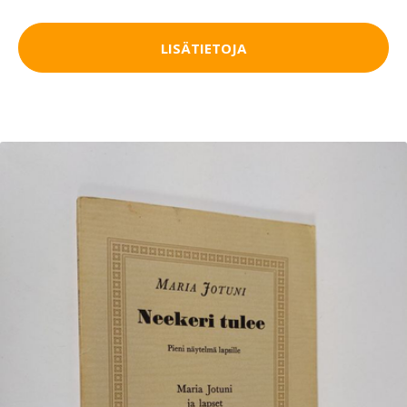
LISÄTIETOJA