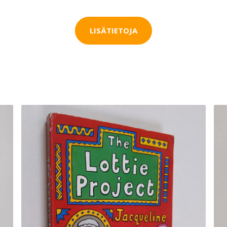
LISÄTIETOJA