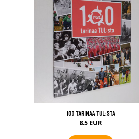
100 TARINAA TUL:STA
8.5 EUR