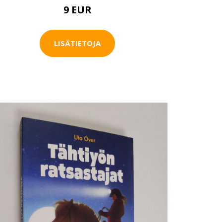
9 EUR
LISÄTIETOJA