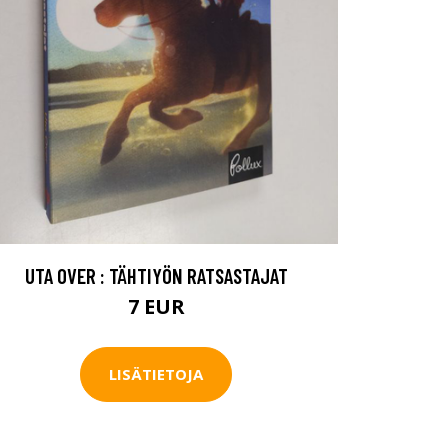
UTA OVER : TÄHTIYÖN RATSASTAJAT
7 EUR
LISÄTIETOJA