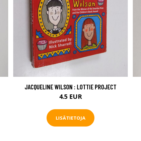
JACQUELINE WILSON : LOTTIE PROJECT
4.5 EUR
LISÄTIETOJA