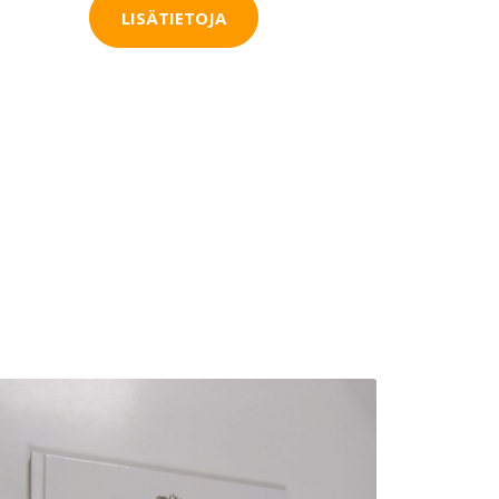
LISÄTIETOJA