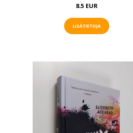
8.5 EUR
LISÄTIETOJA