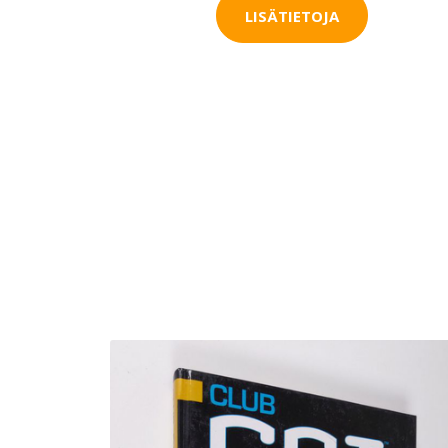
LISÄTIETOJA