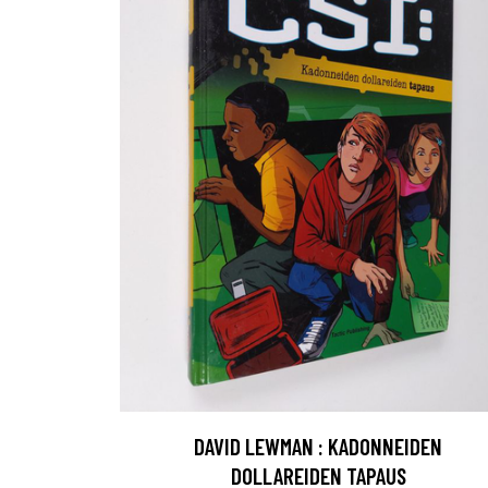
DAVID LEWMAN : KADONNEIDEN
DOLLAREIDEN TAPAUS