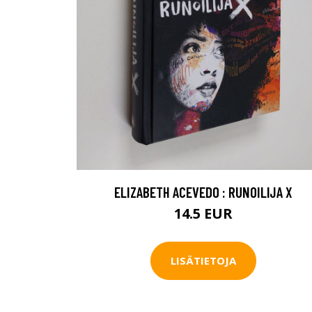
ELIZABETH ACEVEDO : RUNOILIJA X
14.5 EUR
LISÄTIETOJA