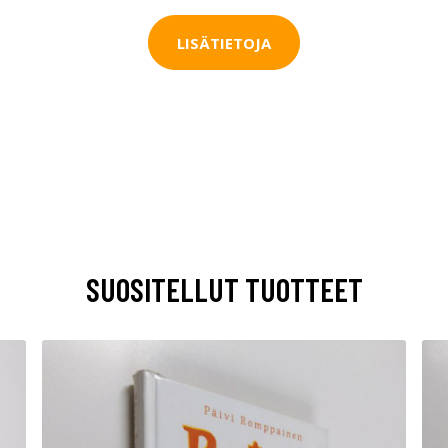
LISÄTIETOJA
SUOSITELLUT TUOTTEET