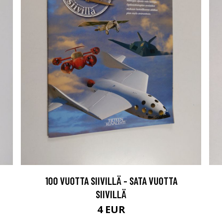
100 VUOTTA SIIVILLÄ - SATA VUOTTA
SIIVILLÄ
4 EUR