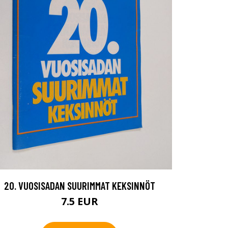
20. VUOSISADAN SUURIMMAT KEKSINNÖT
7.5 EUR