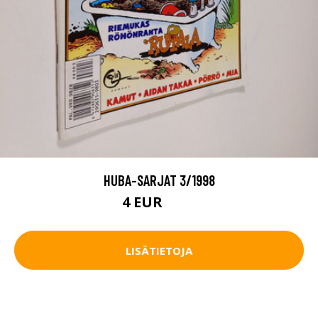
HUBA-SARJAT 3/1998
4 EUR
4.5 EUR
LISÄTIETOJA