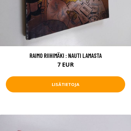
RAIMO RIIHIMÄKI : NAUTI LAMASTA
7 EUR
LISÄTIETOJA