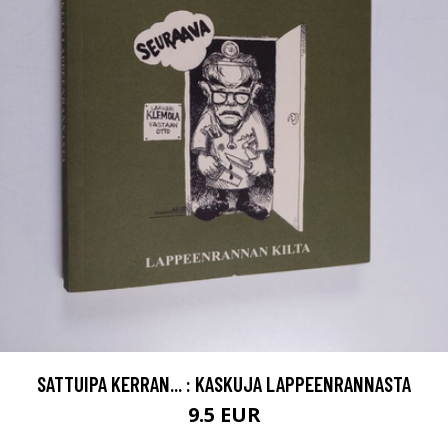
SATTUIPA KERRAN... : KASKUJA LAPPEENRANNASTA
9.5 EUR