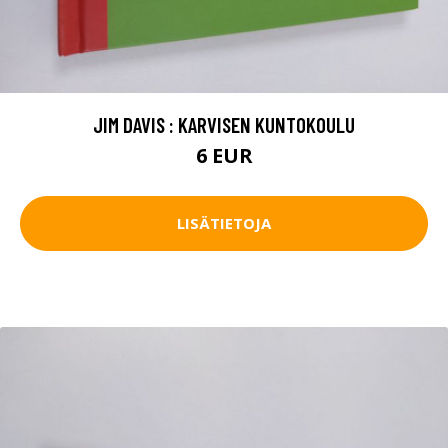
JIM DAVIS : KARVISEN KUNTOKOULU
6 EUR
LISÄTIETOJA