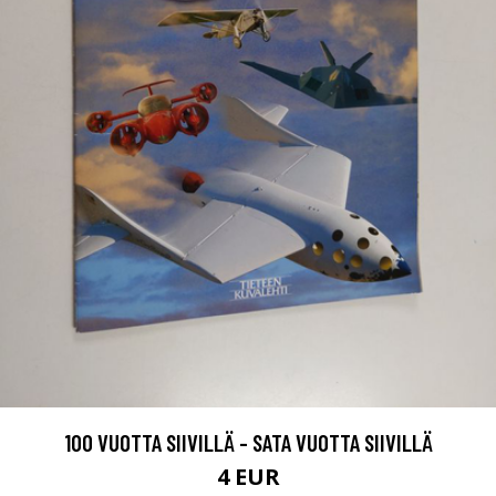
100 VUOTTA SIIVILLÄ - SATA VUOTTA SIIVILLÄ
4 EUR