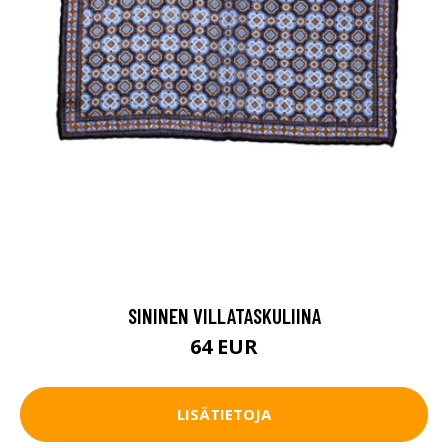
SININEN VILLATASKULIINA
64 EUR
LISÄTIETOJA