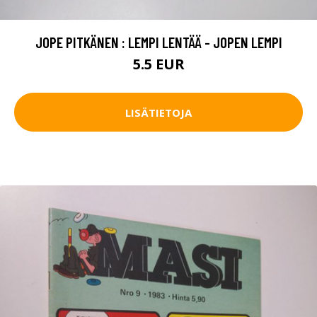
JOPE PITKÄNEN : LEMPI LENTÄÄ - JOPEN LEMPI
5.5 EUR
LISÄTIETOJA