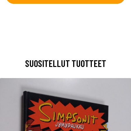
SUOSITELLUT TUOTTEET