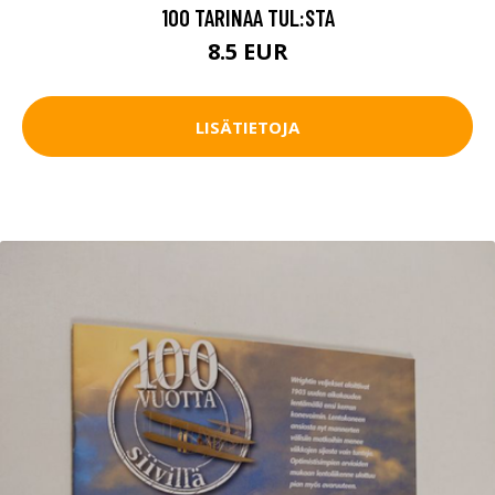
100 TARINAA TUL:STA
8.5 EUR
LISÄTIETOJA