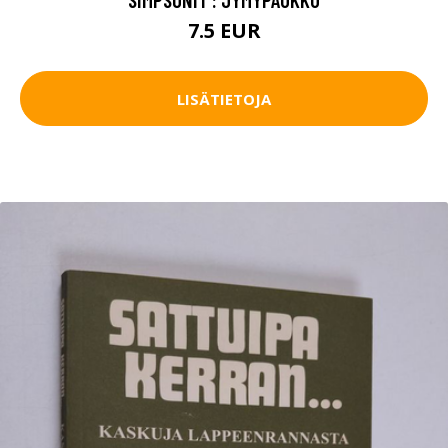
7.5 EUR
LISÄTIETOJA