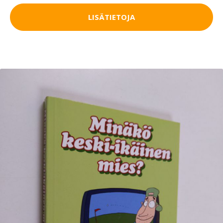
LISÄTIETOJA