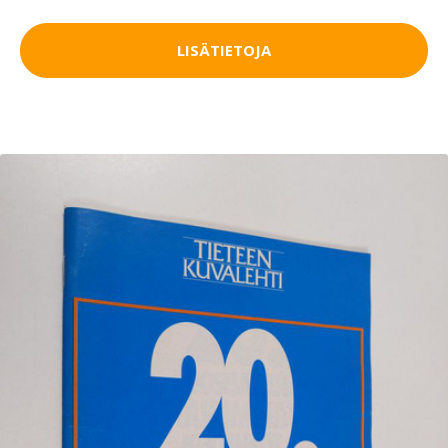
LISÄTIETOJA