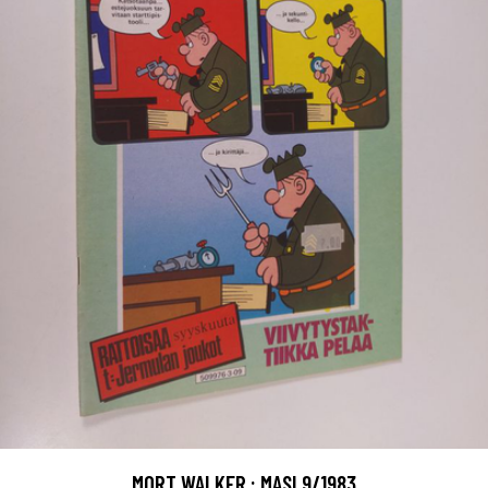
MORT WALKER : MASI 9/1983