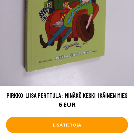
PIRKKO-LIISA PERTTULA : MINÄKÖ KESKI-IKÄINEN MIES
6 EUR
LISÄTIETOJA