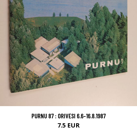
PURNU 87 : ORIVESI 6.6-16.8.1987
7.5 EUR