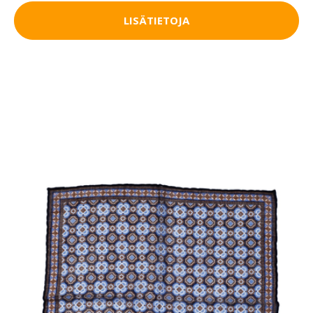
LISÄTIETOJA