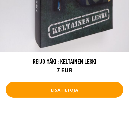
REIJO MÄKI : KELTAINEN LESKI
7 EUR
LISÄTIETOJA