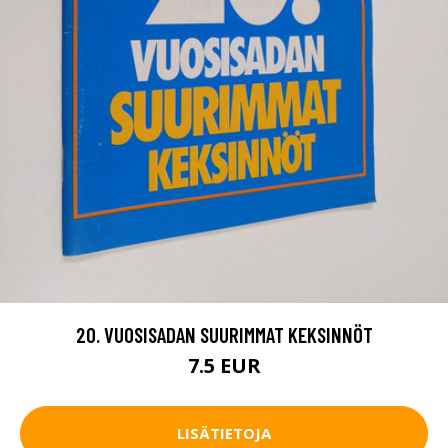
20. VUOSISADAN SUURIMMAT KEKSINNÖT
7.5 EUR
LISÄTIETOJA