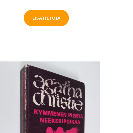
LISÄTIETOJA