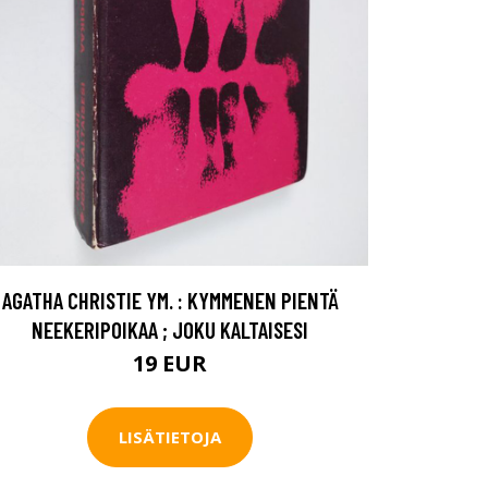
AGATHA CHRISTIE YM. : KYMMENEN PIENTÄ
NEEKERIPOIKAA ; JOKU KALTAISESI
19 EUR
LISÄTIETOJA