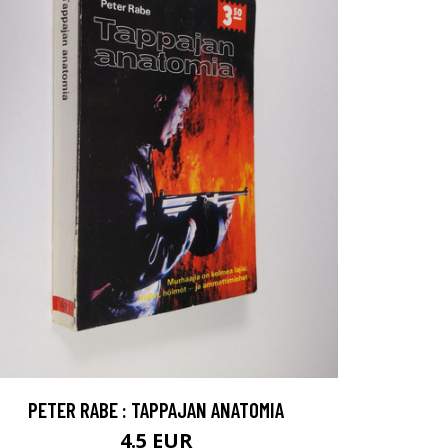
PETER RABE : TAPPAJAN ANATOMIA
4.5 EUR