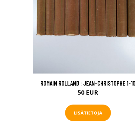
ROMAIN ROLLAND : JEAN-CHRISTOPHE 1-1
50 EUR
LISÄTIETOJA