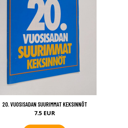
20. VUOSISADAN SUURIMMAT KEKSINNÖT
7.5 EUR