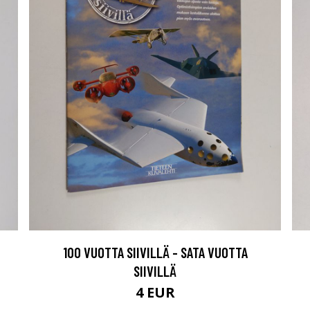
100 VUOTTA SIIVILLÄ - SATA VUOTTA
SIIVILLÄ
4 EUR