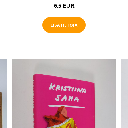
6.5 EUR
LISÄTIETOJA