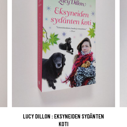
LUCY DILLON : EKSYNEIDEN SYDÄNTEN
KOTI