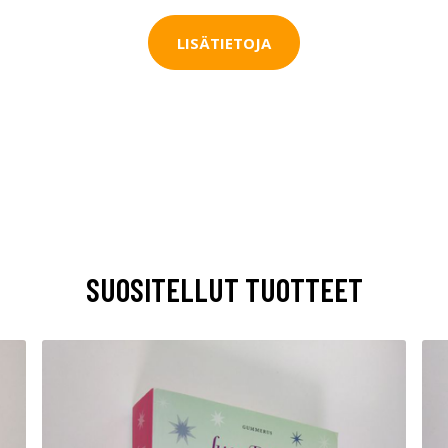
LISÄTIETOJA
SUOSITELLUT TUOTTEET