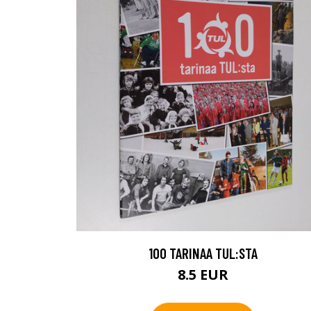
100 TARINAA TUL:STA
8.5 EUR