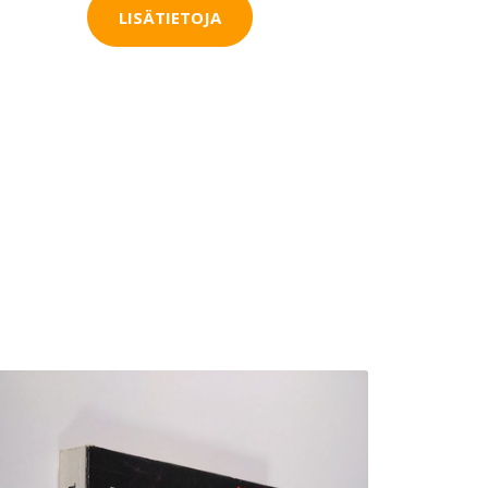
LISÄTIETOJA