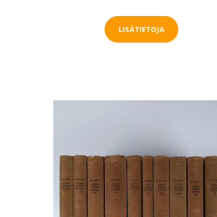
LISÄTIETOJA