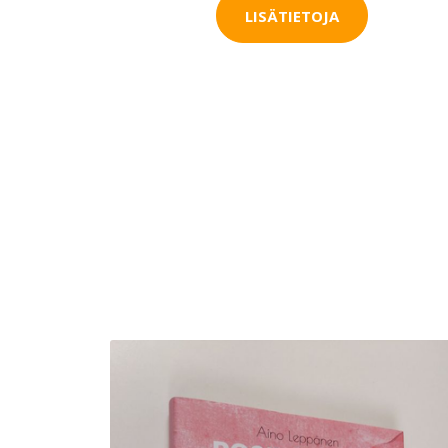
LISÄTIETOJA