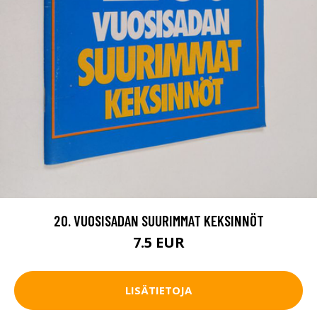
20. VUOSISADAN SUURIMMAT KEKSINNÖT
7.5 EUR
LISÄTIETOJA