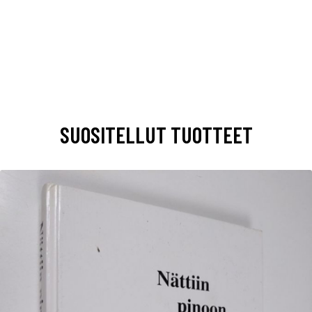
SUOSITELLUT TUOTTEET