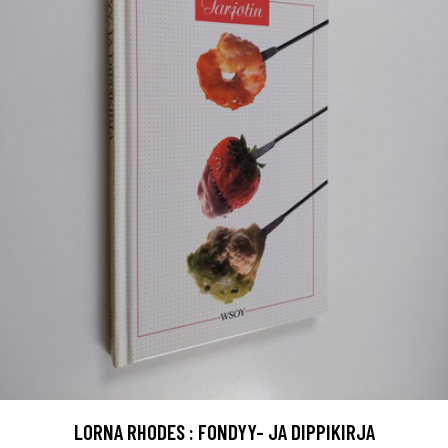
LORNA RHODES : FONDYY- JA DIPPIKIRJA