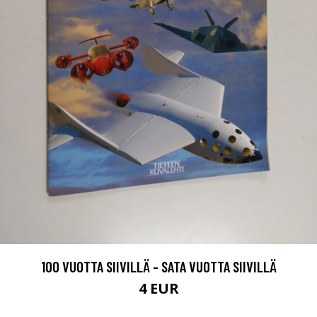
100 VUOTTA SIIVILLÄ - SATA VUOTTA SIIVILLÄ
4 EUR