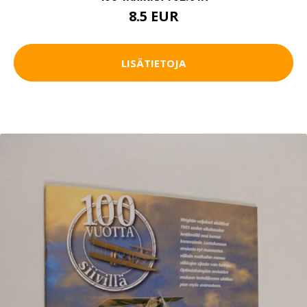
8.5 EUR
LISÄTIETOJA