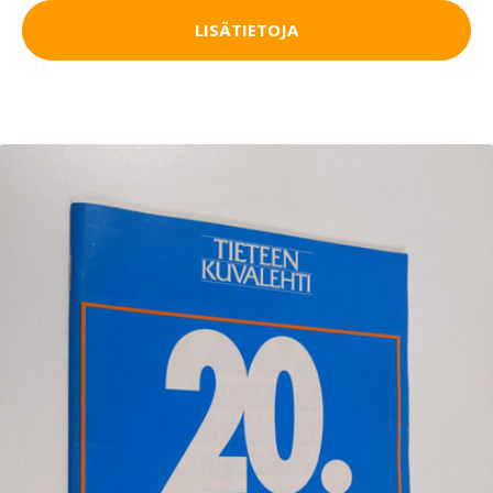
LISÄTIETOJA