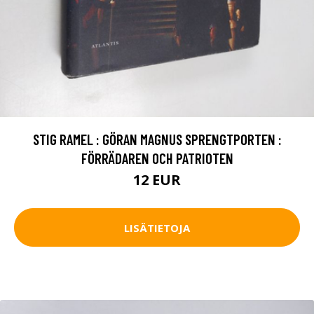
STIG RAMEL : GÖRAN MAGNUS SPRENGTPORTEN :
FÖRRÄDAREN OCH PATRIOTEN
12 EUR
LISÄTIETOJA