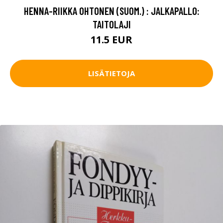
HENNA-RIIKKA OHTONEN (SUOM.) : JALKAPALLO:
TAITOLAJI
11.5 EUR
LISÄTIETOJA