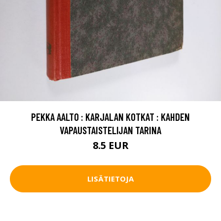
PEKKA AALTO : KARJALAN KOTKAT : KAHDEN
VAPAUSTAISTELIJAN TARINA
8.5 EUR
LISÄTIETOJA