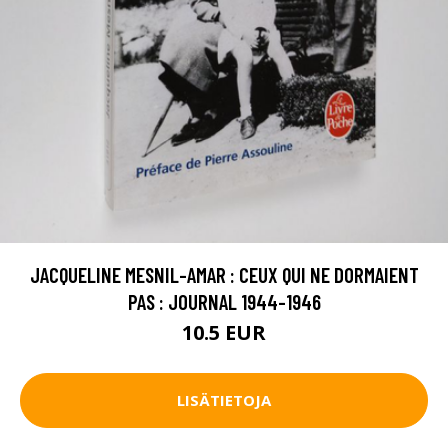
JACQUELINE MESNIL-AMAR : CEUX QUI NE DORMAIENT
PAS : JOURNAL 1944-1946
10.5 EUR
LISÄTIETOJA