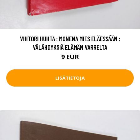
VIHTORI HUHTA : MONENA MIES ELÄESSÄÄN :
VÄLÄHDYKSIÄ ELÄMÄN VARRELTA
9 EUR
LISÄTIETOJA