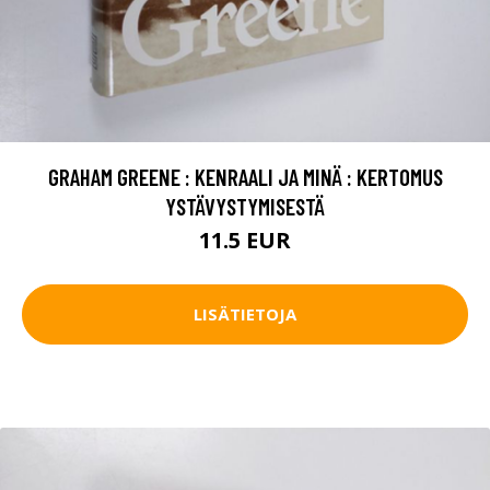
GRAHAM GREENE : KENRAALI JA MINÄ : KERTOMUS
YSTÄVYSTYMISESTÄ
11.5 EUR
LISÄTIETOJA