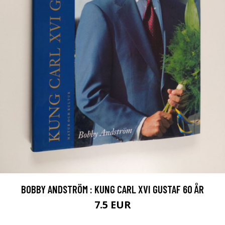
BOBBY ANDSTRÖM : KUNG CARL XVI GUSTAF 60 ÅR
7.5 EUR