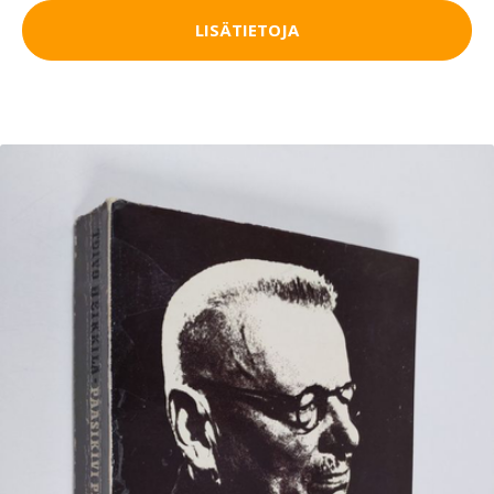
LISÄTIETOJA