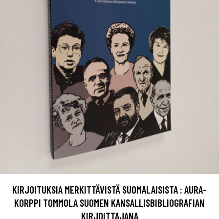
KIRJOITUKSIA MERKITTÄVISTÄ SUOMALAISISTA : AURA-
KORPPI TOMMOLA SUOMEN KANSALLISBIBLIOGRAFIAN
KIRJOITTAJANA