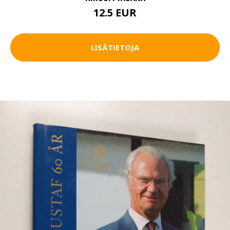
12.5 EUR
LISÄTIETOJA