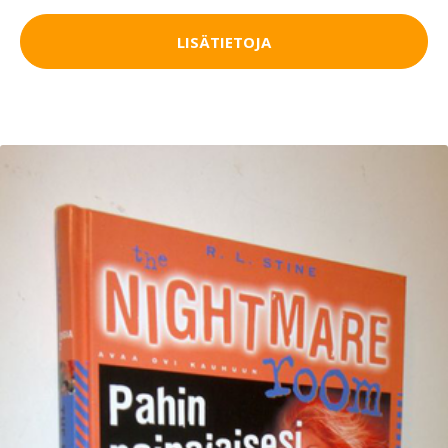
LISÄTIETOJA