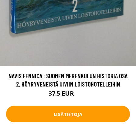
NAVIS FENNICA : SUOMEN MERENKULUN HISTORIA OSA
2, HÖYRYVENEISTÄ UIVIIN LOISTOHOTELLEIHIN
37.5 EUR
55 EUR
LISÄTIETOJA