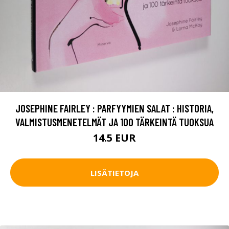
JOSEPHINE FAIRLEY : PARFYYMIEN SALAT : HISTORIA,
VALMISTUSMENETELMÄT JA 100 TÄRKEINTÄ TUOKSUA
14.5 EUR
LISÄTIETOJA