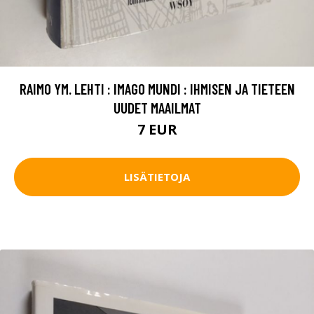
RAIMO YM. LEHTI : IMAGO MUNDI : IHMISEN JA TIETEEN
UUDET MAAILMAT
7 EUR
LISÄTIETOJA