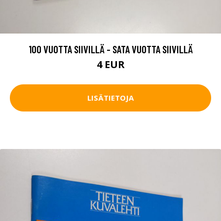
100 VUOTTA SIIVILLÄ - SATA VUOTTA SIIVILLÄ
4 EUR
LISÄTIETOJA