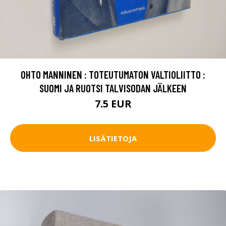
OHTO MANNINEN : TOTEUTUMATON VALTIOLIITTO :
SUOMI JA RUOTSI TALVISODAN JÄLKEEN
7.5 EUR
LISÄTIETOJA