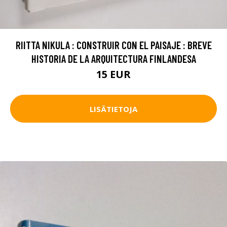
RIITTA NIKULA : CONSTRUIR CON EL PAISAJE : BREVE
HISTORIA DE LA ARQUITECTURA FINLANDESA
15 EUR
LISÄTIETOJA