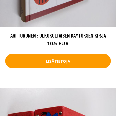
ARI TURUNEN : ULKOKULTAISEN KÄYTÖKSEN KIRJA
10.5 EUR
LISÄTIETOJA