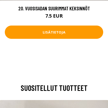
20. VUOSISADAN SUURIMMAT KEKSINNÖT
7.5 EUR
LISÄTIETOJA
SUOSITELLUT TUOTTEET