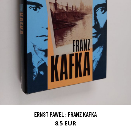
ERNST PAWEL : FRANZ KAFKA
8.5 EUR