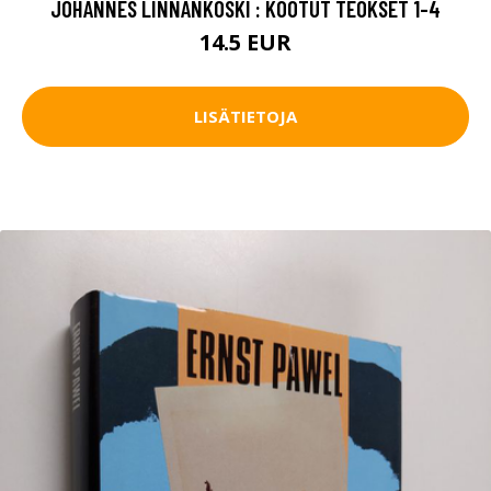
JOHANNES LINNANKOSKI : KOOTUT TEOKSET 1-4
14.5 EUR
LISÄTIETOJA