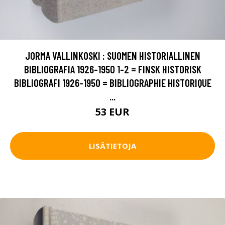
JORMA VALLINKOSKI : SUOMEN HISTORIALLINEN
BIBLIOGRAFIA 1926-1950 1-2 = FINSK HISTORISK
BIBLIOGRAFI 1926-1950 = BIBLIOGRAPHIE HISTORIQUE
...
53 EUR
LISÄTIETOJA