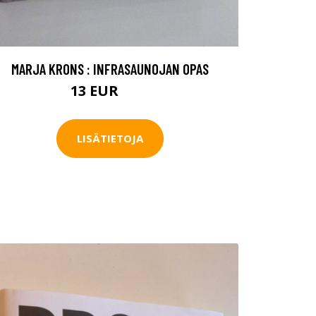
MARJA KRONS : INFRASAUNOJAN OPAS
13 EUR
17 EUR
LISÄTIETOJA