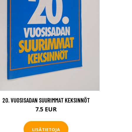
20. VUOSISADAN SUURIMMAT KEKSINNÖT
7.5 EUR
LISÄTIETOJA