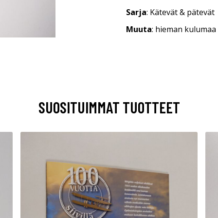
Sarja
: Kätevät & pätevät
Muuta
: hieman kulumaa
SUOSITUIMMAT TUOTTEET