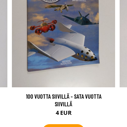
100 VUOTTA SIIVILLÄ - SATA VUOTTA
SIIVILLÄ
4 EUR