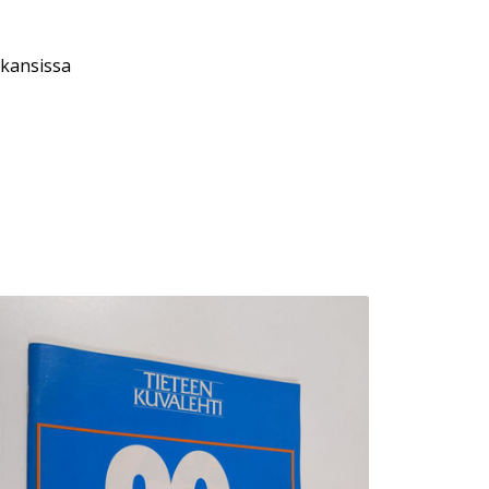
 kansissa