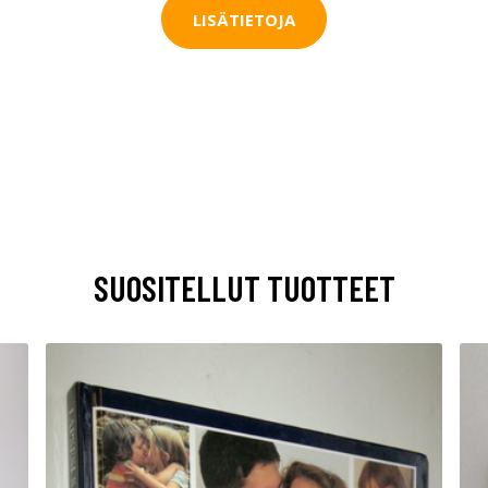
LISÄTIETOJA
SUOSITELLUT TUOTTEET