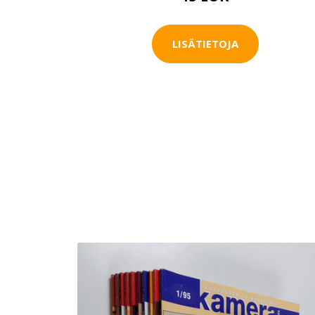
LISÄTIETOJA