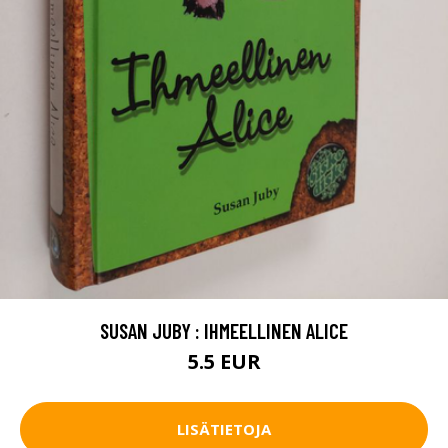
SUSAN JUBY : IHMEELLINEN ALICE
5.5 EUR
LISÄTIETOJA