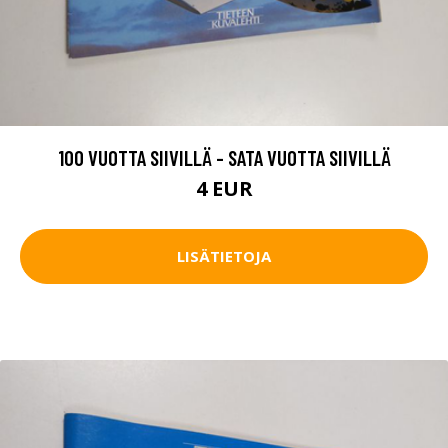
100 VUOTTA SIIVILLÄ - SATA VUOTTA SIIVILLÄ
4 EUR
LISÄTIETOJA