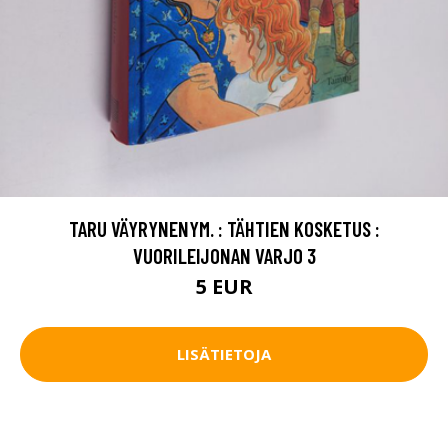
TARU VÄYRYNENYM. : TÄHTIEN KOSKETUS :
VUORILEIJONAN VARJO 3
5 EUR
LISÄTIETOJA