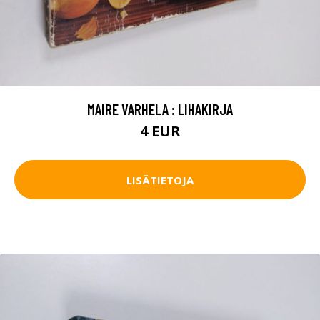
MAIRE VARHELA : LIHAKIRJA
4 EUR
LISÄTIETOJA