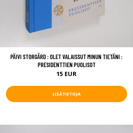
PÄIVI STORGÅRD : OLET VALAISSUT MINUN TIETÄNI :
PRESIDENTTIEN PUOLISOT
15 EUR
LISÄTIETOJA