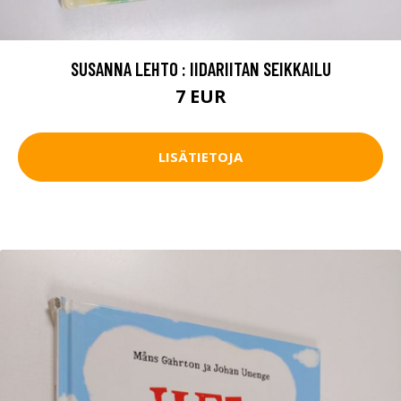
SUSANNA LEHTO : IIDARIITAN SEIKKAILU
7 EUR
LISÄTIETOJA