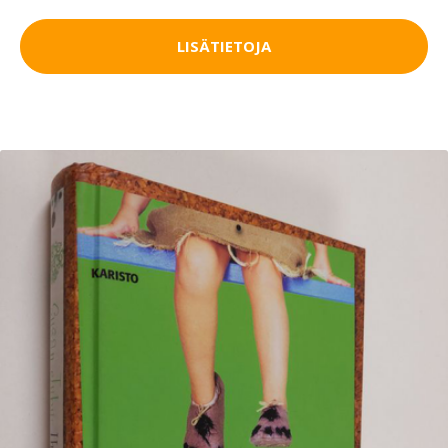
LISÄTIETOJA