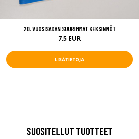
20. VUOSISADAN SUURIMMAT KEKSINNÖT
7.5 EUR
LISÄTIETOJA
SUOSITELLUT TUOTTEET