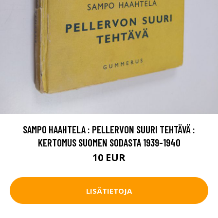
SAMPO HAAHTELA : PELLERVON SUURI TEHTÄVÄ :
KERTOMUS SUOMEN SODASTA 1939-1940
10 EUR
LISÄTIETOJA