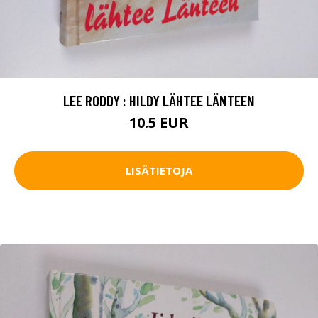
LEE RODDY : HILDY LÄHTEE LÄNTEEN
10.5 EUR
LISÄTIETOJA