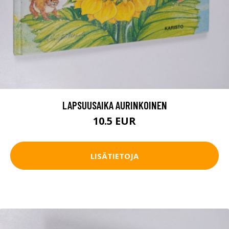
LAPSUUSAIKA AURINKOINEN
10.5 EUR
LISÄTIETOJA