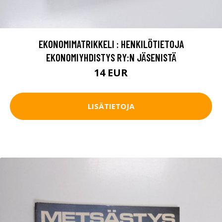
EKONOMIMATRIKKELI : HENKILÖTIETOJA
EKONOMIYHDISTYS RY:N JÄSENISTÄ
14 EUR
LISÄTIETOJA