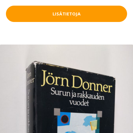
LISÄTIETOJA