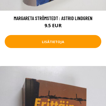
MARGARETA STRÖMSTEDT : ASTRID LINDGREN
9.5 EUR
LISÄTIETOJA