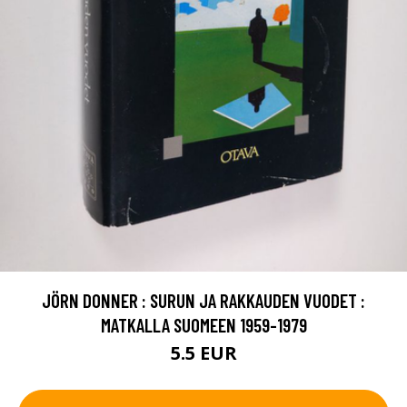
JÖRN DONNER : SURUN JA RAKKAUDEN VUODET :
MATKALLA SUOMEEN 1959-1979
5.5 EUR