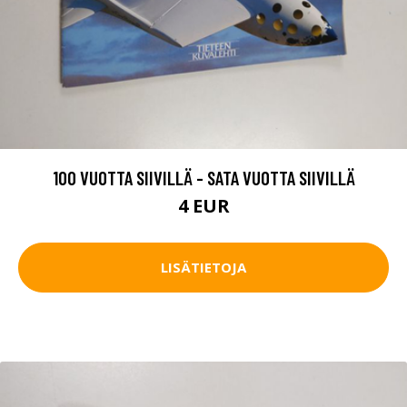
100 VUOTTA SIIVILLÄ - SATA VUOTTA SIIVILLÄ
4 EUR
LISÄTIETOJA