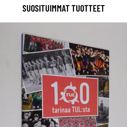
SUOSITUIMMAT TUOTTEET