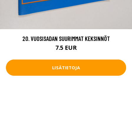
20. VUOSISADAN SUURIMMAT KEKSINNÖT
7.5 EUR
LISÄTIETOJA