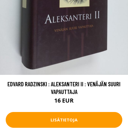
EDVARD RADZINSKI : ALEKSANTERI II : VENÄJÄN SUURI
VAPAUTTAJA
16 EUR
LISÄTIETOJA