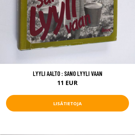
LYYLI AALTO : SANO LYYLI VAAN
11 EUR
LISÄTIETOJA