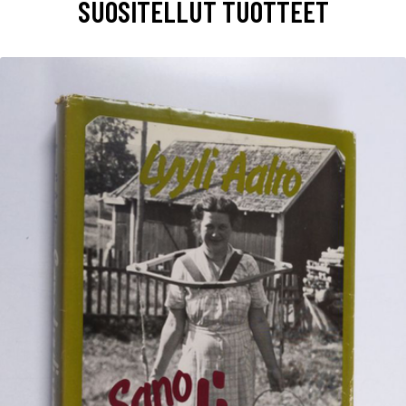
SUOSITELLUT TUOTTEET