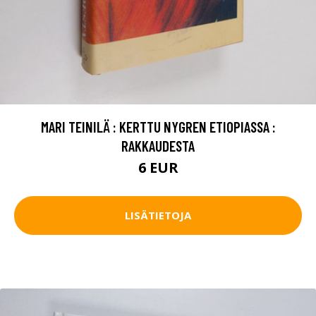
MARI TEINILÄ : KERTTU NYGREN ETIOPIASSA :
RAKKAUDESTA
6 EUR
LISÄTIETOJA