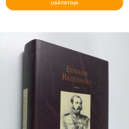
LISÄTIETOJA