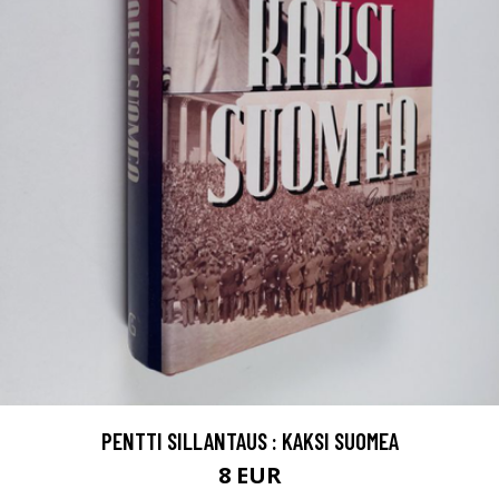
PENTTI SILLANTAUS : KAKSI SUOMEA
8 EUR