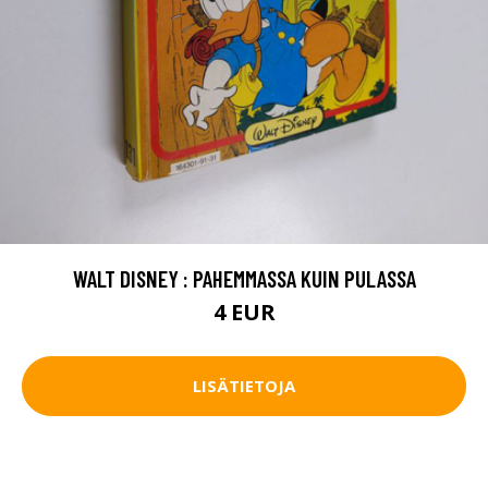
WALT DISNEY : PAHEMMASSA KUIN PULASSA
4 EUR
LISÄTIETOJA