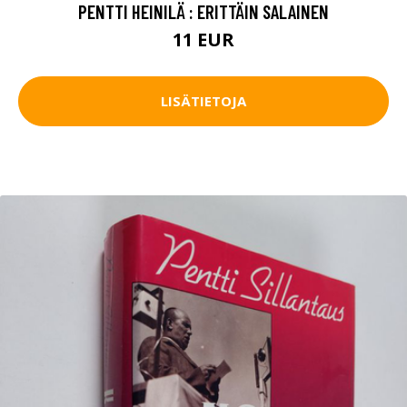
PENTTI HEINILÄ : ERITTÄIN SALAINEN
11 EUR
LISÄTIETOJA