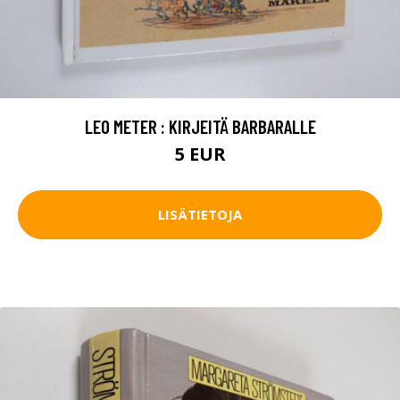
LEO METER : KIRJEITÄ BARBARALLE
5 EUR
LISÄTIETOJA