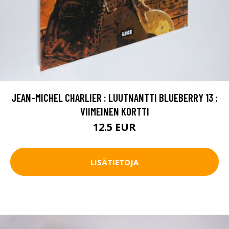
JEAN-MICHEL CHARLIER : LUUTNANTTI BLUEBERRY 13 :
VIIMEINEN KORTTI
12.5 EUR
LISÄTIETOJA