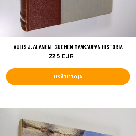
AULIS J. ALANEN : SUOMEN MAAKAUPAN HISTORIA
22.5 EUR
25 EUR
LISÄTIETOJA