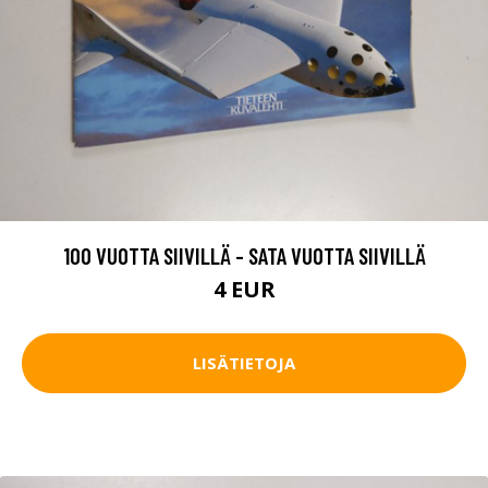
100 VUOTTA SIIVILLÄ - SATA VUOTTA SIIVILLÄ
4 EUR
LISÄTIETOJA