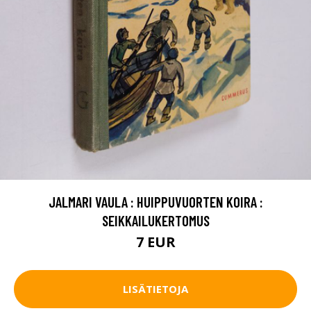
JALMARI VAULA : HUIPPUVUORTEN KOIRA :
SEIKKAILUKERTOMUS
7 EUR
LISÄTIETOJA