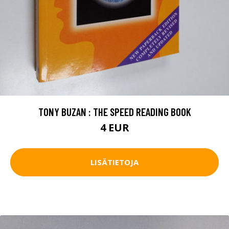
TONY BUZAN : THE SPEED READING BOOK
4 EUR
LISÄTIETOJA