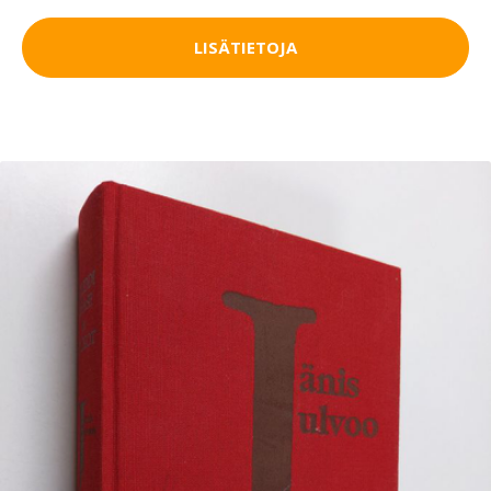
LISÄTIETOJA