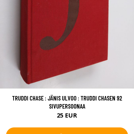
TRUDDI CHASE : JÄNIS ULVOO : TRUDDI CHASEN 92
SIVUPERSOONAA
25 EUR