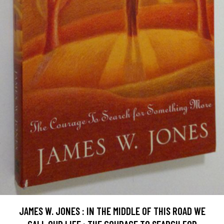
JAMES W. JONES : IN THE MIDDLE OF THIS ROAD WE