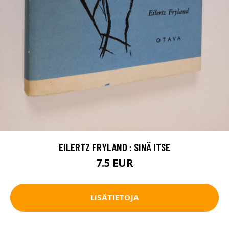
EILERTZ FRYLAND : SINÄ ITSE
7.5 EUR
LISÄTIETOJA