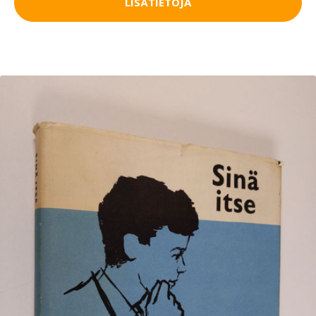
LISÄTIETOJA