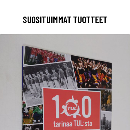
SUOSITUIMMAT TUOTTEET