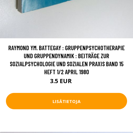
RAYMOND YM. BATTEGAY : GRUPPENPSYCHOTHERAPIE
UND GRUPPENDYNAMIK : BEITRÄGE ZUR
SOZIALPSYCHOLOGIE UND SOZIALEN PRAXIS BAND 15
HEFT 1/2 APRIL 1980
3.5 EUR
5 EUR
LISÄTIETOJA