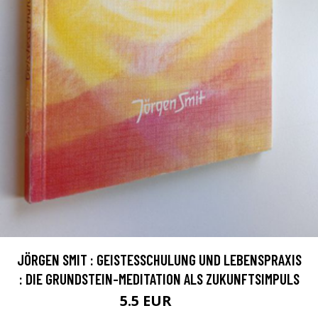
JÖRGEN SMIT : GEISTESSCHULUNG UND LEBENSPRAXIS
: DIE GRUNDSTEIN-MEDITATION ALS ZUKUNFTSIMPULS
5.5 EUR
8 EUR