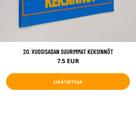
20. VUOSISADAN SUURIMMAT KEKSINNÖT
7.5 EUR
LISÄTIETOJA