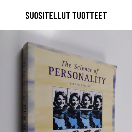
SUOSITELLUT TUOTTEET