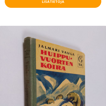
LISÄTIETOJA