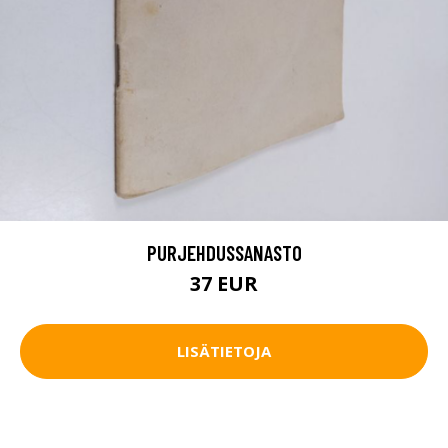
PURJEHDUSSANASTO
37 EUR
LISÄTIETOJA