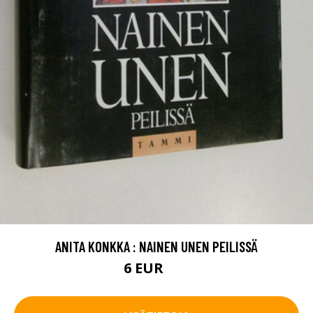
ANITA KONKKA : NAINEN UNEN PEILISSÄ
6 EUR
9 EUR