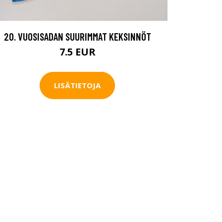
20. VUOSISADAN SUURIMMAT KEKSINNÖT
7.5 EUR
LISÄTIETOJA