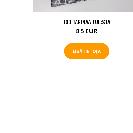
100 TARINAA TUL:STA
8.5 EUR
LISÄTIETOJA