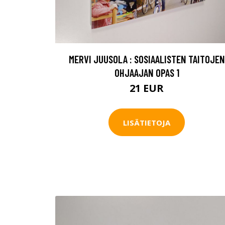
MERVI JUUSOLA : SOSIAALISTEN TAITOJEN
OHJAAJAN OPAS 1
21 EUR
LISÄTIETOJA