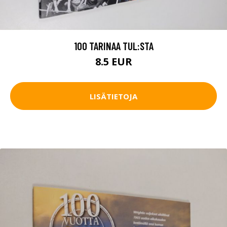
100 TARINAA TUL:STA
8.5 EUR
LISÄTIETOJA