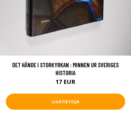
DET HÄNDE I STORKYRKAN : MINNEN UR SVERIGES
HISTORIA
17 EUR
LISÄTIETOJA