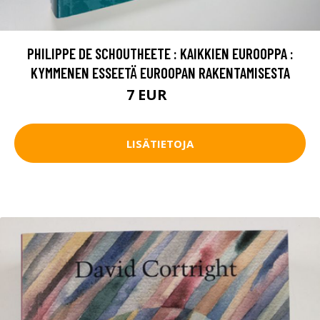
PHILIPPE DE SCHOUTHEETE : KAIKKIEN EUROOPPA :
KYMMENEN ESSEETÄ EUROOPAN RAKENTAMISESTA
7 EUR
8 EUR
LISÄTIETOJA