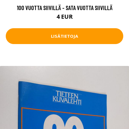
100 VUOTTA SIIVILLÄ - SATA VUOTTA SIIVILLÄ
4 EUR
LISÄTIETOJA