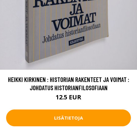
HEIKKI KIRKINEN : HISTORIAN RAKENTEET JA VOIMAT :
JOHDATUS HISTORIANFILOSOFIAAN
12.5 EUR
LISÄTIETOJA