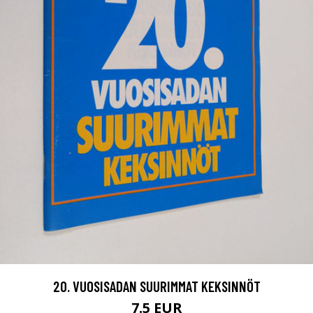
20. VUOSISADAN SUURIMMAT KEKSINNÖT
7.5 EUR