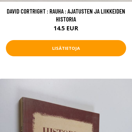
DAVID CORTRIGHT : RAUHA : AJATUSTEN JA LIIKKEIDEN
HISTORIA
14.5 EUR
LISÄTIETOJA