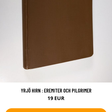
YRJÖ HIRN : EREMITER OCH PILGRIMER
19 EUR