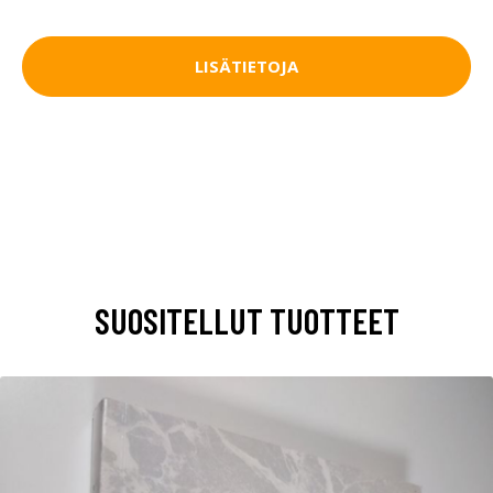
LISÄTIETOJA
SUOSITELLUT TUOTTEET