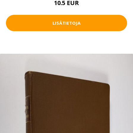
10.5 EUR
LISÄTIETOJA