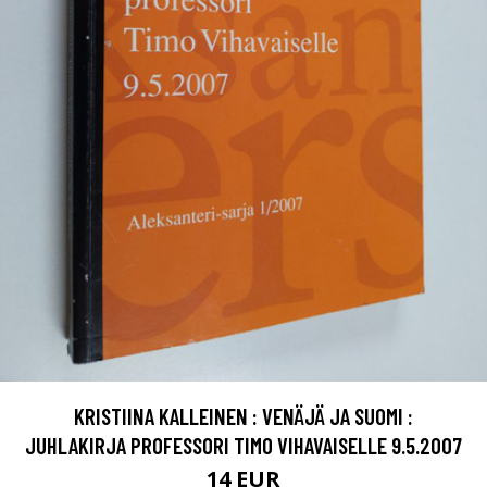
KRISTIINA KALLEINEN : VENÄJÄ JA SUOMI :
JUHLAKIRJA PROFESSORI TIMO VIHAVAISELLE 9.5.2007
14 EUR