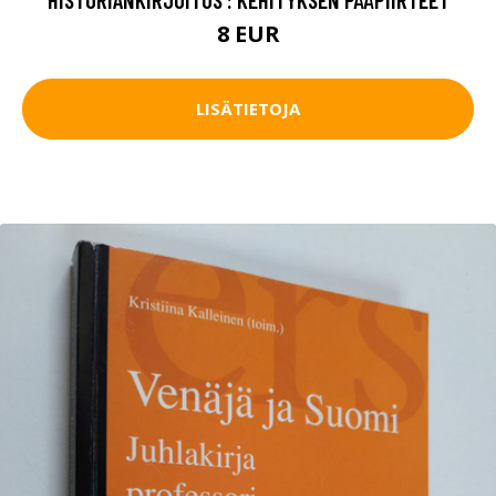
8 EUR
LISÄTIETOJA