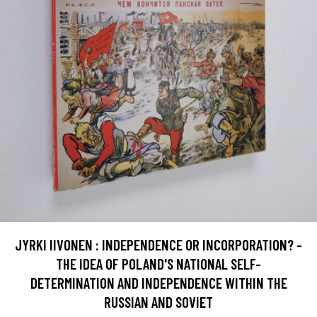
JYRKI IIVONEN : INDEPENDENCE OR INCORPORATION? -
THE IDEA OF POLAND'S NATIONAL SELF-
DETERMINATION AND INDEPENDENCE WITHIN THE
RUSSIAN AND SOVIET