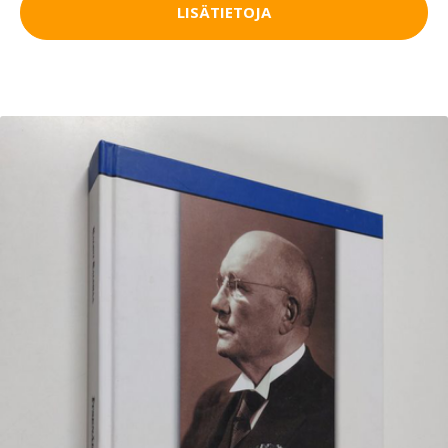
LISÄTIETOJA