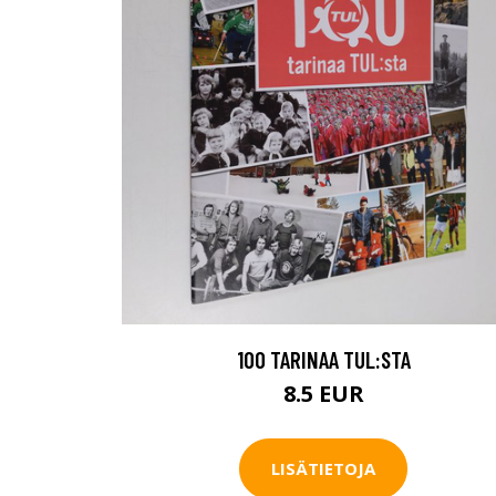
100 TARINAA TUL:STA
8.5 EUR
LISÄTIETOJA