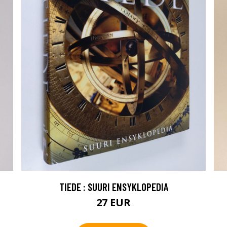
TIEDE : SUURI ENSYKLOPEDIA
27 EUR