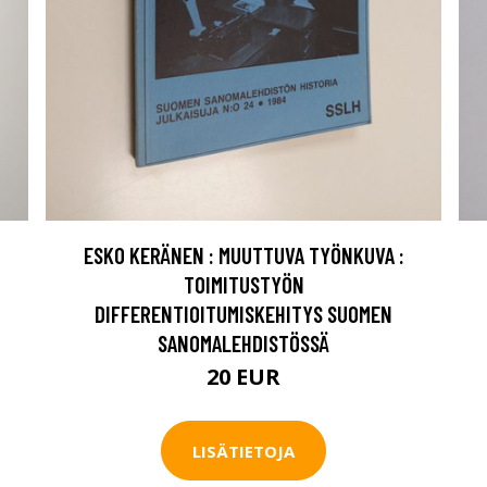
ESKO KERÄNEN : MUUTTUVA TYÖNKUVA :
TOIMITUSTYÖN
DIFFERENTIOITUMISKEHITYS SUOMEN
SANOMALEHDISTÖSSÄ
20 EUR
LISÄTIETOJA