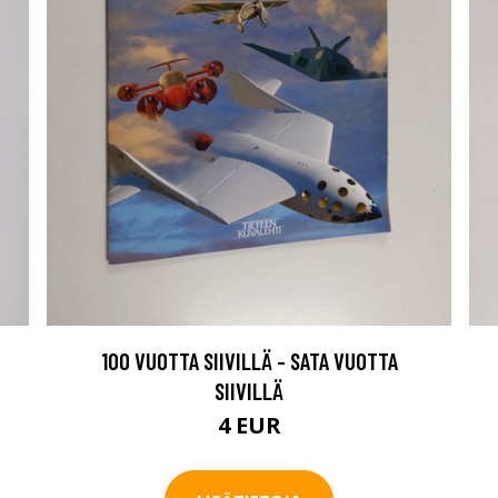
100 VUOTTA SIIVILLÄ - SATA VUOTTA
SIIVILLÄ
4 EUR