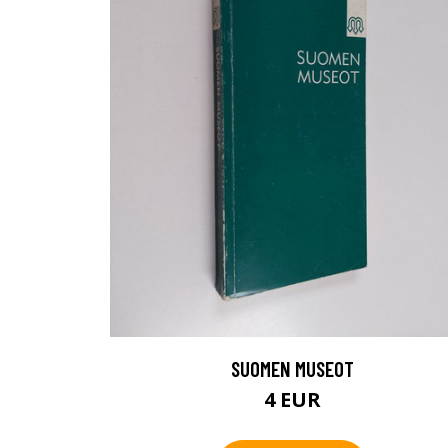
SUOMEN MUSEOT
4 EUR