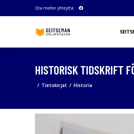
Ota meihin yhteyttä:
SEITS
HISTORISK TIDSKRIFT 
Tietokirjat
Historia