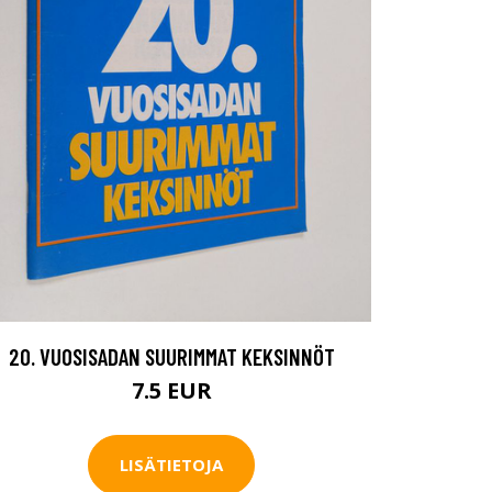
20. VUOSISADAN SUURIMMAT KEKSINNÖT
7.5 EUR
LISÄTIETOJA