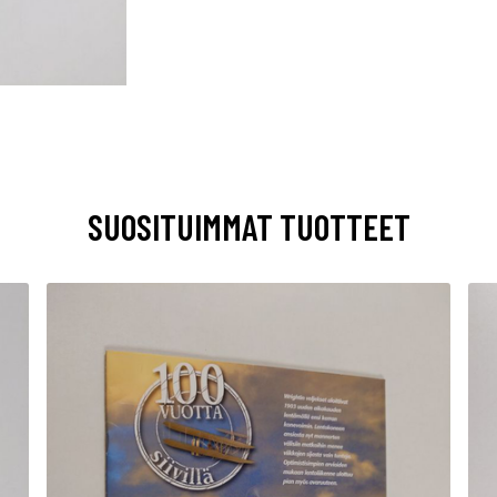
SUOSITUIMMAT TUOTTEET