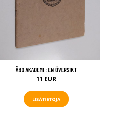
ÅBO AKADEMI : EN ÖVERSIKT
11 EUR
LISÄTIETOJA