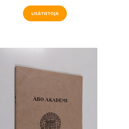
LISÄTIETOJA