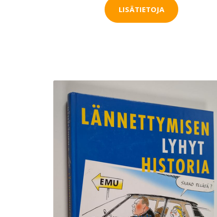
LISÄTIETOJA