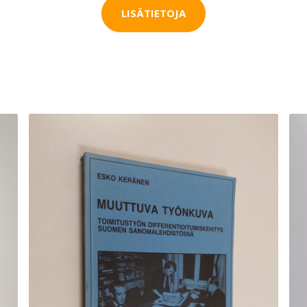
LISÄTIETOJA