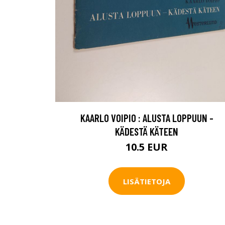
KAARLO VOIPIO : ALUSTA LOPPUUN -
KÄDESTÄ KÄTEEN
10.5 EUR
LISÄTIETOJA