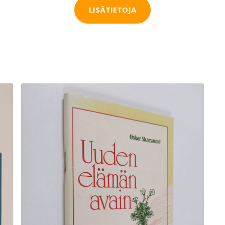
LISÄTIETOJA