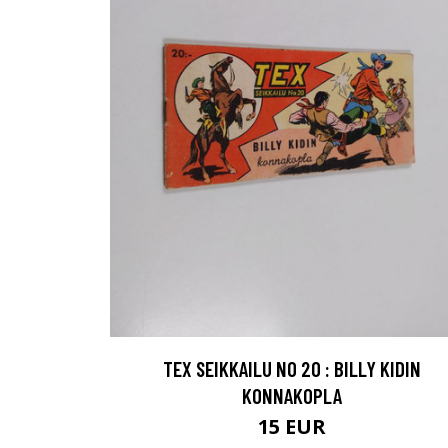
TEX SEIKKAILU NO 20 : BILLY KIDIN
KONNAKOPLA
15 EUR