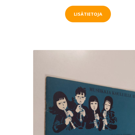
LISÄTIETOJA