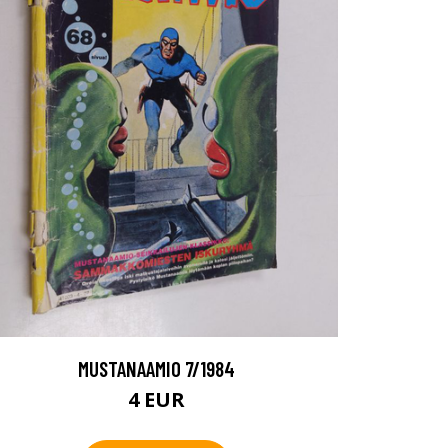
MUSTANAAMIO 7/1984
4 EUR