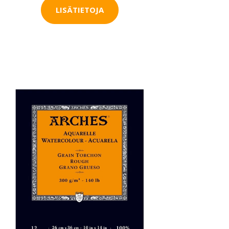
LISÄTIETOJA