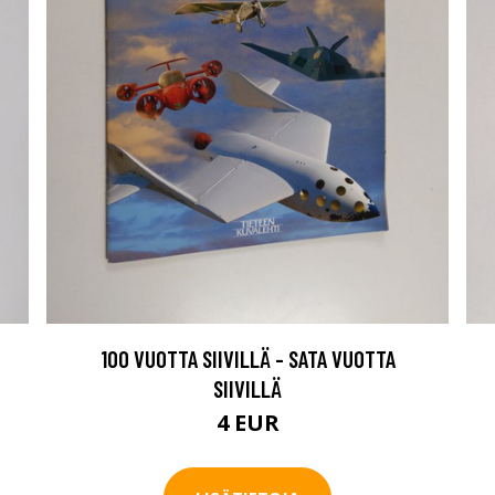
100 VUOTTA SIIVILLÄ - SATA VUOTTA
SIIVILLÄ
4 EUR