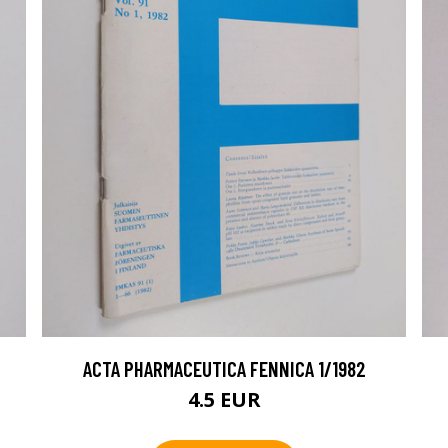
ACTA PHARMACEUTICA FENNICA 1/1982
4.5 EUR