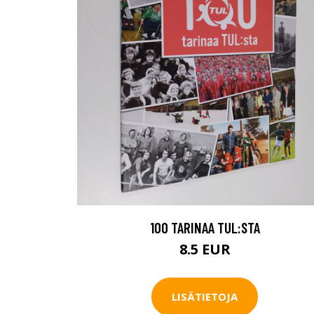
100 TARINAA TUL:STA
8.5 EUR
LISÄTIETOJA