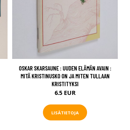
OSKAR SKARSAUNE : UUDEN ELÄMÄN AVAIN :
MITÄ KRISTINUSKO ON JA MITEN TULLAAN
KRISTITYKSI
6.5 EUR
LISÄTIETOJA