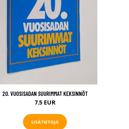
20. VUOSISADAN SUURIMMAT KEKSINNÖT
7.5 EUR
LISÄTIETOJA