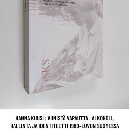
HANNA KUUSI : VIINISTÄ VAPAUTTA : ALKOHOLI,
HALLINTA JA IDENTITEETTI 1960-LUVUN SUOMESSA