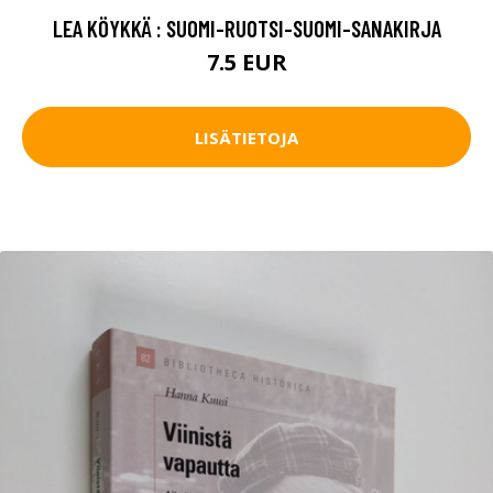
LEA KÖYKKÄ : SUOMI-RUOTSI-SUOMI-SANAKIRJA
7.5 EUR
LISÄTIETOJA