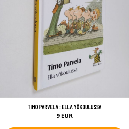
TIMO PARVELA : ELLA YÖKOULUSSA
9 EUR