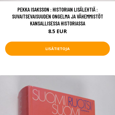
PEKKA ISAKSSON : HISTORIAN LISÄLEHTIÄ :
SUVAITSEVAISUUDEN ONGELMA JA VÄHEMMISTÖT
KANSALLISESSA HISTORIASSA
8.5 EUR
LISÄTIETOJA