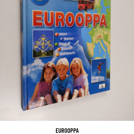
EUROOPPA