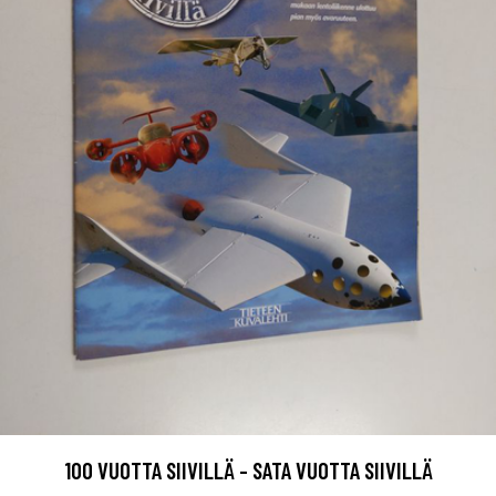
100 VUOTTA SIIVILLÄ - SATA VUOTTA SIIVILLÄ