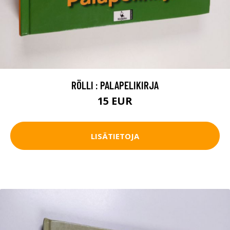
RÖLLI : PALAPELIKIRJA
15 EUR
LISÄTIETOJA