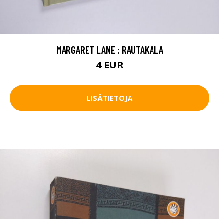
MARGARET LANE : RAUTAKALA
4 EUR
LISÄTIETOJA