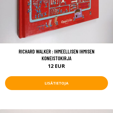
RICHARD WALKER : IHMEELLISEN IHMISEN
KONEISTOKIRJA
12 EUR
LISÄTIETOJA