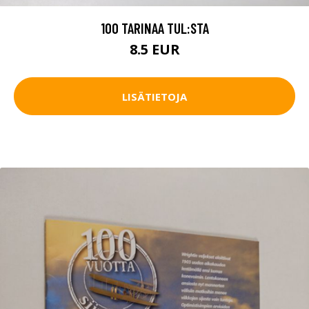
100 TARINAA TUL:STA
8.5 EUR
LISÄTIETOJA