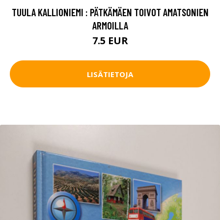
TUULA KALLIONIEMI : PÄTKÄMÄEN TOIVOT AMATSONIEN
ARMOILLA
7.5 EUR
LISÄTIETOJA