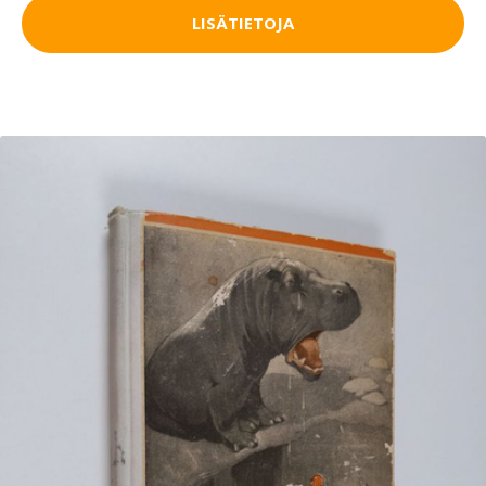
LISÄTIETOJA