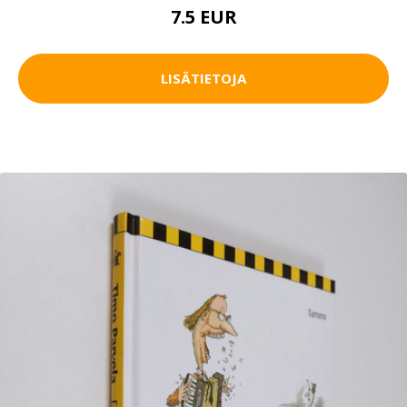
7.5 EUR
LISÄTIETOJA