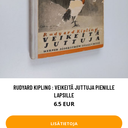
RUDYARD KIPLING : VEIKEITÄ JUTTUJA PIENILLE
LAPSILLE
6.5 EUR
LISÄTIETOJA