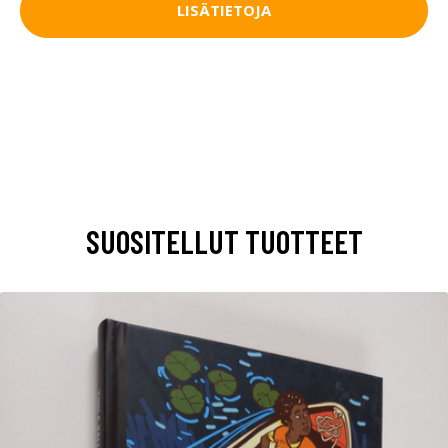
LISÄTIETOJA
SUOSITELLUT TUOTTEET