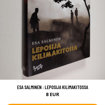
ESA SALMINEN : LEPOSIJA KILIMAKITOSSA
8 EUR