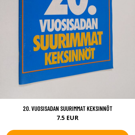
20. VUOSISADAN SUURIMMAT KEKSINNÖT
7.5 EUR