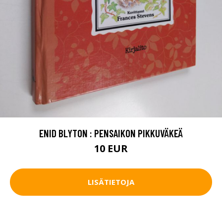
ENID BLYTON : PENSAIKON PIKKUVÄKEÄ
10 EUR
LISÄTIETOJA