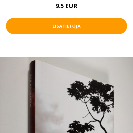
9.5 EUR
LISÄTIETOJA