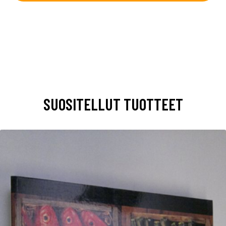
SUOSITELLUT TUOTTEET