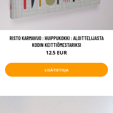
RISTO KARMAVUO : HUIPPUKOKKI : ALOITTELIJASTA
KODIN KEITTIÖMESTARIKSI
12.5 EUR
LISÄTIETOJA