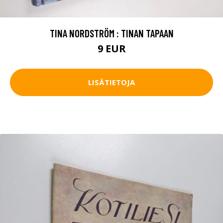
TINA NORDSTRÖM : TINAN TAPAAN
9 EUR
LISÄTIETOJA