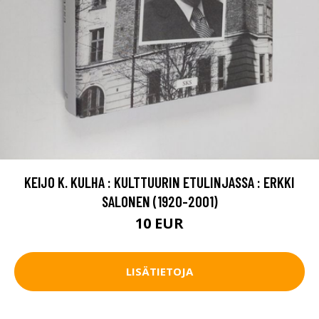
KEIJO K. KULHA : KULTTUURIN ETULINJASSA : ERKKI
SALONEN (1920-2001)
10 EUR
LISÄTIETOJA