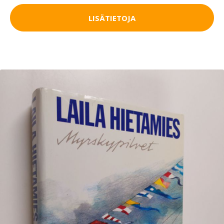
LISÄTIETOJA