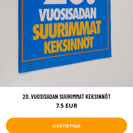
20. VUOSISADAN SUURIMMAT KEKSINNÖT
7.5 EUR
LISÄTIETOJA