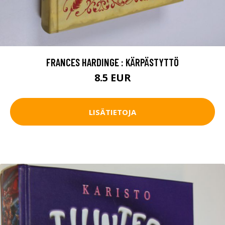
FRANCES HARDINGE : KÄRPÄSTYTTÖ
8.5 EUR
LISÄTIETOJA