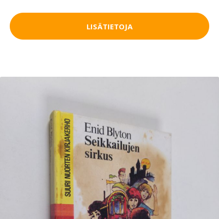
LISÄTIETOJA