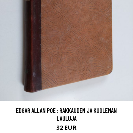
EDGAR ALLAN POE : RAKKAUDEN JA KUOLEMAN
LAULUJA
32 EUR