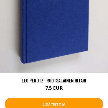
LEO PERUTZ : RUOTSALAINEN RITARI
7.5 EUR
LISÄTIETOJA