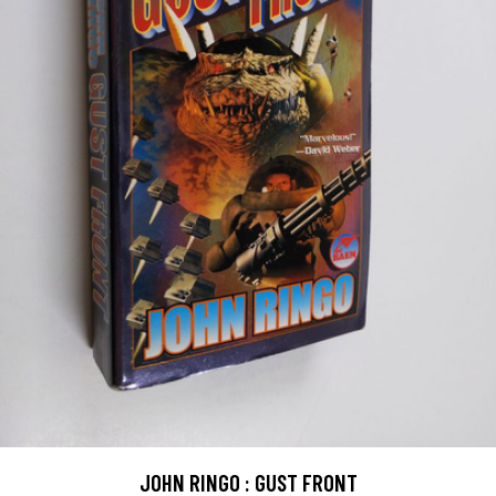
JOHN RINGO : GUST FRONT