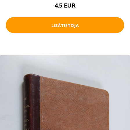
4.5 EUR
LISÄTIETOJA