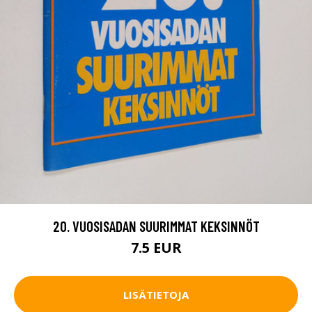
20. VUOSISADAN SUURIMMAT KEKSINNÖT
7.5 EUR
LISÄTIETOJA