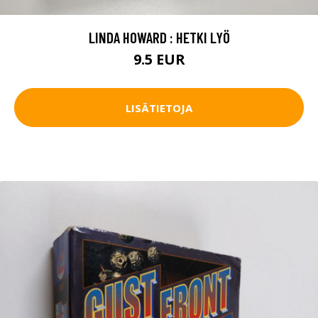
LINDA HOWARD : HETKI LYÖ
9.5 EUR
LISÄTIETOJA