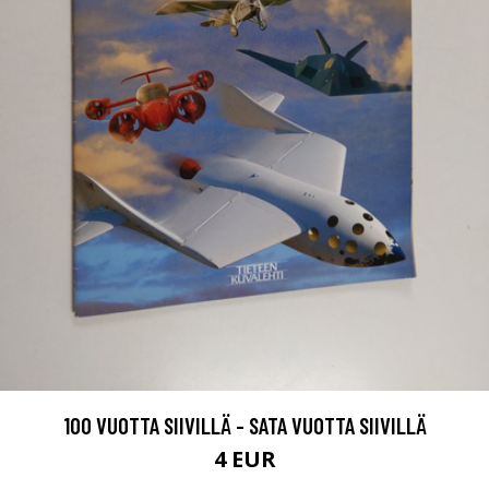
100 VUOTTA SIIVILLÄ - SATA VUOTTA SIIVILLÄ
4 EUR