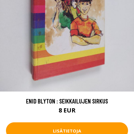
ENID BLYTON : SEIKKAILUJEN SIRKUS
8 EUR
LISÄTIETOJA