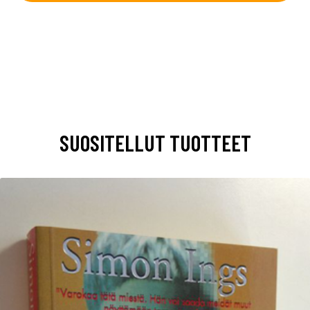
SUOSITELLUT TUOTTEET