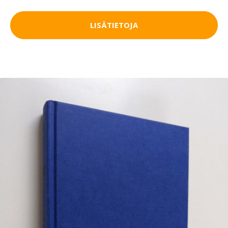
LISÄTIETOJA