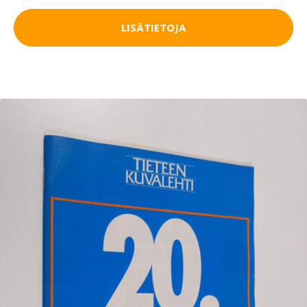
LISÄTIETOJA