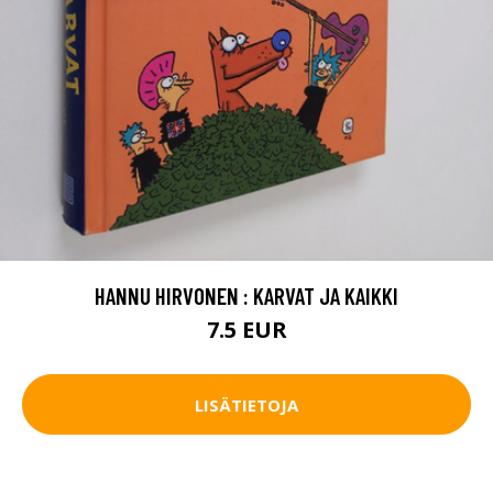
HANNU HIRVONEN : KARVAT JA KAIKKI
7.5 EUR
LISÄTIETOJA