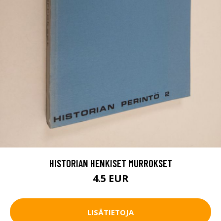
HISTORIAN HENKISET MURROKSET
4.5 EUR
LISÄTIETOJA