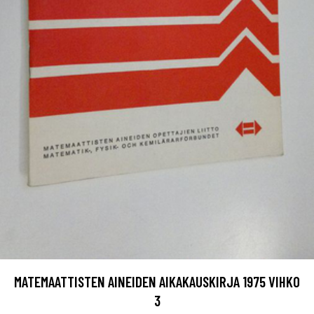
MATEMAATTISTEN AINEIDEN AIKAKAUSKIRJA 1975 VIHKO
3