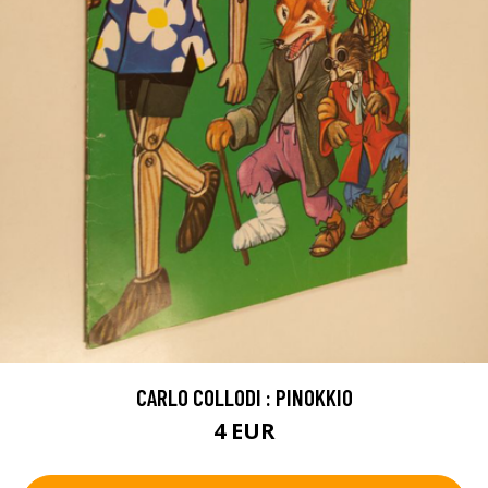
CARLO COLLODI : PINOKKIO
4 EUR