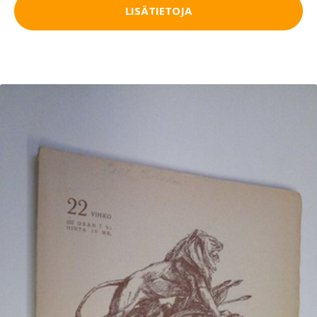
LISÄTIETOJA