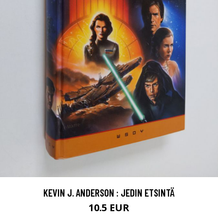
KEVIN J. ANDERSON : JEDIN ETSINTÄ
10.5 EUR