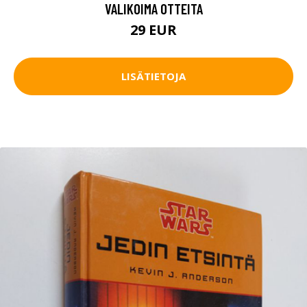
VALIKOIMA OTTEITA
29 EUR
LISÄTIETOJA