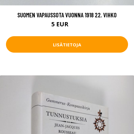
SUOMEN VAPAUSSOTA VUONNA 1918 22. VIHKO
5 EUR
7.5 EUR
LISÄTIETOJA