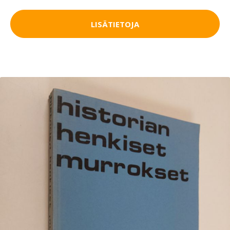
LISÄTIETOJA