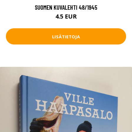
SUOMEN KUVALEHTI 48/1945
4.5 EUR
LISÄTIETOJA