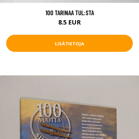
100 TARINAA TUL:STA
8.5 EUR
LISÄTIETOJA