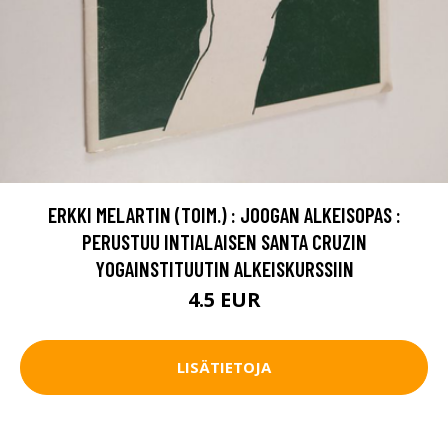
ERKKI MELARTIN (TOIM.) : JOOGAN ALKEISOPAS :
PERUSTUU INTIALAISEN SANTA CRUZIN
YOGAINSTITUUTIN ALKEISKURSSIIN
4.5 EUR
LISÄTIETOJA