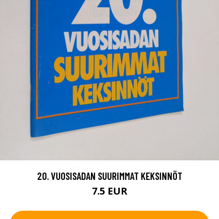
20. VUOSISADAN SUURIMMAT KEKSINNÖT
7.5 EUR