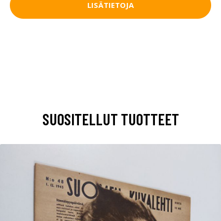
LISÄTIETOJA
SUOSITELLUT TUOTTEET