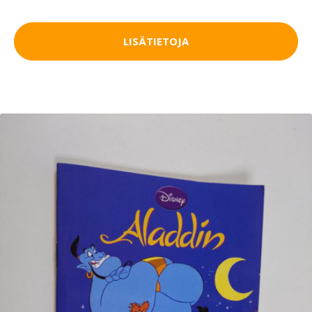
LISÄTIETOJA