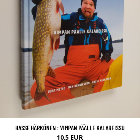
HASSE HÄRKÖNEN : VIMPAN PÄÄLLE KALAREISSU
10.5 EUR