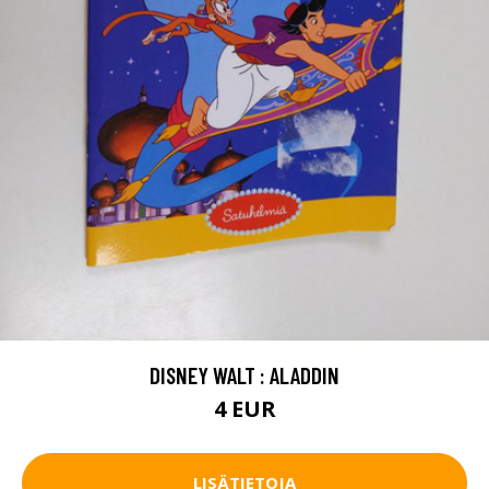
DISNEY WALT : ALADDIN
4 EUR
LISÄTIETOJA