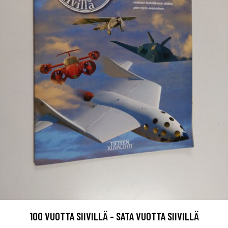
100 VUOTTA SIIVILLÄ - SATA VUOTTA SIIVILLÄ