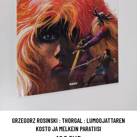
GRZEGORZ ROSINSKI : THORGAL : LUMOOJATTAREN
KOSTO JA MELKEIN PARATIISI