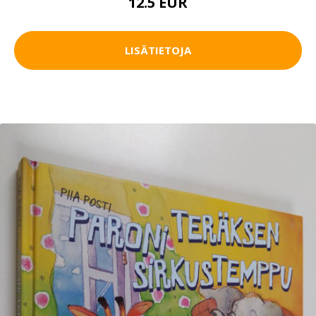
12.5 EUR
LISÄTIETOJA