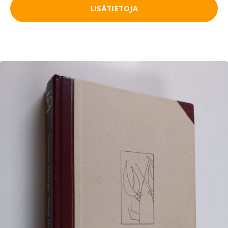
LISÄTIETOJA