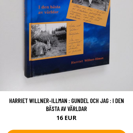
HARRIET WILLNER-ILLMAN : GUNDEL OCH JAG : I DEN
BÄSTA AV VÄRLDAR
16 EUR