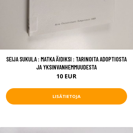
SEIJA SUKULA : MATKA ÄIDIKSI : TARINOITA ADOPTIOSTA
JA YKSINVANHEMMUUDESTA
10 EUR
LISÄTIETOJA