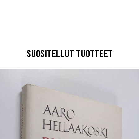
SUOSITELLUT TUOTTEET