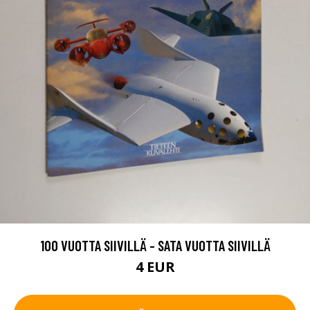
100 VUOTTA SIIVILLÄ - SATA VUOTTA SIIVILLÄ
4 EUR