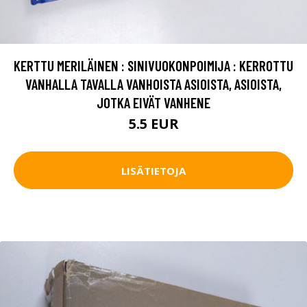
KERTTU MERILÄINEN : SINIVUOKONPOIMIJA : KERROTTU
VANHALLA TAVALLA VANHOISTA ASIOISTA, ASIOISTA,
JOTKA EIVÄT VANHENE
5.5 EUR
LISÄTIETOJA