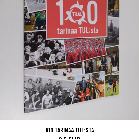
100 TARINAA TUL:STA