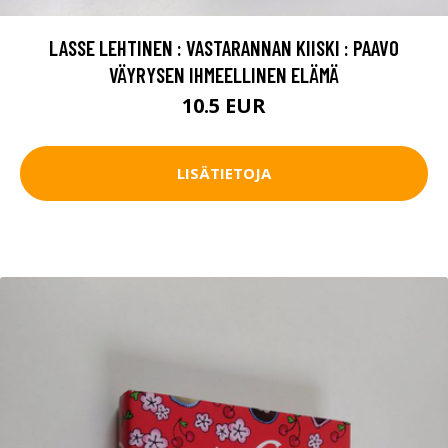
LASSE LEHTINEN : VASTARANNAN KIISKI : PAAVO
VÄYRYSEN IHMEELLINEN ELÄMÄ
10.5 EUR
LISÄTIETOJA