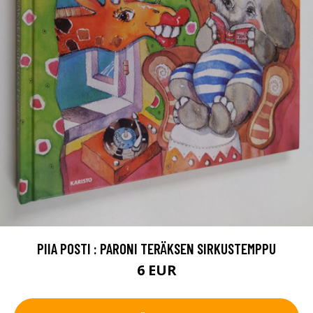
PIIA POSTI : PARONI TERÄKSEN SIRKUSTEMPPU
6 EUR