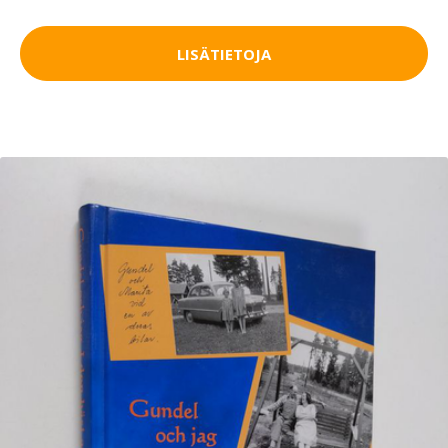
LISÄTIETOJA