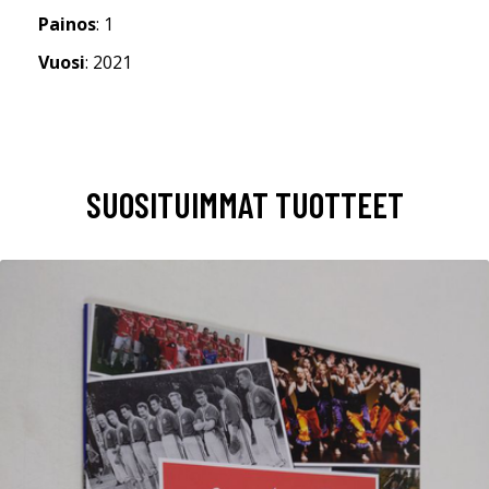
Painos
: 1
Vuosi
: 2021
SUOSITUIMMAT TUOTTEET