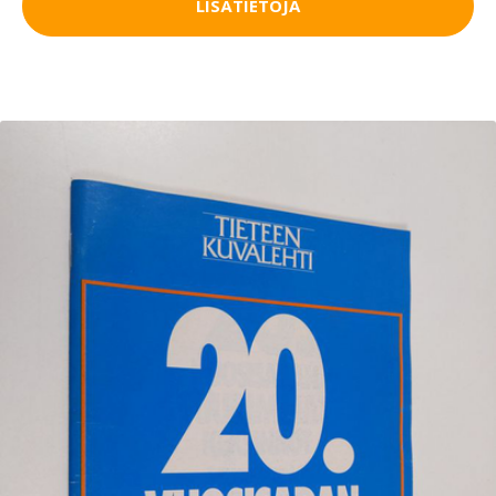
LISÄTIETOJA