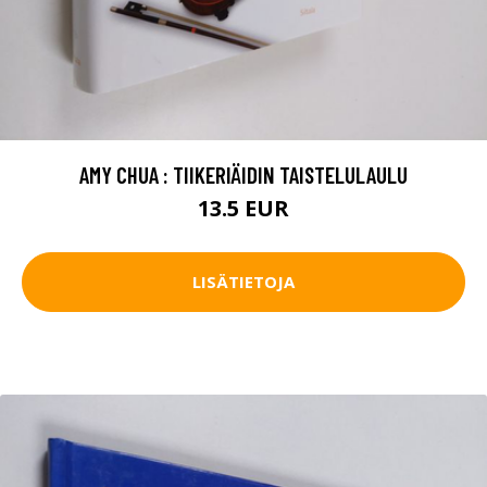
AMY CHUA : TIIKERIÄIDIN TAISTELULAULU
13.5 EUR
LISÄTIETOJA