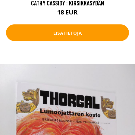
CATHY CASSIDY : KIRSIKKASYDÄN
18 EUR
LISÄTIETOJA