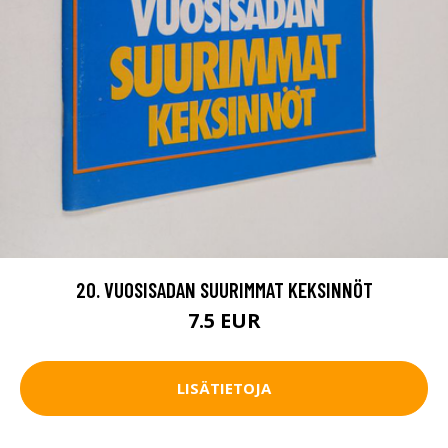
20. VUOSISADAN SUURIMMAT KEKSINNÖT
7.5 EUR
LISÄTIETOJA