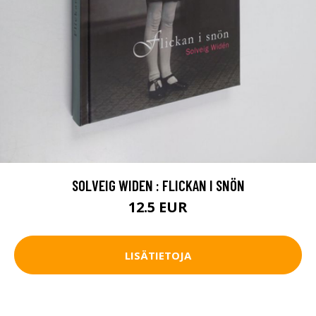
SOLVEIG WIDEN : FLICKAN I SNÖN
12.5 EUR
LISÄTIETOJA