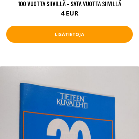
100 VUOTTA SIIVILLÄ - SATA VUOTTA SIIVILLÄ
4 EUR
LISÄTIETOJA