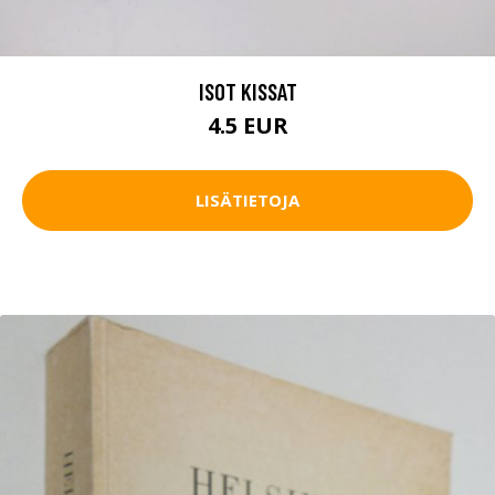
ISOT KISSAT
4.5 EUR
LISÄTIETOJA