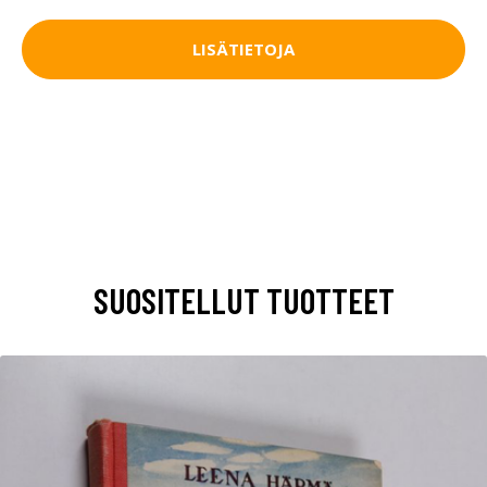
LISÄTIETOJA
SUOSITELLUT TUOTTEET