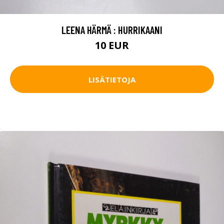
LEENA HÄRMÄ : HURRIKAANI
10 EUR
LISÄTIETOJA