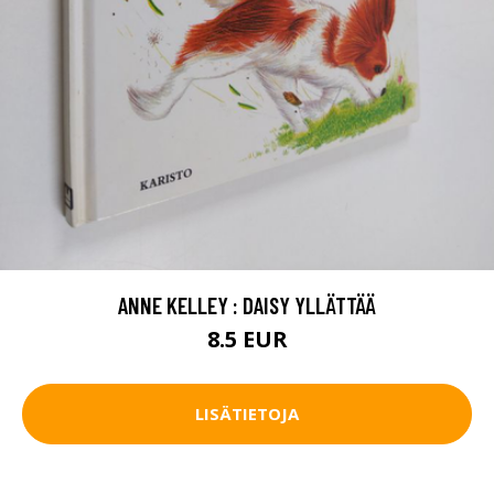
ANNE KELLEY : DAISY YLLÄTTÄÄ
8.5 EUR
LISÄTIETOJA