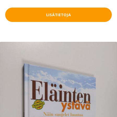
LISÄTIETOJA