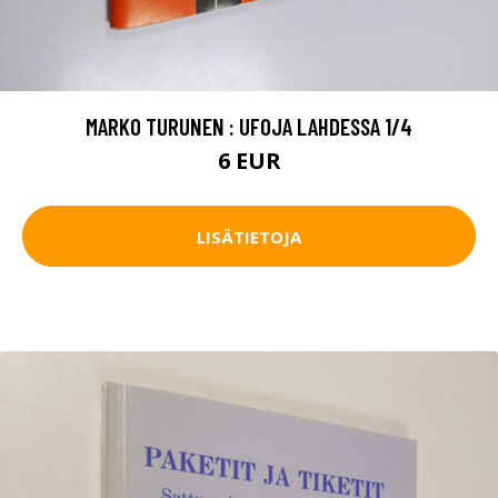
MARKO TURUNEN : UFOJA LAHDESSA 1/4
6 EUR
LISÄTIETOJA