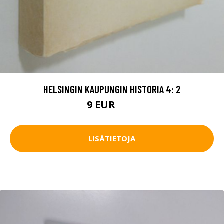
HELSINGIN KAUPUNGIN HISTORIA 4: 2
9 EUR
14 EUR
LISÄTIETOJA