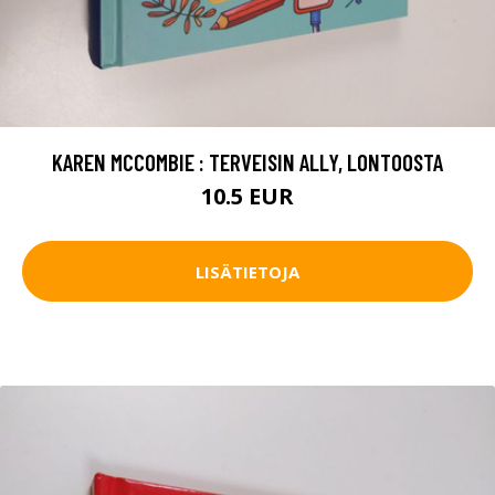
KAREN MCCOMBIE : TERVEISIN ALLY, LONTOOSTA
10.5 EUR
LISÄTIETOJA