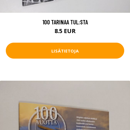
100 TARINAA TUL:STA
8.5 EUR
LISÄTIETOJA