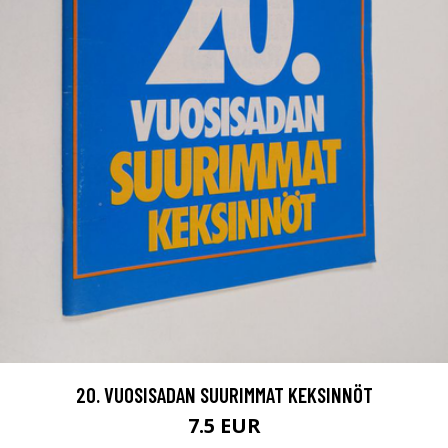
20. VUOSISADAN SUURIMMAT KEKSINNÖT
7.5 EUR