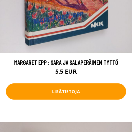
MARGARET EPP : SARA JA SALAPERÄINEN TYTTÖ
5.5 EUR
LISÄTIETOJA