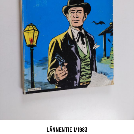
LÄNNENTIE 1/1983