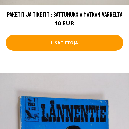
PAKETIT JA TIKETIT : SATTUMUKSIA MATKAN VARRELTA
10 EUR
LISÄTIETOJA