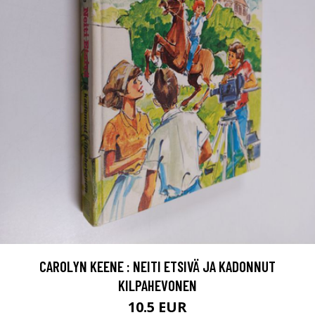
CAROLYN KEENE : NEITI ETSIVÄ JA KADONNUT
KILPAHEVONEN
10.5 EUR