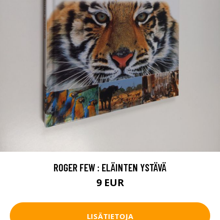
ROGER FEW : ELÄINTEN YSTÄVÄ
9 EUR
LISÄTIETOJA