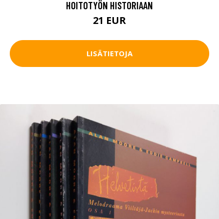
HOITOTYÖN HISTORIAAN
21 EUR
LISÄTIETOJA