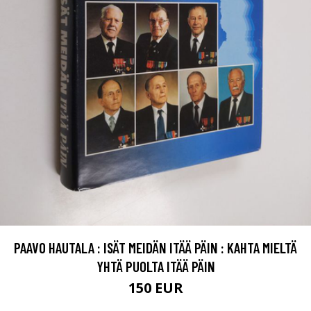
PAAVO HAUTALA : ISÄT MEIDÄN ITÄÄ PÄIN : KAHTA MIELTÄ
YHTÄ PUOLTA ITÄÄ PÄIN
150 EUR