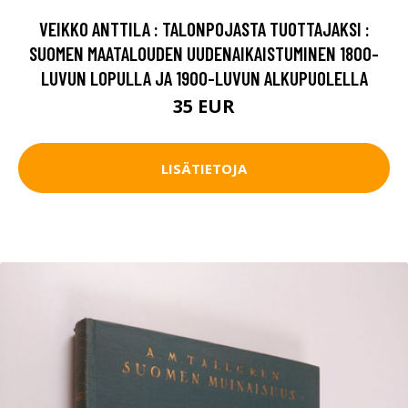
VEIKKO ANTTILA : TALONPOJASTA TUOTTAJAKSI :
SUOMEN MAATALOUDEN UUDENAIKAISTUMINEN 1800-
LUVUN LOPULLA JA 1900-LUVUN ALKUPUOLELLA
35 EUR
LISÄTIETOJA