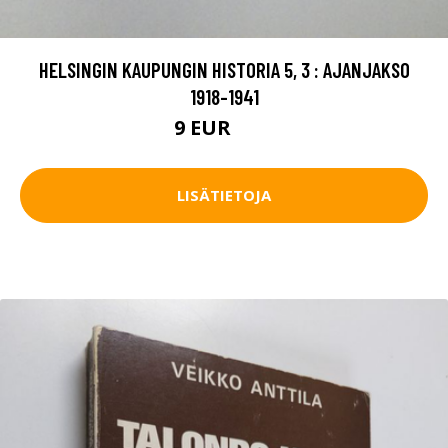
HELSINGIN KAUPUNGIN HISTORIA 5, 3 : AJANJAKSO
1918-1941
9 EUR
12 EUR
LISÄTIETOJA