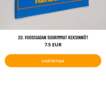
20. VUOSISADAN SUURIMMAT KEKSINNÖT
7.5 EUR
LISÄTIETOJA