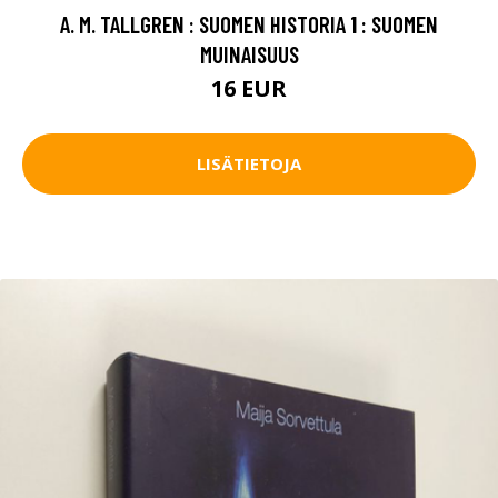
A. M. TALLGREN : SUOMEN HISTORIA 1 : SUOMEN
MUINAISUUS
16 EUR
LISÄTIETOJA