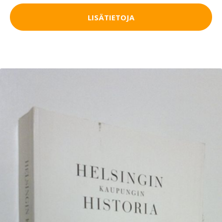
LISÄTIETOJA