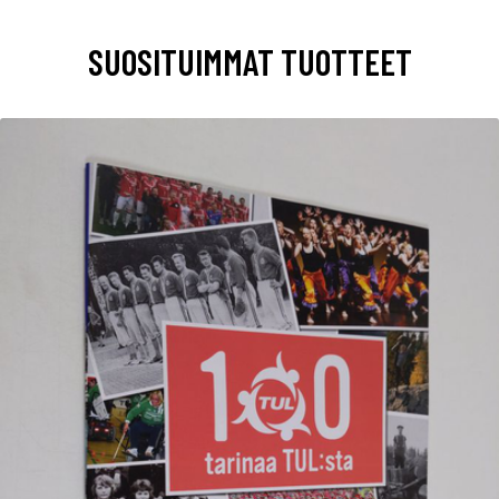
SUOSITUIMMAT TUOTTEET