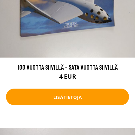
100 VUOTTA SIIVILLÄ - SATA VUOTTA SIIVILLÄ
4 EUR
LISÄTIETOJA