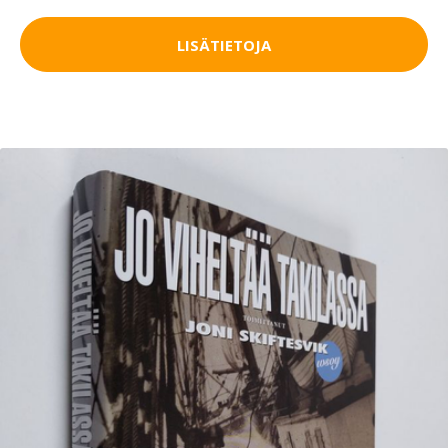
LISÄTIETOJA