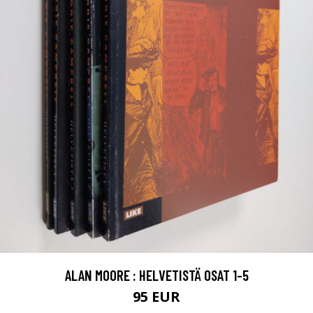
ALAN MOORE : HELVETISTÄ OSAT 1-5
95 EUR