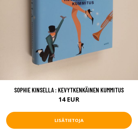
SOPHIE KINSELLA : KEVYTKENKÄINEN KUMMITUS
14 EUR
LISÄTIETOJA