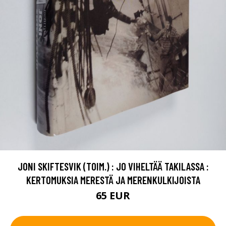
JONI SKIFTESVIK (TOIM.) : JO VIHELTÄÄ TAKILASSA :
KERTOMUKSIA MERESTÄ JA MERENKULKIJOISTA
65 EUR