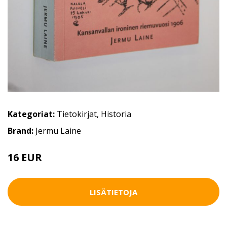
Kategoriat:
Tietokirjat
,
Historia
Brand:
Jermu Laine
16 EUR
18 EUR
LISÄTIETOJA