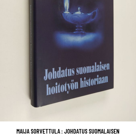
MAIJA SORVETTULA : JOHDATUS SUOMALAISEN