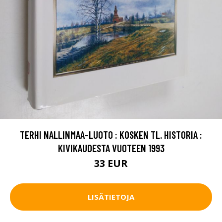
TERHI NALLINMAA-LUOTO : KOSKEN TL. HISTORIA :
KIVIKAUDESTA VUOTEEN 1993
33 EUR
LISÄTIETOJA