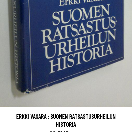
ERKKI VASARA : SUOMEN RATSASTUSURHEILUN
HISTORIA