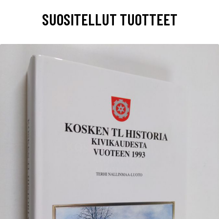
SUOSITELLUT TUOTTEET