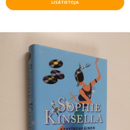
LISÄTIETOJA