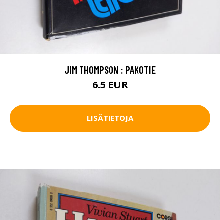
JIM THOMPSON : PAKOTIE
6.5 EUR
LISÄTIETOJA