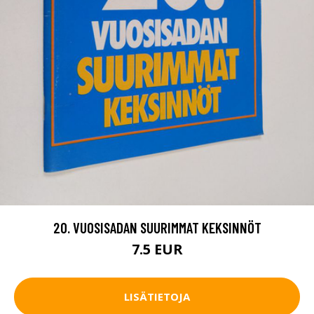
20. VUOSISADAN SUURIMMAT KEKSINNÖT
7.5 EUR
LISÄTIETOJA