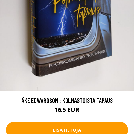
ÅKE EDWARDSON : KOLMASTOISTA TAPAUS
16.5 EUR
LISÄTIETOJA