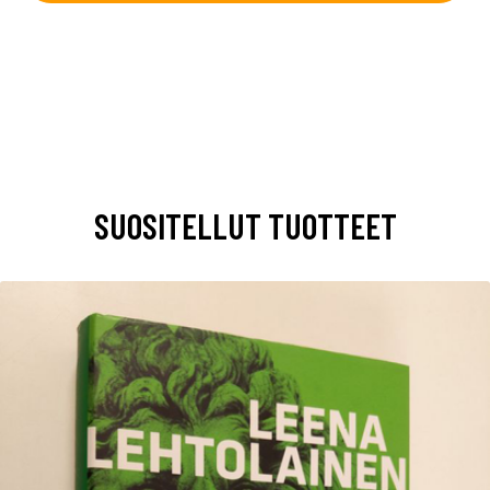
SUOSITELLUT TUOTTEET