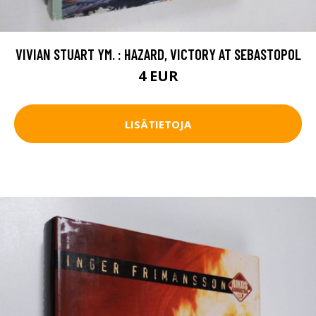
VIVIAN STUART YM. : HAZARD, VICTORY AT SEBASTOPOL
4 EUR
LISÄTIETOJA