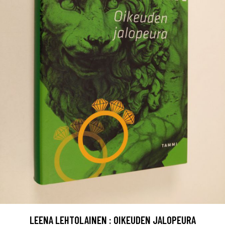
LEENA LEHTOLAINEN : OIKEUDEN JALOPEURA