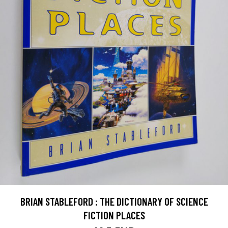
BRIAN STABLEFORD : THE DICTIONARY OF SCIENCE
FICTION PLACES