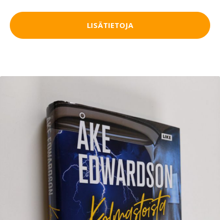
LISÄTIETOJA