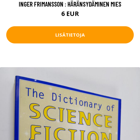
INGER FRIMANSSON : HÄRÄNSYDÄMINEN MIES
6 EUR
LISÄTIETOJA