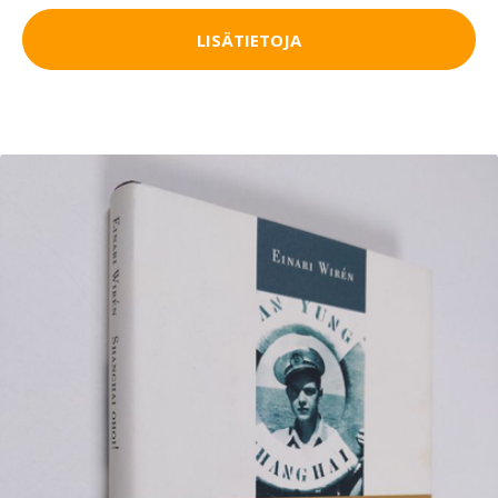
LISÄTIETOJA