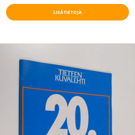
LISÄTIETOJA