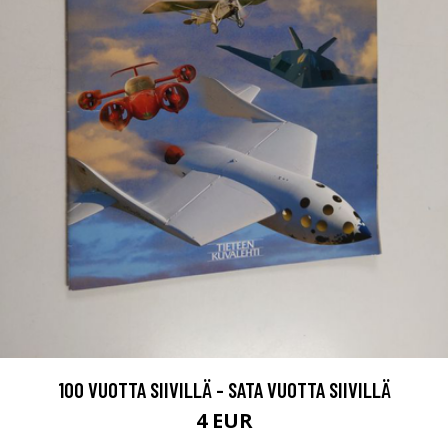
100 VUOTTA SIIVILLÄ - SATA VUOTTA SIIVILLÄ
4 EUR