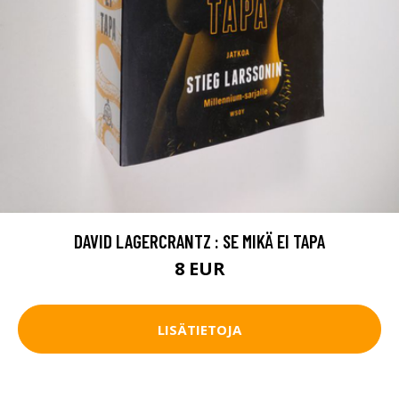
DAVID LAGERCRANTZ : SE MIKÄ EI TAPA
8 EUR
LISÄTIETOJA