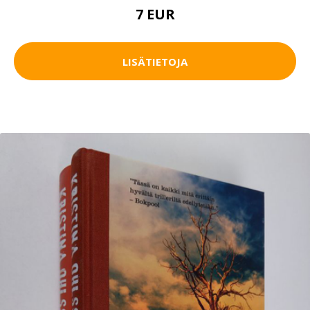
7 EUR
LISÄTIETOJA