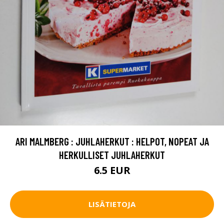
ARI MALMBERG : JUHLAHERKUT : HELPOT, NOPEAT JA
HERKULLISET JUHLAHERKUT
6.5 EUR
LISÄTIETOJA