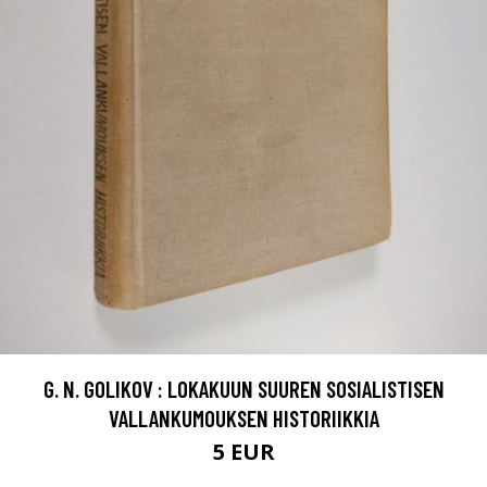
G. N. GOLIKOV : LOKAKUUN SUUREN SOSIALISTISEN
VALLANKUMOUKSEN HISTORIIKKIA
5 EUR