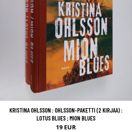
KRISTINA OHLSSON : OHLSSON-PAKETTI (2 KIRJAA) :
LOTUS BLUES ; MION BLUES
19 EUR