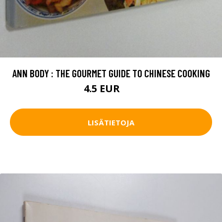
ANN BODY : THE GOURMET GUIDE TO CHINESE COOKING
4.5 EUR
7 EUR
LISÄTIETOJA