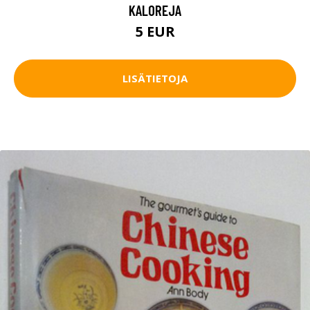
KALOREJA
5 EUR
LISÄTIETOJA