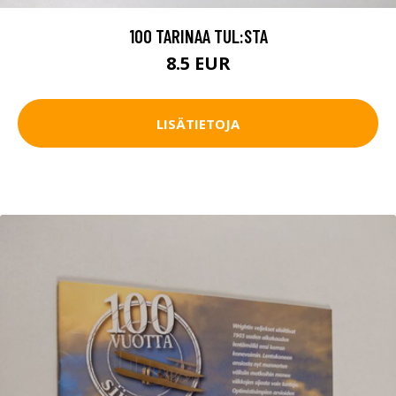
100 TARINAA TUL:STA
8.5 EUR
LISÄTIETOJA