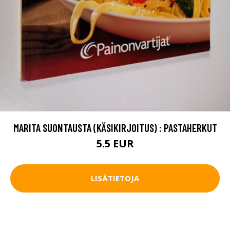
MARITA SUONTAUSTA (KÄSIKIRJOITUS) : PASTAHERKUT
5.5 EUR
LISÄTIETOJA