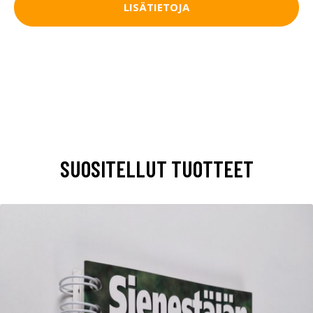
LISÄTIETOJA
SUOSITELLUT TUOTTEET