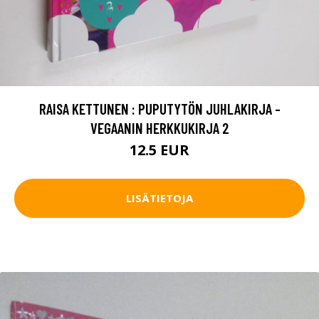
RAISA KETTUNEN : PUPUTYTÖN JUHLAKIRJA -
VEGAANIN HERKKUKIRJA 2
12.5 EUR
LISÄTIETOJA