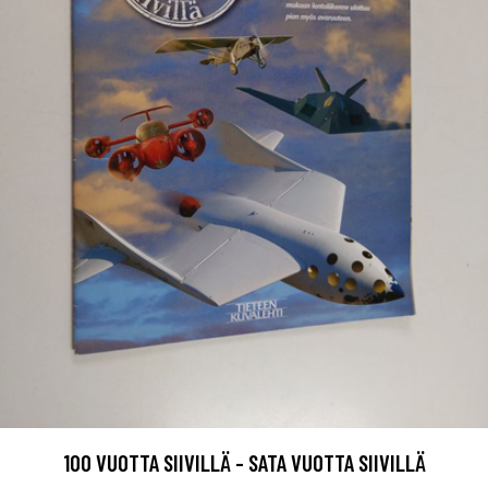
100 VUOTTA SIIVILLÄ - SATA VUOTTA SIIVILLÄ