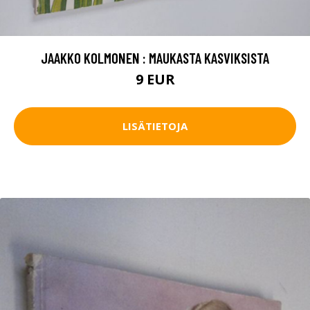
JAAKKO KOLMONEN : MAUKASTA KASVIKSISTA
9 EUR
LISÄTIETOJA