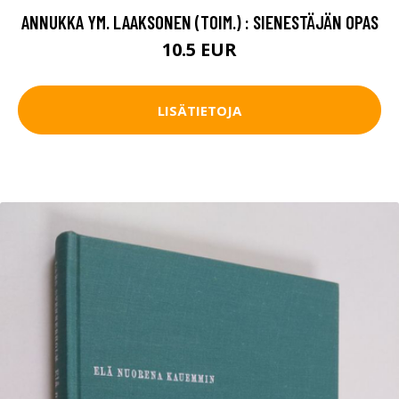
ANNUKKA YM. LAAKSONEN (TOIM.) : SIENESTÄJÄN OPAS
10.5 EUR
LISÄTIETOJA