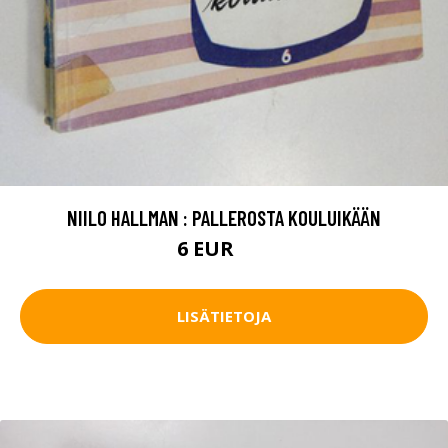
NIILO HALLMAN : PALLEROSTA KOULUIKÄÄN
6 EUR
9 EUR
LISÄTIETOJA