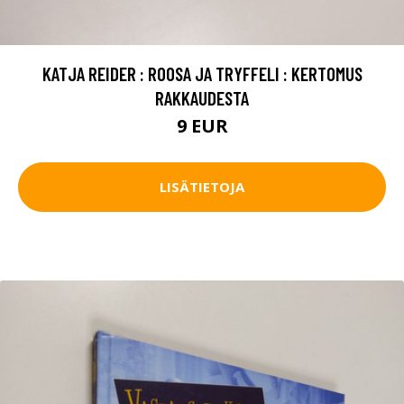
KATJA REIDER : ROOSA JA TRYFFELI : KERTOMUS
RAKKAUDESTA
9 EUR
LISÄTIETOJA