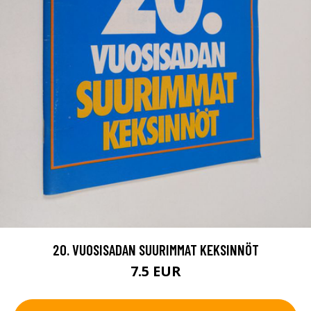
20. VUOSISADAN SUURIMMAT KEKSINNÖT
7.5 EUR