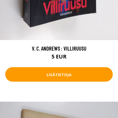
V. C. ANDREWS : VILLIRUUSU
5 EUR
LISÄTIETOJA