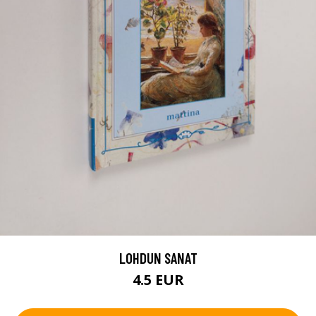
LOHDUN SANAT
4.5 EUR