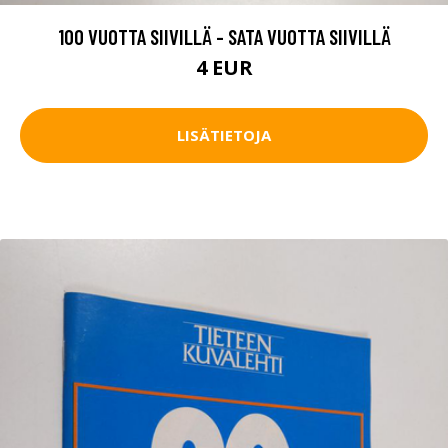
100 VUOTTA SIIVILLÄ - SATA VUOTTA SIIVILLÄ
4 EUR
LISÄTIETOJA