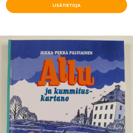
LISÄTIETOJA