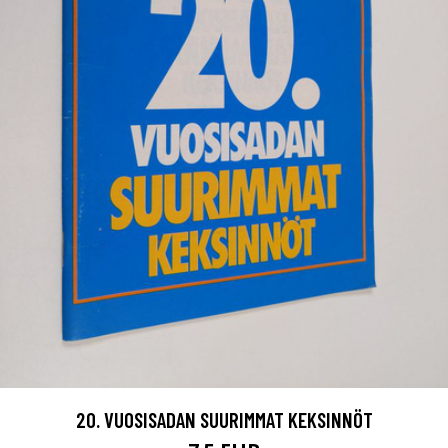
20. VUOSISADAN SUURIMMAT KEKSINNÖT