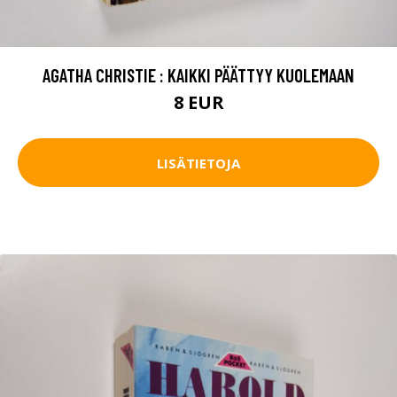
AGATHA CHRISTIE : KAIKKI PÄÄTTYY KUOLEMAAN
8 EUR
LISÄTIETOJA