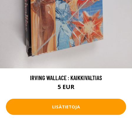
IRVING WALLACE : KAIKKIVALTIAS
5 EUR
LISÄTIETOJA