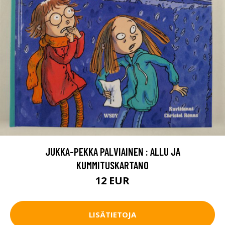
JUKKA-PEKKA PALVIAINEN : ALLU JA
KUMMITUSKARTANO
12 EUR
LISÄTIETOJA