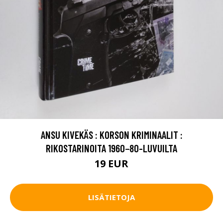
ANSU KIVEKÄS : KORSON KRIMINAALIT :
RIKOSTARINOITA 1960−80-LUVUILTA
19 EUR
LISÄTIETOJA