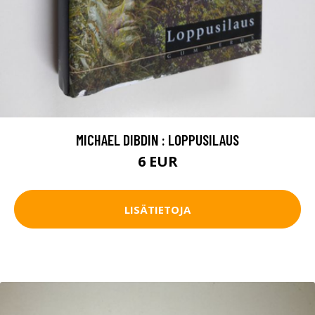
MICHAEL DIBDIN : LOPPUSILAUS
6 EUR
LISÄTIETOJA