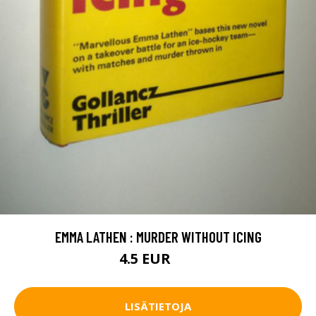
EMMA LATHEN : MURDER WITHOUT ICING
4.5 EUR
8 EUR
LISÄTIETOJA