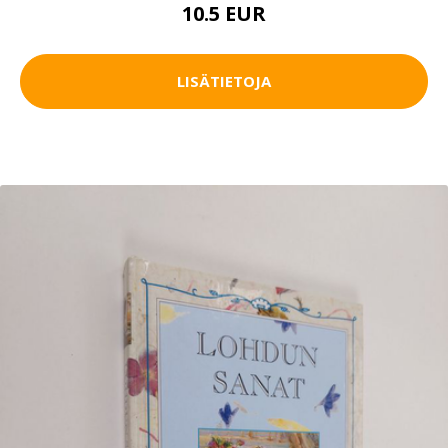
10.5 EUR
LISÄTIETOJA