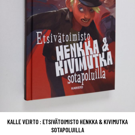
KALLE VEIRTO : ETSIVÄTOIMISTO HENKKA & KIVIMUTKA
SOTAPOLUILLA