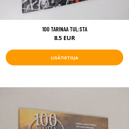
100 TARINAA TUL:STA
8.5 EUR
LISÄTIETOJA