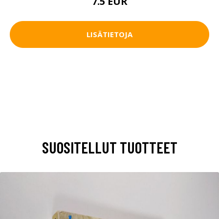
7.5 EUR
LISÄTIETOJA
SUOSITELLUT TUOTTEET