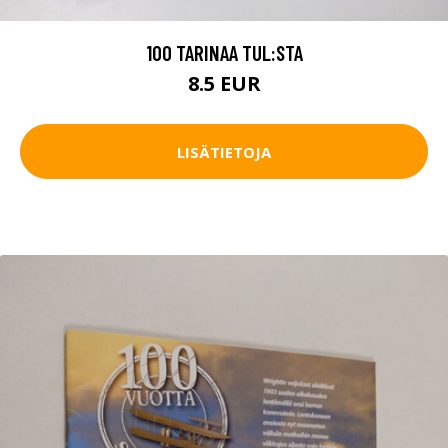
100 TARINAA TUL:STA
8.5 EUR
LISÄTIETOJA