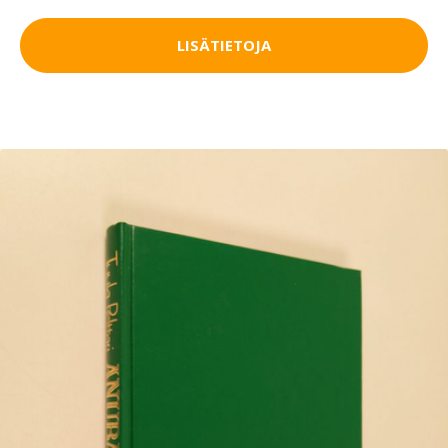
LISÄTIETOJA