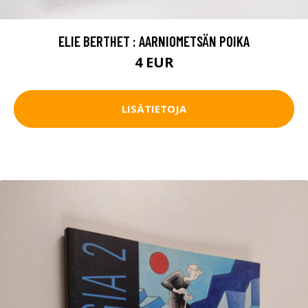
ELIE BERTHET : AARNIOMETSÄN POIKA
4 EUR
LISÄTIETOJA