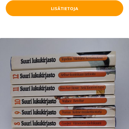
LISÄTIETOJA