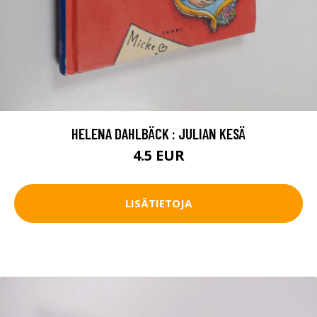
HELENA DAHLBÄCK : JULIAN KESÄ
4.5 EUR
LISÄTIETOJA