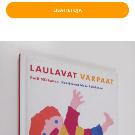
LISÄTIETOJA