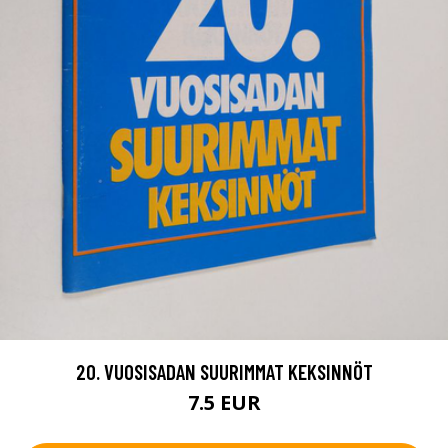
20. VUOSISADAN SUURIMMAT KEKSINNÖT
7.5 EUR