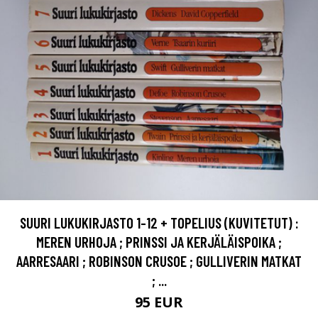
SUURI LUKUKIRJASTO 1-12 + TOPELIUS (KUVITETUT) :
MEREN URHOJA ; PRINSSI JA KERJÄLÄISPOIKA ;
AARRESAARI ; ROBINSON CRUSOE ; GULLIVERIN MATKAT
; ...
95 EUR