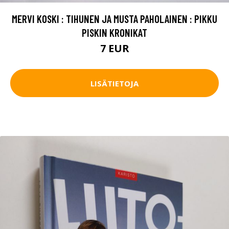
MERVI KOSKI : TIHUNEN JA MUSTA PAHOLAINEN : PIKKU
PISKIN KRONIKAT
7 EUR
LISÄTIETOJA