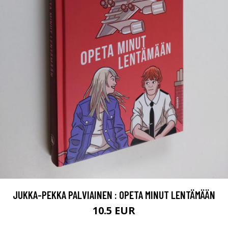
JUKKA-PEKKA PALVIAINEN : OPETA MINUT LENTÄMÄÄN
10.5 EUR