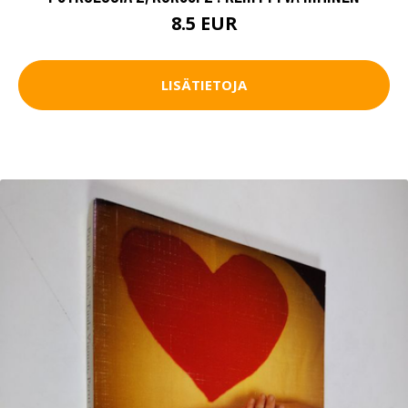
8.5 EUR
LISÄTIETOJA