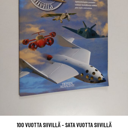
100 VUOTTA SIIVILLÄ - SATA VUOTTA SIIVILLÄ