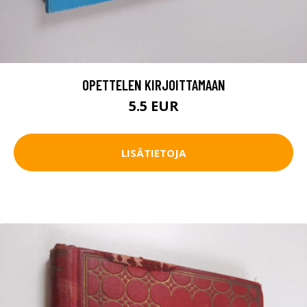
OPETTELEN KIRJOITTAMAAN
5.5 EUR
LISÄTIETOJA