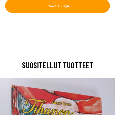
LISÄTIETOJA
SUOSITELLUT TUOTTEET