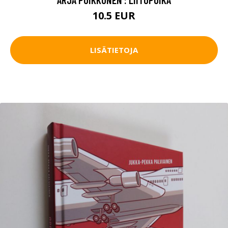
10.5 EUR
LISÄTIETOJA