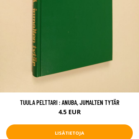
TUULA PELTTARI : ANUBA, JUMALTEN TYTÄR
4.5 EUR
LISÄTIETOJA