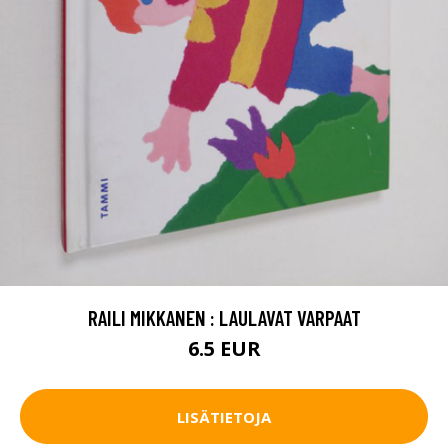
RAILI MIKKANEN : LAULAVAT VARPAAT
6.5 EUR
LISÄTIETOJA