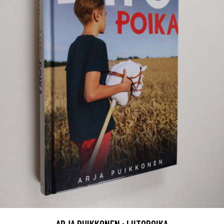
ARJA PUIKKONEN : LIITOPOIKA